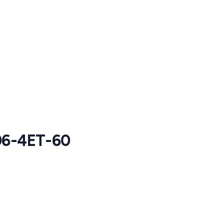
6-4ET-60