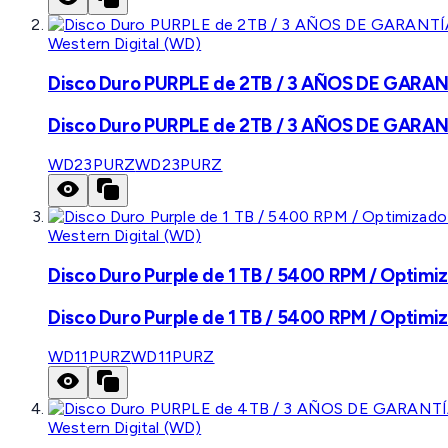
Western Digital (WD)
Disco Duro PURPLE de 2TB / 3 AÑOS DE GARANTÍ
Disco Duro PURPLE de 2TB / 3 AÑOS DE GARANTÍ
WD23PURZ
WD23PURZ
Western Digital (WD)
Disco Duro Purple de 1 TB / 5400 RPM / Optimiz
Disco Duro Purple de 1 TB / 5400 RPM / Optimiz
WD11PURZ
WD11PURZ
Western Digital (WD)