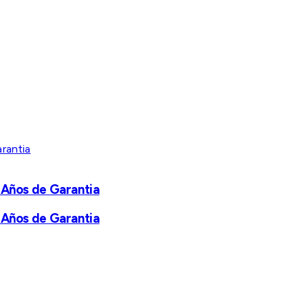
 Años de Garantia
 Años de Garantia