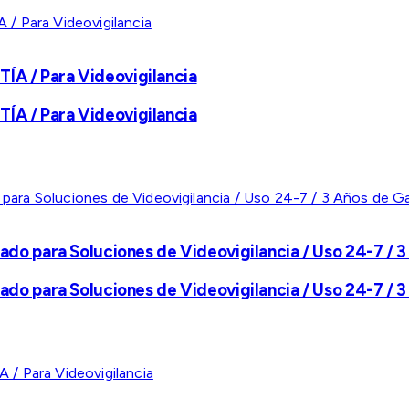
A / Para Videovigilancia
A / Para Videovigilancia
ado para Soluciones de Videovigilancia / Uso 24-7 / 3
ado para Soluciones de Videovigilancia / Uso 24-7 / 3