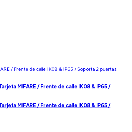
rjeta MIFARE / Frente de calle IK08 & IP65 /
rjeta MIFARE / Frente de calle IK08 & IP65 /