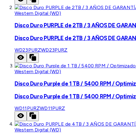
Western Digital (WD)
Disco Duro PURPLE de 2TB / 3 AÑOS DE GARANTÍ
Disco Duro PURPLE de 2TB / 3 AÑOS DE GARANTÍ
WD23PURZ
WD23PURZ
Western Digital (WD)
Disco Duro Purple de 1 TB / 5400 RPM / Optimiz
Disco Duro Purple de 1 TB / 5400 RPM / Optimiz
WD11PURZ
WD11PURZ
Western Digital (WD)