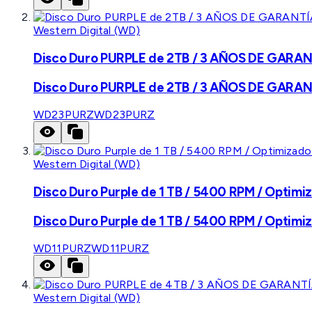
Western Digital (WD)
Disco Duro PURPLE de 2TB / 3 AÑOS DE GARANTÍ
Disco Duro PURPLE de 2TB / 3 AÑOS DE GARANTÍ
WD23PURZ
WD23PURZ
Western Digital (WD)
Disco Duro Purple de 1 TB / 5400 RPM / Optimiz
Disco Duro Purple de 1 TB / 5400 RPM / Optimiz
WD11PURZ
WD11PURZ
Western Digital (WD)