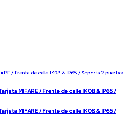
rjeta MIFARE / Frente de calle IK08 & IP65 /
rjeta MIFARE / Frente de calle IK08 & IP65 /