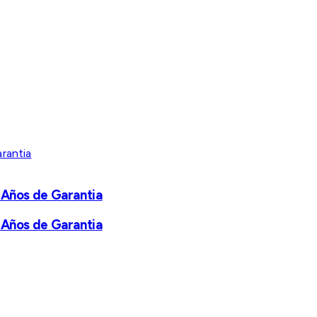
 Años de Garantia
 Años de Garantia