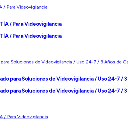
A / Para Videovigilancia
A / Para Videovigilancia
ado para Soluciones de Videovigilancia / Uso 24-7 / 3
ado para Soluciones de Videovigilancia / Uso 24-7 / 3