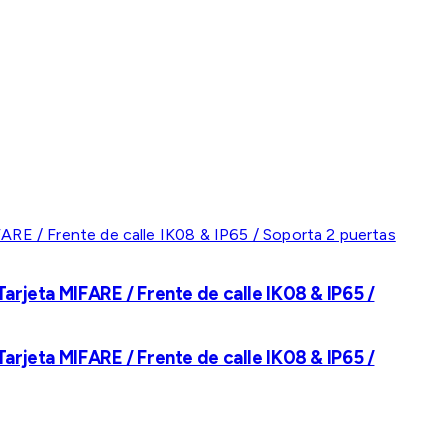
rjeta MIFARE / Frente de calle IK08 & IP65 /
rjeta MIFARE / Frente de calle IK08 & IP65 /