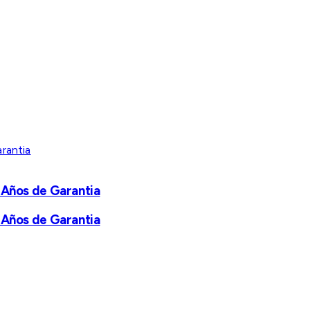
 Años de Garantia
 Años de Garantia