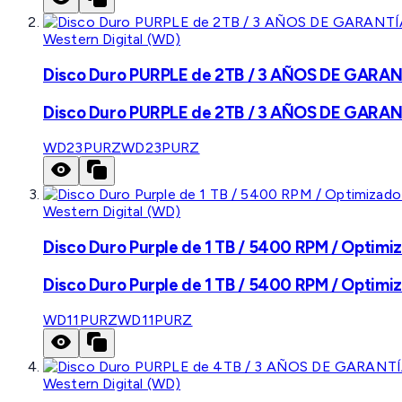
Western Digital (WD)
Disco Duro PURPLE de 2TB / 3 AÑOS DE GARANTÍ
Disco Duro PURPLE de 2TB / 3 AÑOS DE GARANTÍ
WD23PURZ
WD23PURZ
Western Digital (WD)
Disco Duro Purple de 1 TB / 5400 RPM / Optimiz
Disco Duro Purple de 1 TB / 5400 RPM / Optimiz
WD11PURZ
WD11PURZ
Western Digital (WD)