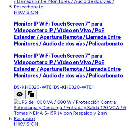
HIKVISION
Monitor IP WiFi Touch Screen 7" para
Videoportero IP / Vídeo en Vivo / PoE
Estándar / Apertura Remota / Llamada Entre
Monitores / Audio de dos vías / Policarbonato
Monitor IP WiFi Touch Screen 7" para
Videoportero IP / Vídeo en Vivo / PoE
Estándar / Apertura Remota / Llamada Entre
Monitores / Audio de dos vías / Policarbonato
DS-KH6320-WTE1
DS-KH6320-WTE1
HIKVISION