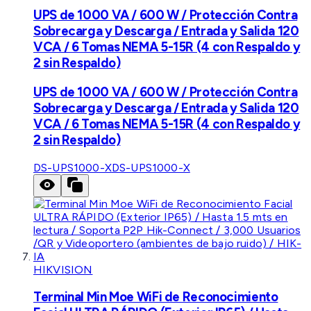
UPS de 1000 VA / 600 W / Protección Contra
Sobrecarga y Descarga / Entrada y Salida 120
VCA / 6 Tomas NEMA 5-15R (4 con Respaldo y
2 sin Respaldo)
UPS de 1000 VA / 600 W / Protección Contra
Sobrecarga y Descarga / Entrada y Salida 120
VCA / 6 Tomas NEMA 5-15R (4 con Respaldo y
2 sin Respaldo)
DS-UPS1000-X
DS-UPS1000-X
HIKVISION
Terminal Min Moe WiFi de Reconocimiento