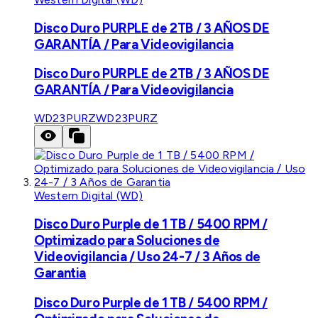
Disco Duro PURPLE de 2TB / 3 AÑOS DE
GARANTÍA / Para Videovigilancia
Disco Duro PURPLE de 2TB / 3 AÑOS DE
GARANTÍA / Para Videovigilancia
WD23PURZ
WD23PURZ
Western Digital (WD)
Disco Duro Purple de 1 TB / 5400 RPM /
Optimizado para Soluciones de
Videovigilancia / Uso 24-7 / 3 Años de
Garantia
Disco Duro Purple de 1 TB / 5400 RPM /