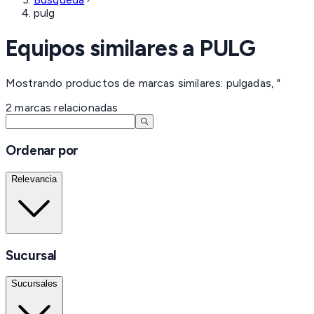
pulg
Equipos similares a
PULG
Mostrando productos de marcas similares: pulgadas, "
2
marcas
relacionadas
Ordenar por
Relevancia
Sucursal
Sucursales