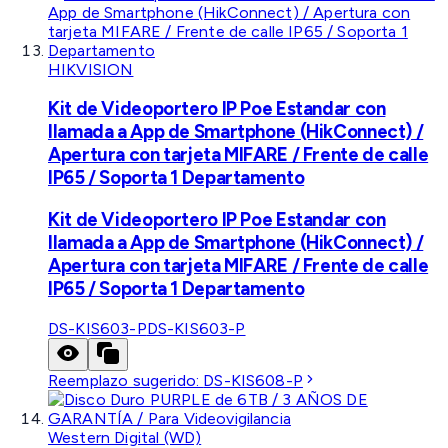
HIKVISION
Kit de Videoportero IP Poe Estandar con
llamada a App de Smartphone (HikConnect) /
Apertura con tarjeta MIFARE / Frente de calle
IP65 / Soporta 1 Departamento
Kit de Videoportero IP Poe Estandar con
llamada a App de Smartphone (HikConnect) /
Apertura con tarjeta MIFARE / Frente de calle
IP65 / Soporta 1 Departamento
DS-KIS603-P
DS-KIS603-P
Reemplazo sugerido:
DS-KIS608-P
Western Digital (WD)