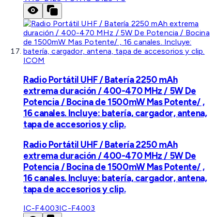
ICOM
Radio Portátil UHF / Batería 2250 mAh
extrema duración / 400-470 MHz / 5W De
Potencia / Bocina de 1500mW Mas Potente/ ,
16 canales. Incluye: batería, cargador, antena,
tapa de accesorios y clip.
Radio Portátil UHF / Batería 2250 mAh
extrema duración / 400-470 MHz / 5W De
Potencia / Bocina de 1500mW Mas Potente/ ,
16 canales. Incluye: batería, cargador, antena,
tapa de accesorios y clip.
IC-F4003
IC-F4003