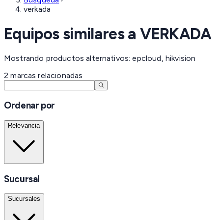
verkada
Equipos similares a
VERKADA
Mostrando productos alternativos: epcloud, hikvision
2
marcas
relacionadas
Ordenar por
Relevancia
Sucursal
Sucursales