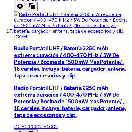
ICOM
Radio Portátil UHF / Batería 2250 mAh
extrema duración / 400-470 MHz / 5W De
Potencia / Bocina de 1500mW Mas Potente/ ,
16 canales. Incluye: batería, cargador, antena,
tapa de accesorios y clip.
Radio Portátil UHF / Batería 2250 mAh
extrema duración / 400-470 MHz / 5W De
Potencia / Bocina de 1500mW Mas Potente/ ,
16 canales. Incluye: batería, cargador, antena,
tapa de accesorios y clip.
IC-F4003
IC-F4003