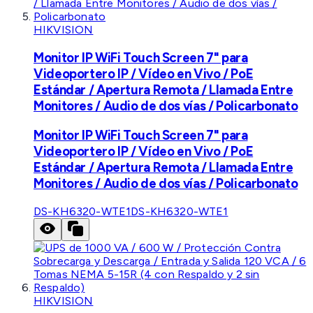
HIKVISION
Monitor IP WiFi Touch Screen 7" para
Videoportero IP / Vídeo en Vivo / PoE
Estándar / Apertura Remota / Llamada Entre
Monitores / Audio de dos vías / Policarbonato
Monitor IP WiFi Touch Screen 7" para
Videoportero IP / Vídeo en Vivo / PoE
Estándar / Apertura Remota / Llamada Entre
Monitores / Audio de dos vías / Policarbonato
DS-KH6320-WTE1
DS-KH6320-WTE1
HIKVISION