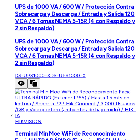
UPS de 1000 VA / 600 W / Protección Contra
Sobrecarga y Descarga / Entrada y Salida 120
VCA / 6 Tomas NEMA 5-15R (4 con Respaldo y
2 sin Respaldo)
UPS de 1000 VA / 600 W / Protección Contra
Sobrecarga y Descarga / Entrada y Salida 120
VCA / 6 Tomas NEMA 5-15R (4 con Respaldo y
2 sin Respaldo)
DS-UPS1000-X
DS-UPS1000-X
HIKVISION
Terminal Min Moe WiFi de Reconocimiento