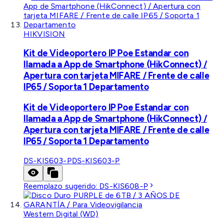
HIKVISION
Kit de Videoportero IP Poe Estandar con
llamada a App de Smartphone (HikConnect) /
Apertura con tarjeta MIFARE / Frente de calle
IP65 / Soporta 1 Departamento
Kit de Videoportero IP Poe Estandar con
llamada a App de Smartphone (HikConnect) /
Apertura con tarjeta MIFARE / Frente de calle
IP65 / Soporta 1 Departamento
DS-KIS603-P
DS-KIS603-P
Reemplazo sugerido:
DS-KIS608-P
Western Digital (WD)