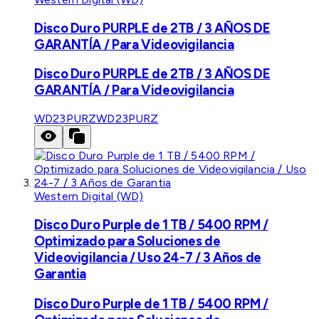
Disco Duro PURPLE de 2TB / 3 AÑOS DE
GARANTÍA / Para Videovigilancia
Disco Duro PURPLE de 2TB / 3 AÑOS DE
GARANTÍA / Para Videovigilancia
WD23PURZ
WD23PURZ
Western Digital (WD)
Disco Duro Purple de 1 TB / 5400 RPM /
Optimizado para Soluciones de
Videovigilancia / Uso 24-7 / 3 Años de
Garantia
Disco Duro Purple de 1 TB / 5400 RPM /