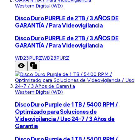
Western Digital (WD)
Disco Duro PURPLE de 2TB / 3 AÑOS DE
GARANTÍA / Para Videovigilancia
Disco Duro PURPLE de 2TB / 3 AÑOS DE
GARANTÍA / Para Videovigilancia
WD23PURZ
WD23PURZ
Western Digital (WD)
Disco Duro Purple de 1 TB / 5400 RPM /
Optimizado para Soluciones de
Videovigilancia / Uso 24-7 / 3 Años de
Garantia
Disco Duro Purple de 1 TB / 5400 RPM /