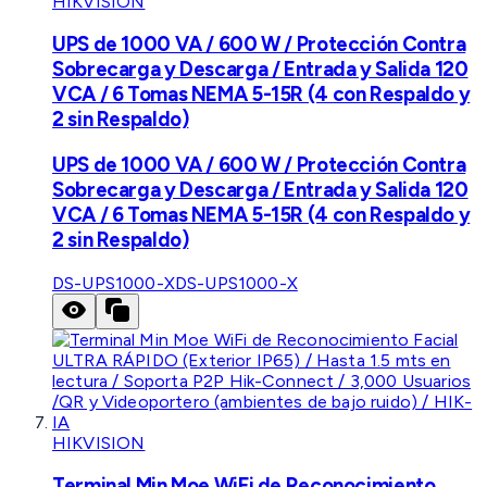
HIKVISION
UPS de 1000 VA / 600 W / Protección Contra
Sobrecarga y Descarga / Entrada y Salida 120
VCA / 6 Tomas NEMA 5-15R (4 con Respaldo y
2 sin Respaldo)
UPS de 1000 VA / 600 W / Protección Contra
Sobrecarga y Descarga / Entrada y Salida 120
VCA / 6 Tomas NEMA 5-15R (4 con Respaldo y
2 sin Respaldo)
DS-UPS1000-X
DS-UPS1000-X
HIKVISION
Terminal Min Moe WiFi de Reconocimiento