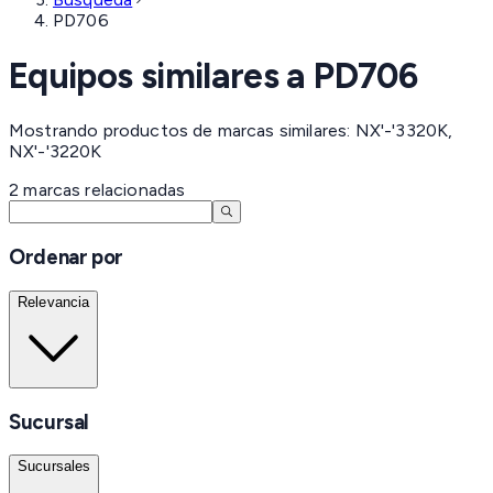
PD706
Equipos similares a
PD706
Mostrando productos de marcas similares: NX'-'3320K,
NX'-'3220K
2
marcas
relacionadas
Ordenar por
Relevancia
Sucursal
Sucursales