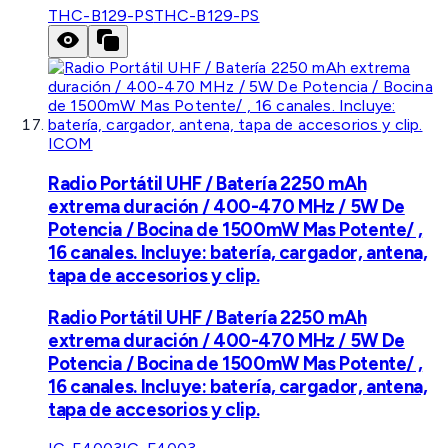
THC-B129-PS
THC-B129-PS
ICOM
Radio Portátil UHF / Batería 2250 mAh
extrema duración / 400-470 MHz / 5W De
Potencia / Bocina de 1500mW Mas Potente/ ,
16 canales. Incluye: batería, cargador, antena,
tapa de accesorios y clip.
Radio Portátil UHF / Batería 2250 mAh
extrema duración / 400-470 MHz / 5W De
Potencia / Bocina de 1500mW Mas Potente/ ,
16 canales. Incluye: batería, cargador, antena,
tapa de accesorios y clip.