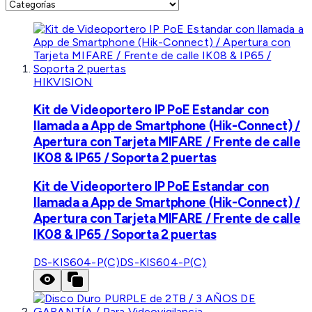
HIKVISION
Kit de Videoportero IP PoE Estandar con
llamada a App de Smartphone (Hik-Connect) /
Apertura con Tarjeta MIFARE / Frente de calle
IK08 & IP65 / Soporta 2 puertas
Kit de Videoportero IP PoE Estandar con
llamada a App de Smartphone (Hik-Connect) /
Apertura con Tarjeta MIFARE / Frente de calle
IK08 & IP65 / Soporta 2 puertas
DS-KIS604-P(C)
DS-KIS604-P(C)