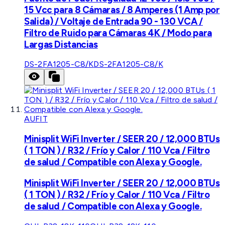
15 Vcc para 8 Cámaras / 8 Amperes (1 Amp por
Salida) / Voltaje de Entrada 90 - 130 VCA /
Filtro de Ruido para Cámaras 4K / Modo para
Largas Distancias
DS-2FA1205-C8/K
DS-2FA1205-C8/K
AUFIT
Minisplit WiFi Inverter / SEER 20 / 12,000 BTUs
( 1 TON ) / R32 / Frío y Calor / 110 Vca / Filtro
de salud / Compatible con Alexa y Google.
Minisplit WiFi Inverter / SEER 20 / 12,000 BTUs
( 1 TON ) / R32 / Frío y Calor / 110 Vca / Filtro
de salud / Compatible con Alexa y Google.