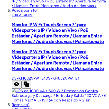
HIKVISION
Monitor IP WiFi Touch Screen 7" para
Videoportero IP / Vídeo en Vivo / PoE
Estándar / Apertura Remota / Llamada Entre
Monitores / Audio de dos vías / Policarbonato
Monitor IP WiFi Touch Screen 7" para
Videoportero IP / Vídeo en Vivo / PoE
Estándar / Apertura Remota / Llamada Entre
Monitores / Audio de dos vías / Policarbonato
DS-KH6320-WTE1
DS-KH6320-WTE1