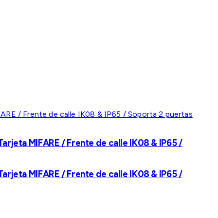
rjeta MIFARE / Frente de calle IK08 & IP65 /
rjeta MIFARE / Frente de calle IK08 & IP65 /