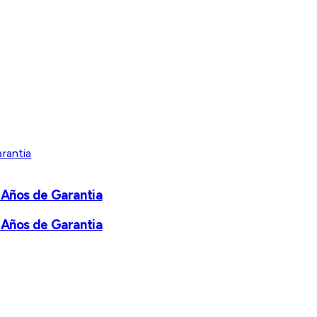
 Años de Garantia
 Años de Garantia