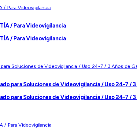
A / Para Videovigilancia
A / Para Videovigilancia
ado para Soluciones de Videovigilancia / Uso 24-7 / 3
ado para Soluciones de Videovigilancia / Uso 24-7 / 3