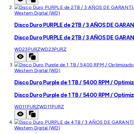
Western Digital (WD)
Disco Duro PURPLE de 2TB / 3 AÑOS DE GARANTÍ
Disco Duro PURPLE de 2TB / 3 AÑOS DE GARANTÍ
WD23PURZ
WD23PURZ
Western Digital (WD)
Disco Duro Purple de 1 TB / 5400 RPM / Optimiz
Disco Duro Purple de 1 TB / 5400 RPM / Optimiz
WD11PURZ
WD11PURZ
Western Digital (WD)