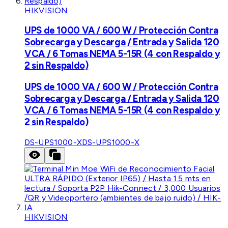
HIKVISION
UPS de 1000 VA / 600 W / Protección Contra
Sobrecarga y Descarga / Entrada y Salida 120
VCA / 6 Tomas NEMA 5-15R (4 con Respaldo y
2 sin Respaldo)
UPS de 1000 VA / 600 W / Protección Contra
Sobrecarga y Descarga / Entrada y Salida 120
VCA / 6 Tomas NEMA 5-15R (4 con Respaldo y
2 sin Respaldo)
DS-UPS1000-X
DS-UPS1000-X
HIKVISION