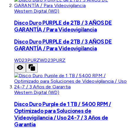
Western Digital (WD)
Disco Duro PURPLE de 2TB / 3 AÑOS DE
GARANTÍA / Para Videovigilancia
Disco Duro PURPLE de 2TB / 3 AÑOS DE
GARANTÍA / Para Videovigilancia
WD23PURZ
WD23PURZ
Western Digital (WD)
Disco Duro Purple de 1 TB / 5400 RPM /
Optimizado para Soluciones de
Videovigilancia / Uso 24-7 / 3 Años de
Garantia