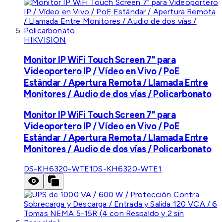
HIKVISION
Monitor IP WiFi Touch Screen 7" para
Videoportero IP / Vídeo en Vivo / PoE
Estándar / Apertura Remota / Llamada Entre
Monitores / Audio de dos vías / Policarbonato
Monitor IP WiFi Touch Screen 7" para
Videoportero IP / Vídeo en Vivo / PoE
Estándar / Apertura Remota / Llamada Entre
Monitores / Audio de dos vías / Policarbonato
DS-KH6320-WTE1
DS-KH6320-WTE1