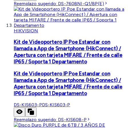
Reemplazo sugerido:
DS-7608NI-Q1/8P(E)
HIKVISION
Kit de Videoportero IP Poe Estandar con
llamada a App de Smartphone (HikConnect) /
Apertura con tarjeta MIFARE / Frente de calle
IP65 / Soporta 1 Departamento
Kit de Videoportero IP Poe Estandar con
llamada a App de Smartphone (HikConnect) /
Apertura con tarjeta MIFARE / Frente de calle
IP65 / Soporta 1 Departamento
DS-KIS603-P
DS-KIS603-P
Reemplazo sugerido:
DS-KIS608-P