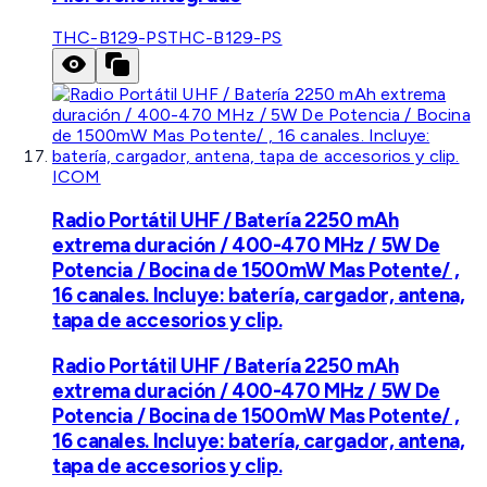
THC-B129-PS
THC-B129-PS
ICOM
Radio Portátil UHF / Batería 2250 mAh
extrema duración / 400-470 MHz / 5W De
Potencia / Bocina de 1500mW Mas Potente/ ,
16 canales. Incluye: batería, cargador, antena,
tapa de accesorios y clip.
Radio Portátil UHF / Batería 2250 mAh
extrema duración / 400-470 MHz / 5W De
Potencia / Bocina de 1500mW Mas Potente/ ,
16 canales. Incluye: batería, cargador, antena,
tapa de accesorios y clip.