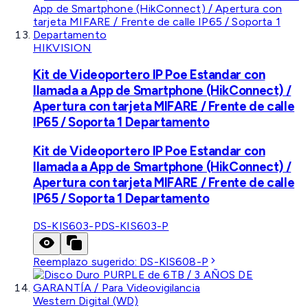
HIKVISION
Kit de Videoportero IP Poe Estandar con
llamada a App de Smartphone (HikConnect) /
Apertura con tarjeta MIFARE / Frente de calle
IP65 / Soporta 1 Departamento
Kit de Videoportero IP Poe Estandar con
llamada a App de Smartphone (HikConnect) /
Apertura con tarjeta MIFARE / Frente de calle
IP65 / Soporta 1 Departamento
DS-KIS603-P
DS-KIS603-P
Reemplazo sugerido:
DS-KIS608-P
Western Digital (WD)