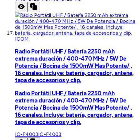
ICOM
Radio Portátil UHF / Batería 2250 mAh
extrema duración / 400-470 MHz / 5W De
Potencia / Bocina de 1500mW Mas Potente/ ,
16 canales. Incluye: batería, cargador, antena,
tapa de accesorios y clip.
Radio Portátil UHF / Batería 2250 mAh
extrema duración / 400-470 MHz / 5W De
Potencia / Bocina de 1500mW Mas Potente/ ,
16 canales. Incluye: batería, cargador, antena,
tapa de accesorios y clip.
IC-F4003
IC-F4003