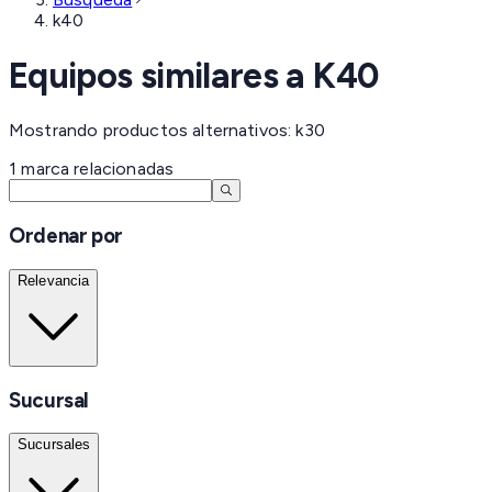
k40
Equipos similares a
K40
Mostrando productos alternativos: k30
1
marca
relacionadas
Ordenar por
Relevancia
Sucursal
Sucursales