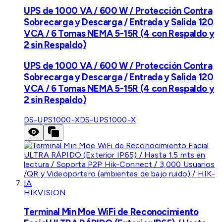
UPS de 1000 VA / 600 W / Protección Contra
Sobrecarga y Descarga / Entrada y Salida 120
VCA / 6 Tomas NEMA 5-15R (4 con Respaldo y
2 sin Respaldo)
UPS de 1000 VA / 600 W / Protección Contra
Sobrecarga y Descarga / Entrada y Salida 120
VCA / 6 Tomas NEMA 5-15R (4 con Respaldo y
2 sin Respaldo)
DS-UPS1000-X
DS-UPS1000-X
HIKVISION
Terminal Min Moe WiFi de Reconocimiento