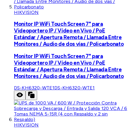
HIKVISION
Monitor IP WiFi Touch Screen 7" para
Videoportero IP / Vídeo en Vivo / PoE
Estándar / Apertura Remota / Llamada Entre
Monitores / Audio de dos vías / Policarbonato
Monitor IP WiFi Touch Screen 7" para
Videoportero IP / Vídeo en Vivo / PoE
Estándar / Apertura Remota / Llamada Entre
Monitores / Audio de dos vías / Policarbonato
DS-KH6320-WTE1
DS-KH6320-WTE1
HIKVISION