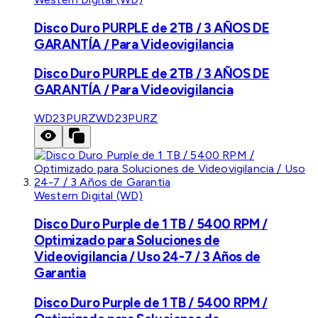
Disco Duro PURPLE de 2TB / 3 AÑOS DE
GARANTÍA / Para Videovigilancia
Disco Duro PURPLE de 2TB / 3 AÑOS DE
GARANTÍA / Para Videovigilancia
WD23PURZ
WD23PURZ
Western Digital (WD)
Disco Duro Purple de 1 TB / 5400 RPM /
Optimizado para Soluciones de
Videovigilancia / Uso 24-7 / 3 Años de
Garantia
Disco Duro Purple de 1 TB / 5400 RPM /