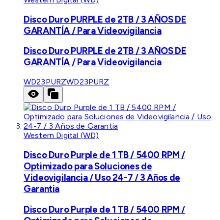
Disco Duro PURPLE de 2TB / 3 AÑOS DE
GARANTÍA / Para Videovigilancia
Disco Duro PURPLE de 2TB / 3 AÑOS DE
GARANTÍA / Para Videovigilancia
WD23PURZ
WD23PURZ
Western Digital (WD)
Disco Duro Purple de 1 TB / 5400 RPM /
Optimizado para Soluciones de
Videovigilancia / Uso 24-7 / 3 Años de
Garantia
Disco Duro Purple de 1 TB / 5400 RPM /