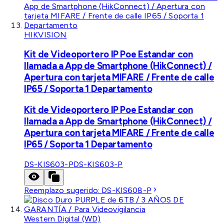
HIKVISION
Kit de Videoportero IP Poe Estandar con
llamada a App de Smartphone (HikConnect) /
Apertura con tarjeta MIFARE / Frente de calle
IP65 / Soporta 1 Departamento
Kit de Videoportero IP Poe Estandar con
llamada a App de Smartphone (HikConnect) /
Apertura con tarjeta MIFARE / Frente de calle
IP65 / Soporta 1 Departamento
DS-KIS603-P
DS-KIS603-P
Reemplazo sugerido:
DS-KIS608-P
Western Digital (WD)