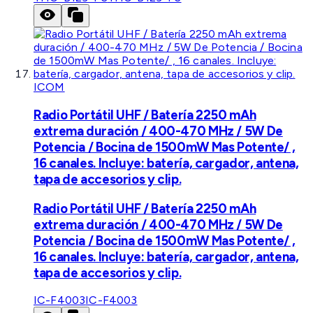
ICOM
Radio Portátil UHF / Batería 2250 mAh
extrema duración / 400-470 MHz / 5W De
Potencia / Bocina de 1500mW Mas Potente/ ,
16 canales. Incluye: batería, cargador, antena,
tapa de accesorios y clip.
Radio Portátil UHF / Batería 2250 mAh
extrema duración / 400-470 MHz / 5W De
Potencia / Bocina de 1500mW Mas Potente/ ,
16 canales. Incluye: batería, cargador, antena,
tapa de accesorios y clip.
IC-F4003
IC-F4003