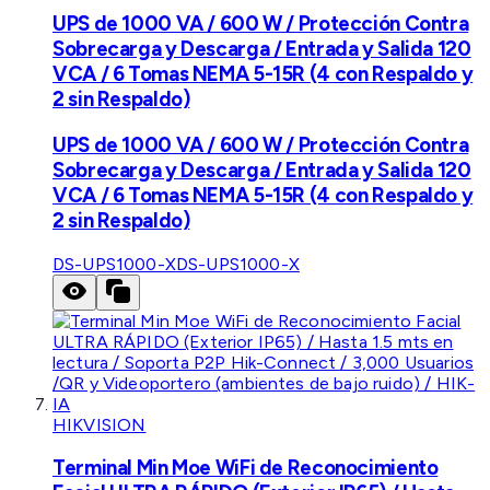
UPS de 1000 VA / 600 W / Protección Contra
Sobrecarga y Descarga / Entrada y Salida 120
VCA / 6 Tomas NEMA 5-15R (4 con Respaldo y
2 sin Respaldo)
UPS de 1000 VA / 600 W / Protección Contra
Sobrecarga y Descarga / Entrada y Salida 120
VCA / 6 Tomas NEMA 5-15R (4 con Respaldo y
2 sin Respaldo)
DS-UPS1000-X
DS-UPS1000-X
HIKVISION
Terminal Min Moe WiFi de Reconocimiento