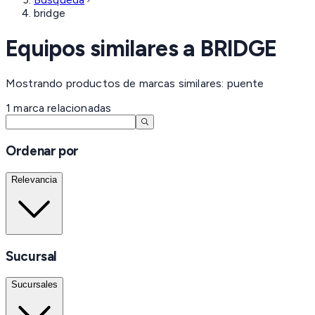
bridge
Equipos similares a
BRIDGE
Mostrando productos de marcas similares: puente
1
marca
relacionadas
Ordenar por
Relevancia
Sucursal
Sucursales