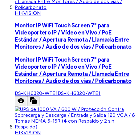
HIKVISION
Monitor IP WiFi Touch Screen 7" para
Videoportero IP / Vídeo en Vivo / PoE
Estándar / Apertura Remota / Llamada Entre
Monitores / Audio de dos vías / Policarbonato
Monitor IP WiFi Touch Screen 7" para
Videoportero IP / Vídeo en Vivo / PoE
Estándar / Apertura Remota / Llamada Entre
Monitores / Audio de dos vías / Policarbonato
DS-KH6320-WTE1
DS-KH6320-WTE1
HIKVISION