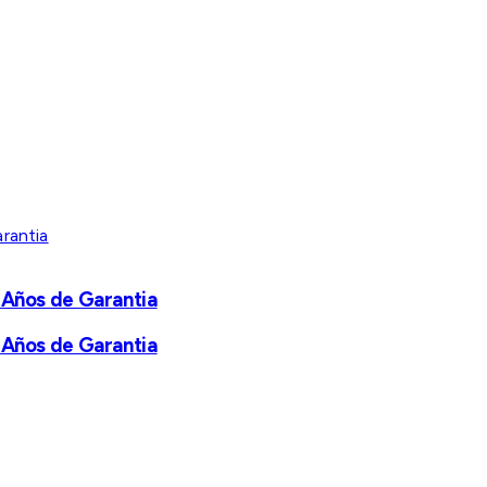
 Años de Garantia
 Años de Garantia