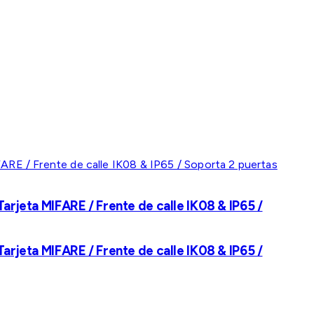
rjeta MIFARE / Frente de calle IK08 & IP65 /
rjeta MIFARE / Frente de calle IK08 & IP65 /