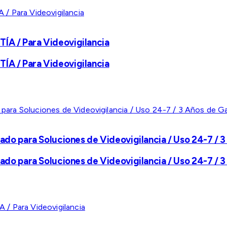
A / Para Videovigilancia
A / Para Videovigilancia
ado para Soluciones de Videovigilancia / Uso 24-7 / 3
ado para Soluciones de Videovigilancia / Uso 24-7 / 3