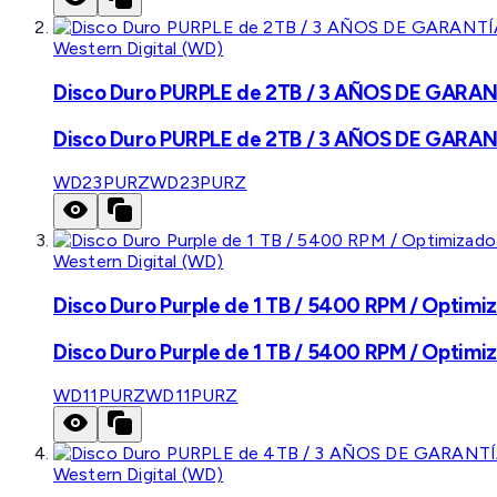
Western Digital (WD)
Disco Duro PURPLE de 2TB / 3 AÑOS DE GARANTÍ
Disco Duro PURPLE de 2TB / 3 AÑOS DE GARANTÍ
WD23PURZ
WD23PURZ
Western Digital (WD)
Disco Duro Purple de 1 TB / 5400 RPM / Optimiz
Disco Duro Purple de 1 TB / 5400 RPM / Optimiz
WD11PURZ
WD11PURZ
Western Digital (WD)