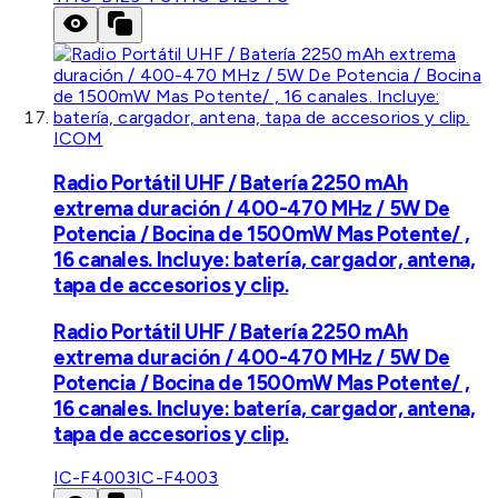
ICOM
Radio Portátil UHF / Batería 2250 mAh
extrema duración / 400-470 MHz / 5W De
Potencia / Bocina de 1500mW Mas Potente/ ,
16 canales. Incluye: batería, cargador, antena,
tapa de accesorios y clip.
Radio Portátil UHF / Batería 2250 mAh
extrema duración / 400-470 MHz / 5W De
Potencia / Bocina de 1500mW Mas Potente/ ,
16 canales. Incluye: batería, cargador, antena,
tapa de accesorios y clip.
IC-F4003
IC-F4003