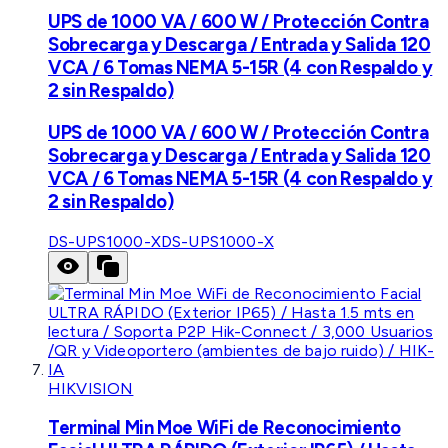
UPS de 1000 VA / 600 W / Protección Contra
Sobrecarga y Descarga / Entrada y Salida 120
VCA / 6 Tomas NEMA 5-15R (4 con Respaldo y
2 sin Respaldo)
UPS de 1000 VA / 600 W / Protección Contra
Sobrecarga y Descarga / Entrada y Salida 120
VCA / 6 Tomas NEMA 5-15R (4 con Respaldo y
2 sin Respaldo)
DS-UPS1000-X
DS-UPS1000-X
HIKVISION
Terminal Min Moe WiFi de Reconocimiento