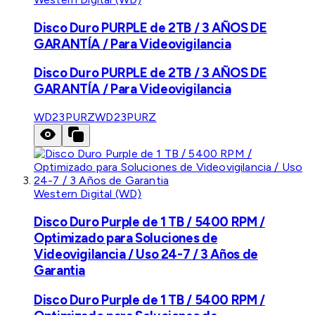
Disco Duro PURPLE de 2TB / 3 AÑOS DE
GARANTÍA / Para Videovigilancia
Disco Duro PURPLE de 2TB / 3 AÑOS DE
GARANTÍA / Para Videovigilancia
WD23PURZ
WD23PURZ
Western Digital (WD)
Disco Duro Purple de 1 TB / 5400 RPM /
Optimizado para Soluciones de
Videovigilancia / Uso 24-7 / 3 Años de
Garantia
Disco Duro Purple de 1 TB / 5400 RPM /