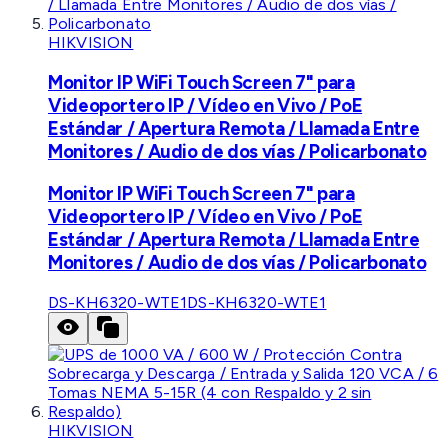
HIKVISION
Monitor IP WiFi Touch Screen 7" para
Videoportero IP / Vídeo en Vivo / PoE
Estándar / Apertura Remota / Llamada Entre
Monitores / Audio de dos vías / Policarbonato
Monitor IP WiFi Touch Screen 7" para
Videoportero IP / Vídeo en Vivo / PoE
Estándar / Apertura Remota / Llamada Entre
Monitores / Audio de dos vías / Policarbonato
DS-KH6320-WTE1
DS-KH6320-WTE1
HIKVISION