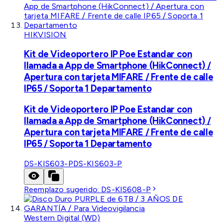
HIKVISION
Kit de Videoportero IP Poe Estandar con
llamada a App de Smartphone (HikConnect) /
Apertura con tarjeta MIFARE / Frente de calle
IP65 / Soporta 1 Departamento
Kit de Videoportero IP Poe Estandar con
llamada a App de Smartphone (HikConnect) /
Apertura con tarjeta MIFARE / Frente de calle
IP65 / Soporta 1 Departamento
DS-KIS603-P
DS-KIS603-P
Reemplazo sugerido:
DS-KIS608-P
Western Digital (WD)