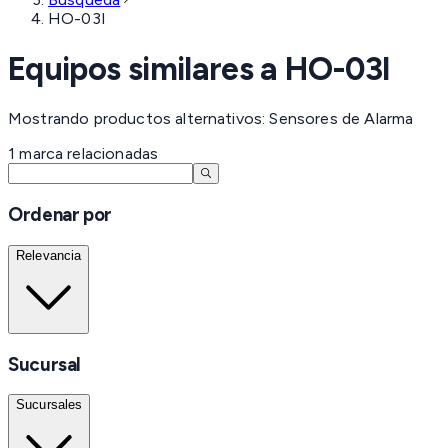
HO-03I
Equipos similares a
HO-03I
Mostrando productos alternativos: Sensores de Alarma
1
marca
relacionadas
Ordenar por
Relevancia
Sucursal
Sucursales