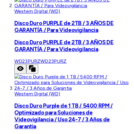
Western Digital (WD)
Disco Duro PURPLE de 2TB / 3 AÑOS DE
GARANTÍA / Para Videovigilancia
Disco Duro PURPLE de 2TB / 3 AÑOS DE
GARANTÍA / Para Videovigilancia
WD23PURZ
WD23PURZ
Western Digital (WD)
Disco Duro Purple de 1 TB / 5400 RPM /
Optimizado para Soluciones de
Videovigilancia / Uso 24-7 / 3 Años de
Garantia