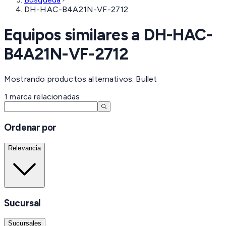
DH-HAC-B4A21N-VF-2712
Equipos similares a
DH-HAC-
B4A21N-VF-2712
Mostrando productos alternativos: Bullet
1
marca
relacionadas
Ordenar por
Relevancia
Sucursal
Sucursales