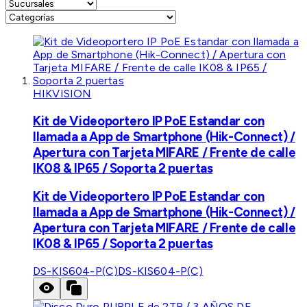
HIKVISION
Kit de Videoportero IP PoE Estandar con
llamada a App de Smartphone (Hik-Connect) /
Apertura con Tarjeta MIFARE / Frente de calle
IK08 & IP65 / Soporta 2 puertas
Kit de Videoportero IP PoE Estandar con
llamada a App de Smartphone (Hik-Connect) /
Apertura con Tarjeta MIFARE / Frente de calle
IK08 & IP65 / Soporta 2 puertas
DS-KIS604-P(C)
DS-KIS604-P(C)