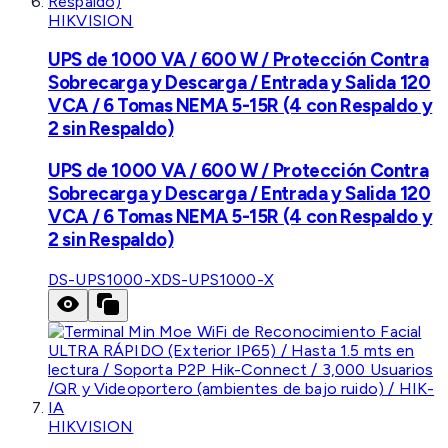
HIKVISION
UPS de 1000 VA / 600 W / Protección Contra
Sobrecarga y Descarga / Entrada y Salida 120
VCA / 6 Tomas NEMA 5-15R (4 con Respaldo y
2 sin Respaldo)
UPS de 1000 VA / 600 W / Protección Contra
Sobrecarga y Descarga / Entrada y Salida 120
VCA / 6 Tomas NEMA 5-15R (4 con Respaldo y
2 sin Respaldo)
DS-UPS1000-X
DS-UPS1000-X
HIKVISION