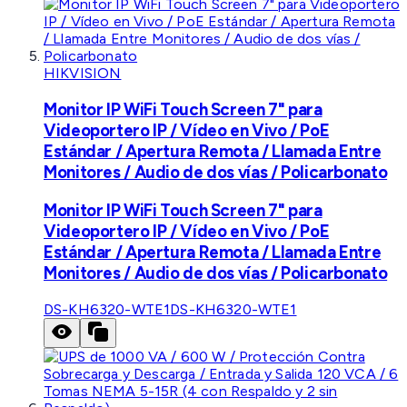
HIKVISION
Monitor IP WiFi Touch Screen 7" para
Videoportero IP / Vídeo en Vivo / PoE
Estándar / Apertura Remota / Llamada Entre
Monitores / Audio de dos vías / Policarbonato
Monitor IP WiFi Touch Screen 7" para
Videoportero IP / Vídeo en Vivo / PoE
Estándar / Apertura Remota / Llamada Entre
Monitores / Audio de dos vías / Policarbonato
DS-KH6320-WTE1
DS-KH6320-WTE1