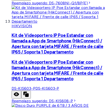
Reemplazo sugerido:
DS-7608NI-Q1/8P(E)
HIKVISION
Kit de Videoportero IP Poe Estandar con
llamada a App de Smartphone (HikConnect) /
Apertura con tarjeta MIFARE / Frente de calle
IP65 / Soporta 1 Departamento
Kit de Videoportero IP Poe Estandar con
llamada a App de Smartphone (HikConnect) /
Apertura con tarjeta MIFARE / Frente de calle
IP65 / Soporta 1 Departamento
DS-KIS603-P
DS-KIS603-P
Reemplazo sugerido:
DS-KIS608-P