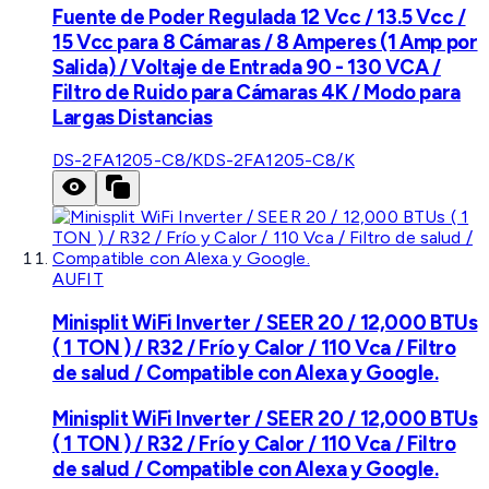
Fuente de Poder Regulada 12 Vcc / 13.5 Vcc /
15 Vcc para 8 Cámaras / 8 Amperes (1 Amp por
Salida) / Voltaje de Entrada 90 - 130 VCA /
Filtro de Ruido para Cámaras 4K / Modo para
Largas Distancias
DS-2FA1205-C8/K
DS-2FA1205-C8/K
AUFIT
Minisplit WiFi Inverter / SEER 20 / 12,000 BTUs
( 1 TON ) / R32 / Frío y Calor / 110 Vca / Filtro
de salud / Compatible con Alexa y Google.
Minisplit WiFi Inverter / SEER 20 / 12,000 BTUs
( 1 TON ) / R32 / Frío y Calor / 110 Vca / Filtro
de salud / Compatible con Alexa y Google.