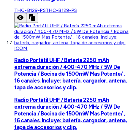
THC-B129-PS
THC-B129-PS
ICOM
Radio Portátil UHF / Batería 2250 mAh
extrema duración / 400-470 MHz / 5W De
Potencia / Bocina de 1500mW Mas Potente/ ,
16 canales. Incluye: batería, cargador, antena,
tapa de accesorios y clip.
Radio Portátil UHF / Batería 2250 mAh
extrema duración / 400-470 MHz / 5W De
Potencia / Bocina de 1500mW Mas Potente/ ,
16 canales. Incluye: batería, cargador, antena,
tapa de accesorios y clip.