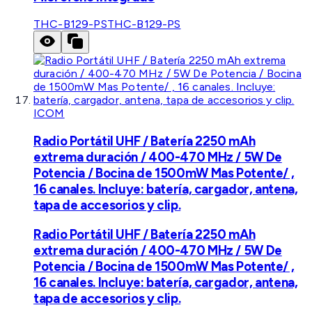
THC-B129-PS
THC-B129-PS
ICOM
Radio Portátil UHF / Batería 2250 mAh
extrema duración / 400-470 MHz / 5W De
Potencia / Bocina de 1500mW Mas Potente/ ,
16 canales. Incluye: batería, cargador, antena,
tapa de accesorios y clip.
Radio Portátil UHF / Batería 2250 mAh
extrema duración / 400-470 MHz / 5W De
Potencia / Bocina de 1500mW Mas Potente/ ,
16 canales. Incluye: batería, cargador, antena,
tapa de accesorios y clip.