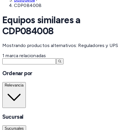
CDP084008
Equipos similares a
CDP084008
Mostrando productos alternativos: Reguladores y UPS
1
marca
relacionadas
Ordenar por
Relevancia
Sucursal
Sucursales