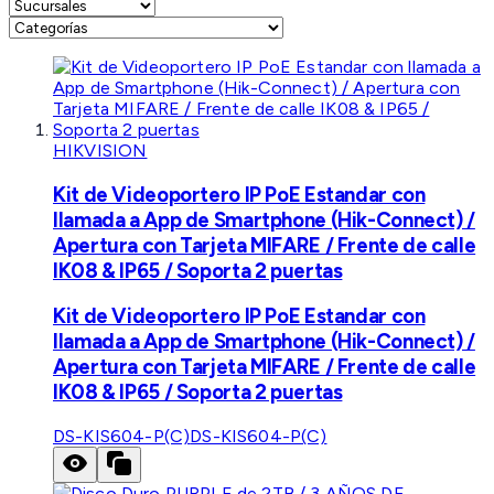
HIKVISION
Kit de Videoportero IP PoE Estandar con
llamada a App de Smartphone (Hik-Connect) /
Apertura con Tarjeta MIFARE / Frente de calle
IK08 & IP65 / Soporta 2 puertas
Kit de Videoportero IP PoE Estandar con
llamada a App de Smartphone (Hik-Connect) /
Apertura con Tarjeta MIFARE / Frente de calle
IK08 & IP65 / Soporta 2 puertas
DS-KIS604-P(C)
DS-KIS604-P(C)