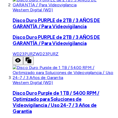
Western Digital (WD)
Disco Duro PURPLE de 2TB / 3 AÑOS DE
GARANTÍA / Para Videovigilancia
Disco Duro PURPLE de 2TB / 3 AÑOS DE
GARANTÍA / Para Videovigilancia
WD23PURZ
WD23PURZ
Western Digital (WD)
Disco Duro Purple de 1 TB / 5400 RPM /
Optimizado para Soluciones de
Videovigilancia / Uso 24-7 / 3 Años de
Garantia