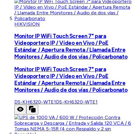
HIKVISION
Monitor IP WiFi Touch Screen 7" para
Videoportero IP / Vídeo en Vivo / PoE
Estándar / Apertura Remota / Llamada Entre
Monitores / Audio de dos vías / Policarbonato
Monitor IP WiFi Touch Screen 7" para
Videoportero IP / Vídeo en Vivo / PoE
Estándar / Apertura Remota / Llamada Entre
Monitores / Audio de dos vías / Policarbonato
DS-KH6320-WTE1
DS-KH6320-WTE1