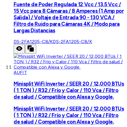
Fuente de Poder Regulada 12 Vcc / 13.5 Vcc /
15 Vcc para 8 Cámaras / 8 Amperes (1 Amp por
Salida) / Voltaje de Entrada 90 - 130 VCA /
Filtro de Ruido para Cámaras 4K / Modo para
Largas Distancias
DS-2FA1205-C8/K
DS-2FA1205-C8/K
AUFIT
Minisplit WiFi Inverter / SEER 20 / 12,000 BTUs
( 1 TON ) / R32 / Frío y Calor / 110 Vca / Filtro
de salud / Compatible con Alexa y Google.
Minisplit WiFi Inverter / SEER 20 / 12,000 BTUs
( 1 TON ) / R32 / Frío y Calor / 110 Vca / Filtro
de salud / Compatible con Alexa y Google.