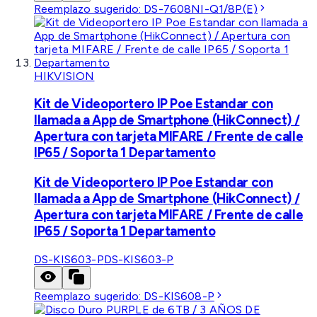
Reemplazo sugerido:
DS-7608NI-Q1/8P(E)
HIKVISION
Kit de Videoportero IP Poe Estandar con
llamada a App de Smartphone (HikConnect) /
Apertura con tarjeta MIFARE / Frente de calle
IP65 / Soporta 1 Departamento
Kit de Videoportero IP Poe Estandar con
llamada a App de Smartphone (HikConnect) /
Apertura con tarjeta MIFARE / Frente de calle
IP65 / Soporta 1 Departamento
DS-KIS603-P
DS-KIS603-P
Reemplazo sugerido:
DS-KIS608-P