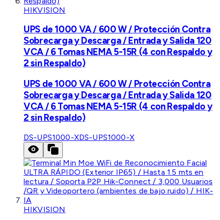
HIKVISION
UPS de 1000 VA / 600 W / Protección Contra
Sobrecarga y Descarga / Entrada y Salida 120
VCA / 6 Tomas NEMA 5-15R (4 con Respaldo y
2 sin Respaldo)
UPS de 1000 VA / 600 W / Protección Contra
Sobrecarga y Descarga / Entrada y Salida 120
VCA / 6 Tomas NEMA 5-15R (4 con Respaldo y
2 sin Respaldo)
DS-UPS1000-X
DS-UPS1000-X
HIKVISION