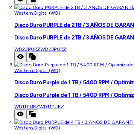
Western Digital (WD)
Disco Duro PURPLE de 2TB / 3 AÑOS DE GARANTÍ
Disco Duro PURPLE de 2TB / 3 AÑOS DE GARANTÍ
WD23PURZ
WD23PURZ
Western Digital (WD)
Disco Duro Purple de 1 TB / 5400 RPM / Optimiz
Disco Duro Purple de 1 TB / 5400 RPM / Optimiz
WD11PURZ
WD11PURZ
Western Digital (WD)