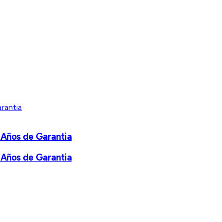
 Años de Garantia
 Años de Garantia