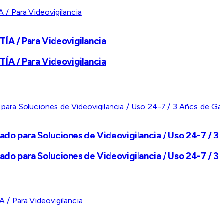
A / Para Videovigilancia
A / Para Videovigilancia
ado para Soluciones de Videovigilancia / Uso 24-7 / 3
ado para Soluciones de Videovigilancia / Uso 24-7 / 3