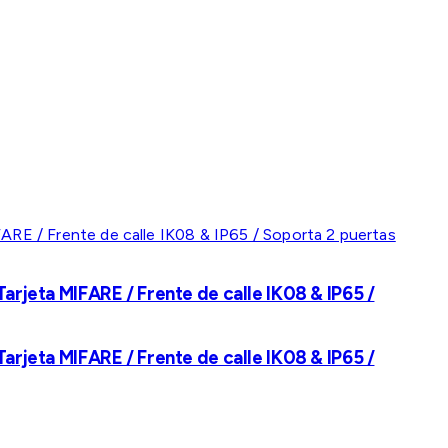
rjeta MIFARE / Frente de calle IK08 & IP65 /
rjeta MIFARE / Frente de calle IK08 & IP65 /