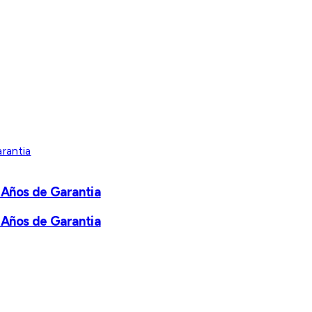
 Años de Garantia
 Años de Garantia