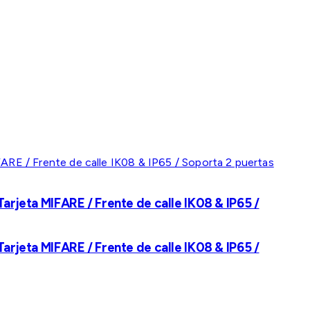
rjeta MIFARE / Frente de calle IK08 & IP65 /
rjeta MIFARE / Frente de calle IK08 & IP65 /