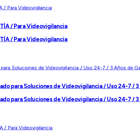
A / Para Videovigilancia
A / Para Videovigilancia
ado para Soluciones de Videovigilancia / Uso 24-7 / 3
ado para Soluciones de Videovigilancia / Uso 24-7 / 3