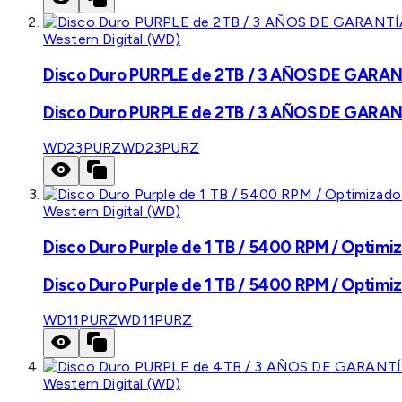
Western Digital (WD)
Disco Duro PURPLE de 2TB / 3 AÑOS DE GARANTÍ
Disco Duro PURPLE de 2TB / 3 AÑOS DE GARANTÍ
WD23PURZ
WD23PURZ
Western Digital (WD)
Disco Duro Purple de 1 TB / 5400 RPM / Optimiz
Disco Duro Purple de 1 TB / 5400 RPM / Optimiz
WD11PURZ
WD11PURZ
Western Digital (WD)