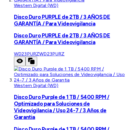
Western Digital (WD)
Disco Duro PURPLE de 2TB / 3 AÑOS DE
GARANTÍA / Para Videovigilancia
Disco Duro PURPLE de 2TB / 3 AÑOS DE
GARANTÍA / Para Videovigilancia
WD23PURZ
WD23PURZ
Western Digital (WD)
Disco Duro Purple de 1 TB / 5400 RPM /
Optimizado para Soluciones de
Videovigilancia / Uso 24-7 / 3 Años de
Garantia
Disco Duro Purple de 1 TB / 5400 RPM /