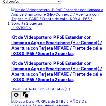
HIKVISION
Kit de Videoportero IP PoE Estandar con
llamada a App de Smartphone (Hik-Connect) /
Apertura con Tarjeta MIFARE / Frente de calle
IK08 & IP65 / Soporta 2 puertas
Kit de Videoportero IP PoE Estandar con
llamada a App de Smartphone (Hik-Connect) /
Apertura con Tarjeta MIFARE / Frente de calle
IK08 & IP65 / Soporta 2 puertas
DS-KIS604-P(C)
DS-KIS604-P(C)