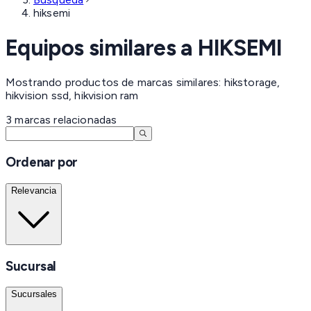
hiksemi
Equipos similares a
HIKSEMI
Mostrando productos de marcas similares: hikstorage,
hikvision ssd, hikvision ram
3
marcas
relacionadas
Ordenar por
Relevancia
Sucursal
Sucursales