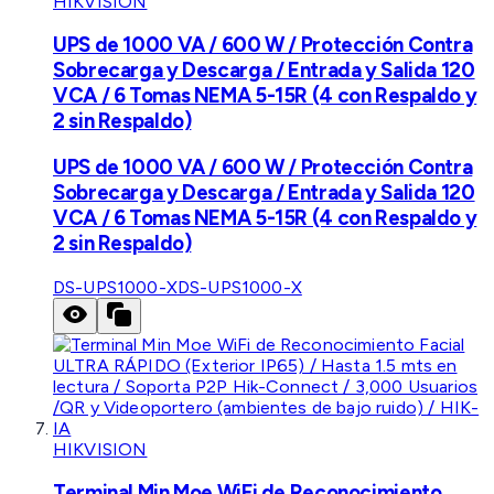
HIKVISION
UPS de 1000 VA / 600 W / Protección Contra
Sobrecarga y Descarga / Entrada y Salida 120
VCA / 6 Tomas NEMA 5-15R (4 con Respaldo y
2 sin Respaldo)
UPS de 1000 VA / 600 W / Protección Contra
Sobrecarga y Descarga / Entrada y Salida 120
VCA / 6 Tomas NEMA 5-15R (4 con Respaldo y
2 sin Respaldo)
DS-UPS1000-X
DS-UPS1000-X
HIKVISION
Terminal Min Moe WiFi de Reconocimiento