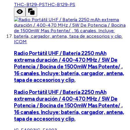
THC-B129-PS
THC-B129-PS
ICOM
Radio Portátil UHF / Batería 2250 mAh
extrema duración / 400-470 MHz / 5W De
Potencia / Bocina de 1500mW Mas Potente/ ,
16 canales. Incluye: batería, cargador, antena,
tapa de accesorios y clip.
Radio Portátil UHF / Batería 2250 mAh
extrema duración / 400-470 MHz / 5W De
Potencia / Bocina de 1500mW Mas Potente/ ,
16 canales. Incluye: batería, cargador, antena,
tapa de accesorios y clip.