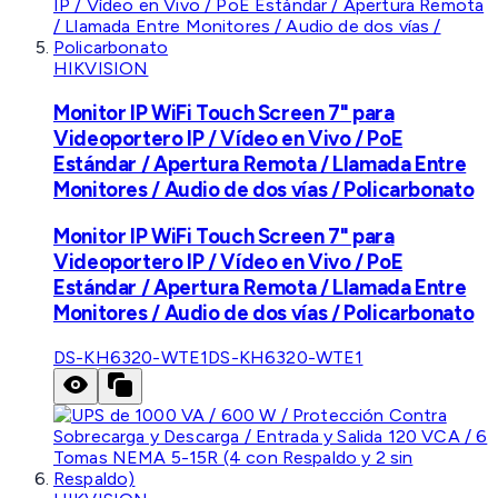
HIKVISION
Monitor IP WiFi Touch Screen 7" para
Videoportero IP / Vídeo en Vivo / PoE
Estándar / Apertura Remota / Llamada Entre
Monitores / Audio de dos vías / Policarbonato
Monitor IP WiFi Touch Screen 7" para
Videoportero IP / Vídeo en Vivo / PoE
Estándar / Apertura Remota / Llamada Entre
Monitores / Audio de dos vías / Policarbonato
DS-KH6320-WTE1
DS-KH6320-WTE1