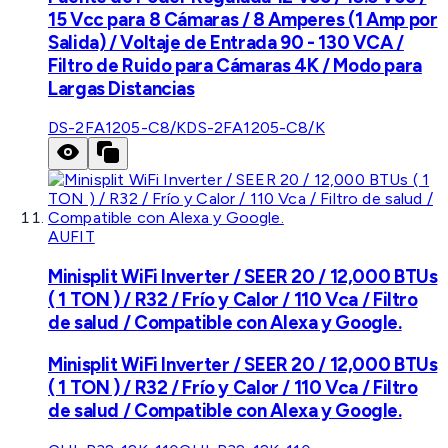
15 Vcc para 8 Cámaras / 8 Amperes (1 Amp por
Salida) / Voltaje de Entrada 90 - 130 VCA /
Filtro de Ruido para Cámaras 4K / Modo para
Largas Distancias
DS-2FA1205-C8/K
DS-2FA1205-C8/K
AUFIT
Minisplit WiFi Inverter / SEER 20 / 12,000 BTUs
( 1 TON ) / R32 / Frío y Calor / 110 Vca / Filtro
de salud / Compatible con Alexa y Google.
Minisplit WiFi Inverter / SEER 20 / 12,000 BTUs
( 1 TON ) / R32 / Frío y Calor / 110 Vca / Filtro
de salud / Compatible con Alexa y Google.