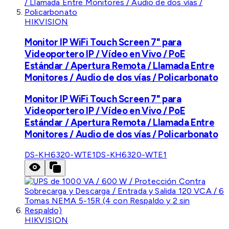
HIKVISION
Monitor IP WiFi Touch Screen 7" para
Videoportero IP / Vídeo en Vivo / PoE
Estándar / Apertura Remota / Llamada Entre
Monitores / Audio de dos vías / Policarbonato
Monitor IP WiFi Touch Screen 7" para
Videoportero IP / Vídeo en Vivo / PoE
Estándar / Apertura Remota / Llamada Entre
Monitores / Audio de dos vías / Policarbonato
DS-KH6320-WTE1
DS-KH6320-WTE1
HIKVISION