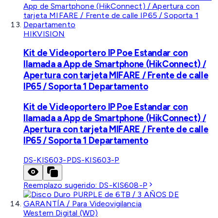
HIKVISION
Kit de Videoportero IP Poe Estandar con
llamada a App de Smartphone (HikConnect) /
Apertura con tarjeta MIFARE / Frente de calle
IP65 / Soporta 1 Departamento
Kit de Videoportero IP Poe Estandar con
llamada a App de Smartphone (HikConnect) /
Apertura con tarjeta MIFARE / Frente de calle
IP65 / Soporta 1 Departamento
DS-KIS603-P
DS-KIS603-P
Reemplazo sugerido:
DS-KIS608-P
Western Digital (WD)