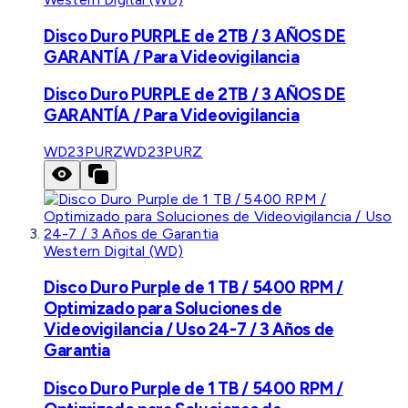
Disco Duro PURPLE de 2TB / 3 AÑOS DE
GARANTÍA / Para Videovigilancia
Disco Duro PURPLE de 2TB / 3 AÑOS DE
GARANTÍA / Para Videovigilancia
WD23PURZ
WD23PURZ
Western Digital (WD)
Disco Duro Purple de 1 TB / 5400 RPM /
Optimizado para Soluciones de
Videovigilancia / Uso 24-7 / 3 Años de
Garantia
Disco Duro Purple de 1 TB / 5400 RPM /