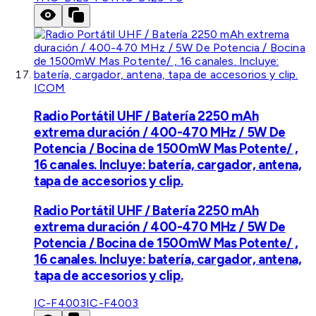
ICOM
Radio Portátil UHF / Batería 2250 mAh
extrema duración / 400-470 MHz / 5W De
Potencia / Bocina de 1500mW Mas Potente/ ,
16 canales. Incluye: batería, cargador, antena,
tapa de accesorios y clip.
Radio Portátil UHF / Batería 2250 mAh
extrema duración / 400-470 MHz / 5W De
Potencia / Bocina de 1500mW Mas Potente/ ,
16 canales. Incluye: batería, cargador, antena,
tapa de accesorios y clip.
IC-F4003
IC-F4003