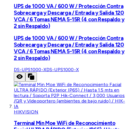
UPS de 1000 VA / 600 W / Protección Contra
Sobrecarga y Descarga / Entrada y Salida 120
VCA / 6 Tomas NEMA 5-15R (4 con Respaldo y
2 sin Respaldo)
UPS de 1000 VA / 600 W / Protección Contra
Sobrecarga y Descarga / Entrada y Salida 120
VCA / 6 Tomas NEMA 5-15R (4 con Respaldo y
2 sin Respaldo)
DS-UPS1000-X
DS-UPS1000-X
HIKVISION
Terminal Min Moe WiFi de Reconocimiento