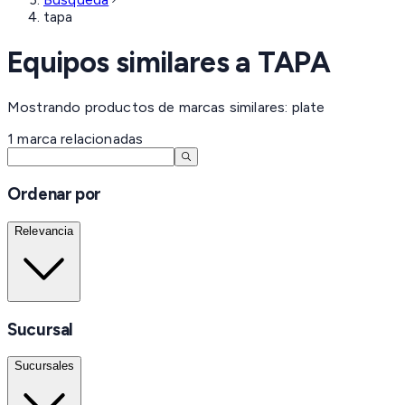
tapa
Equipos similares a
TAPA
Mostrando productos de marcas similares: plate
1
marca
relacionadas
Ordenar por
Relevancia
Sucursal
Sucursales