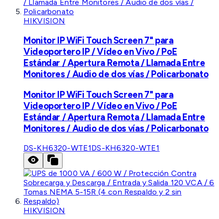
HIKVISION
Monitor IP WiFi Touch Screen 7" para
Videoportero IP / Vídeo en Vivo / PoE
Estándar / Apertura Remota / Llamada Entre
Monitores / Audio de dos vías / Policarbonato
Monitor IP WiFi Touch Screen 7" para
Videoportero IP / Vídeo en Vivo / PoE
Estándar / Apertura Remota / Llamada Entre
Monitores / Audio de dos vías / Policarbonato
DS-KH6320-WTE1
DS-KH6320-WTE1
HIKVISION