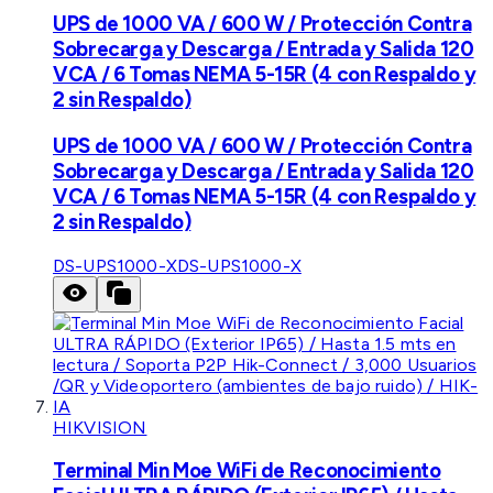
UPS de 1000 VA / 600 W / Protección Contra
Sobrecarga y Descarga / Entrada y Salida 120
VCA / 6 Tomas NEMA 5-15R (4 con Respaldo y
2 sin Respaldo)
UPS de 1000 VA / 600 W / Protección Contra
Sobrecarga y Descarga / Entrada y Salida 120
VCA / 6 Tomas NEMA 5-15R (4 con Respaldo y
2 sin Respaldo)
DS-UPS1000-X
DS-UPS1000-X
HIKVISION
Terminal Min Moe WiFi de Reconocimiento