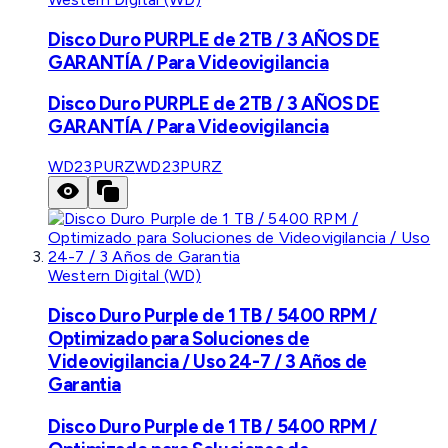
Disco Duro PURPLE de 2TB / 3 AÑOS DE
GARANTÍA / Para Videovigilancia
Disco Duro PURPLE de 2TB / 3 AÑOS DE
GARANTÍA / Para Videovigilancia
WD23PURZ
WD23PURZ
Western Digital (WD)
Disco Duro Purple de 1 TB / 5400 RPM /
Optimizado para Soluciones de
Videovigilancia / Uso 24-7 / 3 Años de
Garantia
Disco Duro Purple de 1 TB / 5400 RPM /