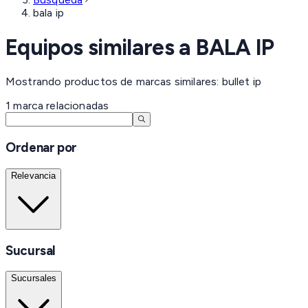
bala ip
Equipos similares a
BALA IP
Mostrando productos de marcas similares: bullet ip
1
marca
relacionadas
Ordenar por
Relevancia
Sucursal
Sucursales