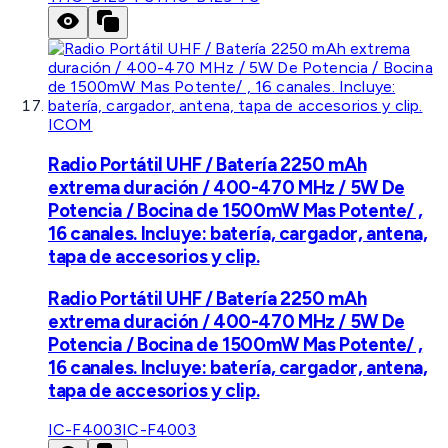
ICOM
Radio Portátil UHF / Batería 2250 mAh
extrema duración / 400-470 MHz / 5W De
Potencia / Bocina de 1500mW Mas Potente/ ,
16 canales. Incluye: batería, cargador, antena,
tapa de accesorios y clip.
Radio Portátil UHF / Batería 2250 mAh
extrema duración / 400-470 MHz / 5W De
Potencia / Bocina de 1500mW Mas Potente/ ,
16 canales. Incluye: batería, cargador, antena,
tapa de accesorios y clip.
IC-F4003
IC-F4003