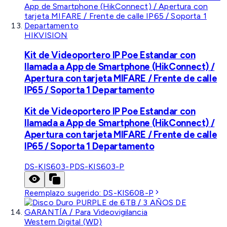
HIKVISION
Kit de Videoportero IP Poe Estandar con
llamada a App de Smartphone (HikConnect) /
Apertura con tarjeta MIFARE / Frente de calle
IP65 / Soporta 1 Departamento
Kit de Videoportero IP Poe Estandar con
llamada a App de Smartphone (HikConnect) /
Apertura con tarjeta MIFARE / Frente de calle
IP65 / Soporta 1 Departamento
DS-KIS603-P
DS-KIS603-P
Reemplazo sugerido:
DS-KIS608-P
Western Digital (WD)