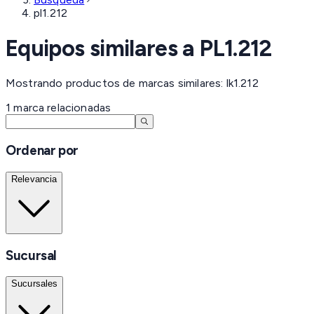
pl1.212
Equipos similares a
PL1.212
Mostrando productos de marcas similares: lk1.212
1
marca
relacionadas
Ordenar por
Relevancia
Sucursal
Sucursales