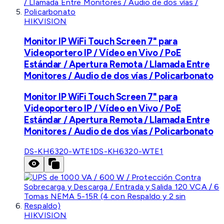
HIKVISION
Monitor IP WiFi Touch Screen 7" para
Videoportero IP / Vídeo en Vivo / PoE
Estándar / Apertura Remota / Llamada Entre
Monitores / Audio de dos vías / Policarbonato
Monitor IP WiFi Touch Screen 7" para
Videoportero IP / Vídeo en Vivo / PoE
Estándar / Apertura Remota / Llamada Entre
Monitores / Audio de dos vías / Policarbonato
DS-KH6320-WTE1
DS-KH6320-WTE1
HIKVISION