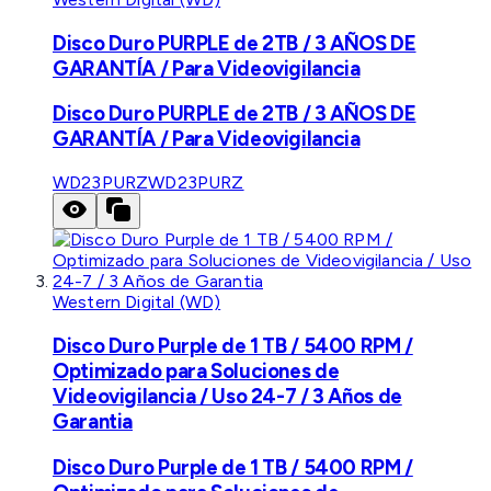
Disco Duro PURPLE de 2TB / 3 AÑOS DE
GARANTÍA / Para Videovigilancia
Disco Duro PURPLE de 2TB / 3 AÑOS DE
GARANTÍA / Para Videovigilancia
WD23PURZ
WD23PURZ
Western Digital (WD)
Disco Duro Purple de 1 TB / 5400 RPM /
Optimizado para Soluciones de
Videovigilancia / Uso 24-7 / 3 Años de
Garantia
Disco Duro Purple de 1 TB / 5400 RPM /