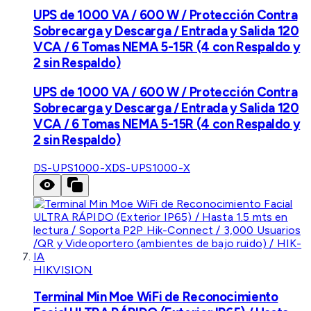
UPS de 1000 VA / 600 W / Protección Contra
Sobrecarga y Descarga / Entrada y Salida 120
VCA / 6 Tomas NEMA 5-15R (4 con Respaldo y
2 sin Respaldo)
UPS de 1000 VA / 600 W / Protección Contra
Sobrecarga y Descarga / Entrada y Salida 120
VCA / 6 Tomas NEMA 5-15R (4 con Respaldo y
2 sin Respaldo)
DS-UPS1000-X
DS-UPS1000-X
HIKVISION
Terminal Min Moe WiFi de Reconocimiento