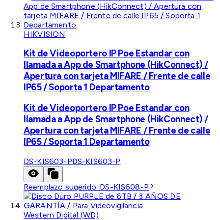
HIKVISION
Kit de Videoportero IP Poe Estandar con
llamada a App de Smartphone (HikConnect) /
Apertura con tarjeta MIFARE / Frente de calle
IP65 / Soporta 1 Departamento
Kit de Videoportero IP Poe Estandar con
llamada a App de Smartphone (HikConnect) /
Apertura con tarjeta MIFARE / Frente de calle
IP65 / Soporta 1 Departamento
DS-KIS603-P
DS-KIS603-P
Reemplazo sugerido:
DS-KIS608-P
Western Digital (WD)