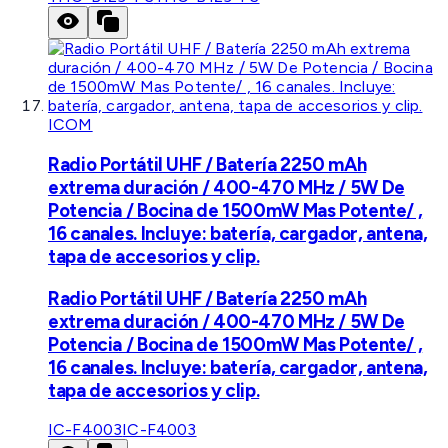
ICOM
Radio Portátil UHF / Batería 2250 mAh
extrema duración / 400-470 MHz / 5W De
Potencia / Bocina de 1500mW Mas Potente/ ,
16 canales. Incluye: batería, cargador, antena,
tapa de accesorios y clip.
Radio Portátil UHF / Batería 2250 mAh
extrema duración / 400-470 MHz / 5W De
Potencia / Bocina de 1500mW Mas Potente/ ,
16 canales. Incluye: batería, cargador, antena,
tapa de accesorios y clip.
IC-F4003
IC-F4003