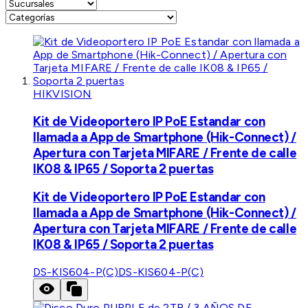
HIKVISION
Kit de Videoportero IP PoE Estandar con
llamada a App de Smartphone (Hik-Connect) /
Apertura con Tarjeta MIFARE / Frente de calle
IK08 & IP65 / Soporta 2 puertas
Kit de Videoportero IP PoE Estandar con
llamada a App de Smartphone (Hik-Connect) /
Apertura con Tarjeta MIFARE / Frente de calle
IK08 & IP65 / Soporta 2 puertas
DS-KIS604-P(C)
DS-KIS604-P(C)