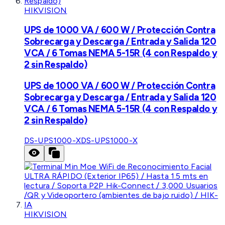
HIKVISION
UPS de 1000 VA / 600 W / Protección Contra
Sobrecarga y Descarga / Entrada y Salida 120
VCA / 6 Tomas NEMA 5-15R (4 con Respaldo y
2 sin Respaldo)
UPS de 1000 VA / 600 W / Protección Contra
Sobrecarga y Descarga / Entrada y Salida 120
VCA / 6 Tomas NEMA 5-15R (4 con Respaldo y
2 sin Respaldo)
DS-UPS1000-X
DS-UPS1000-X
HIKVISION