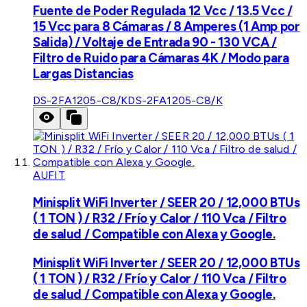
Fuente de Poder Regulada 12 Vcc / 13.5 Vcc /
15 Vcc para 8 Cámaras / 8 Amperes (1 Amp por
Salida) / Voltaje de Entrada 90 - 130 VCA /
Filtro de Ruido para Cámaras 4K / Modo para
Largas Distancias
DS-2FA1205-C8/K
DS-2FA1205-C8/K
AUFIT
Minisplit WiFi Inverter / SEER 20 / 12,000 BTUs
( 1 TON ) / R32 / Frío y Calor / 110 Vca / Filtro
de salud / Compatible con Alexa y Google.
Minisplit WiFi Inverter / SEER 20 / 12,000 BTUs
( 1 TON ) / R32 / Frío y Calor / 110 Vca / Filtro
de salud / Compatible con Alexa y Google.