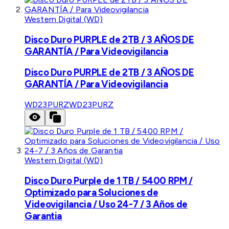
Western Digital (WD)
Disco Duro PURPLE de 2TB / 3 AÑOS DE
GARANTÍA / Para Videovigilancia
Disco Duro PURPLE de 2TB / 3 AÑOS DE
GARANTÍA / Para Videovigilancia
WD23PURZ
WD23PURZ
Western Digital (WD)
Disco Duro Purple de 1 TB / 5400 RPM /
Optimizado para Soluciones de
Videovigilancia / Uso 24-7 / 3 Años de
Garantia