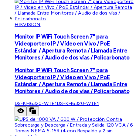
HIKVISION
Monitor IP WiFi Touch Screen 7" para
Videoportero IP / Vídeo en Vivo / PoE
Estándar / Apertura Remota / Llamada Entre
Monitores / Audio de dos vías / Policarbonato
Monitor IP WiFi Touch Screen 7" para
Videoportero IP / Vídeo en Vivo / PoE
Estándar / Apertura Remota / Llamada Entre
Monitores / Audio de dos vías / Policarbonato
DS-KH6320-WTE1
DS-KH6320-WTE1