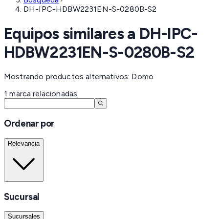
DH-IPC-HDBW2231EN-S-0280B-S2
Equipos similares a
DH-IPC-
HDBW2231EN-S-0280B-S2
Mostrando productos alternativos: Domo
1
marca
relacionadas
Ordenar por
Relevancia
Sucursal
Sucursales