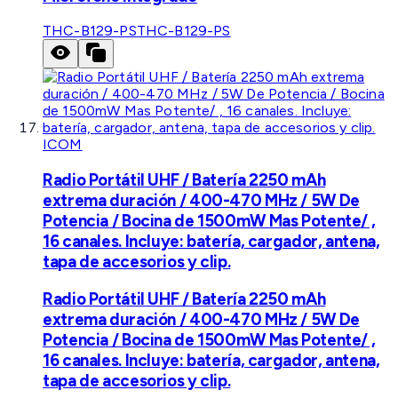
THC-B129-PS
THC-B129-PS
ICOM
Radio Portátil UHF / Batería 2250 mAh
extrema duración / 400-470 MHz / 5W De
Potencia / Bocina de 1500mW Mas Potente/ ,
16 canales. Incluye: batería, cargador, antena,
tapa de accesorios y clip.
Radio Portátil UHF / Batería 2250 mAh
extrema duración / 400-470 MHz / 5W De
Potencia / Bocina de 1500mW Mas Potente/ ,
16 canales. Incluye: batería, cargador, antena,
tapa de accesorios y clip.