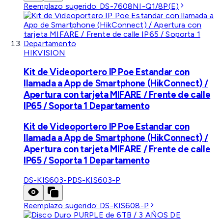
Reemplazo sugerido:
DS-7608NI-Q1/8P(E)
HIKVISION
Kit de Videoportero IP Poe Estandar con
llamada a App de Smartphone (HikConnect) /
Apertura con tarjeta MIFARE / Frente de calle
IP65 / Soporta 1 Departamento
Kit de Videoportero IP Poe Estandar con
llamada a App de Smartphone (HikConnect) /
Apertura con tarjeta MIFARE / Frente de calle
IP65 / Soporta 1 Departamento
DS-KIS603-P
DS-KIS603-P
Reemplazo sugerido:
DS-KIS608-P