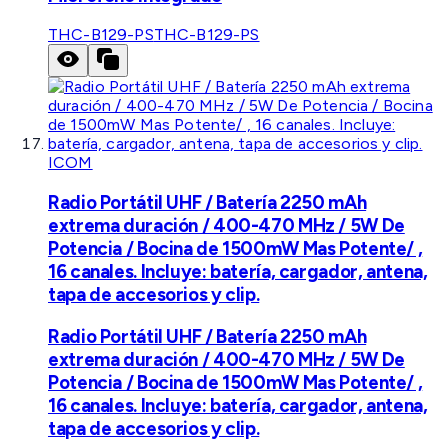
THC-B129-PS
THC-B129-PS
ICOM
Radio Portátil UHF / Batería 2250 mAh
extrema duración / 400-470 MHz / 5W De
Potencia / Bocina de 1500mW Mas Potente/ ,
16 canales. Incluye: batería, cargador, antena,
tapa de accesorios y clip.
Radio Portátil UHF / Batería 2250 mAh
extrema duración / 400-470 MHz / 5W De
Potencia / Bocina de 1500mW Mas Potente/ ,
16 canales. Incluye: batería, cargador, antena,
tapa de accesorios y clip.