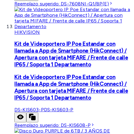
Reemplazo sugerido:
DS-7608NI-Q1/8P(E)
HIKVISION
Kit de Videoportero IP Poe Estandar con
llamada a App de Smartphone (HikConnect) /
Apertura con tarjeta MIFARE / Frente de calle
IP65 / Soporta 1 Departamento
Kit de Videoportero IP Poe Estandar con
llamada a App de Smartphone (HikConnect) /
Apertura con tarjeta MIFARE / Frente de calle
IP65 / Soporta 1 Departamento
DS-KIS603-P
DS-KIS603-P
Reemplazo sugerido:
DS-KIS608-P