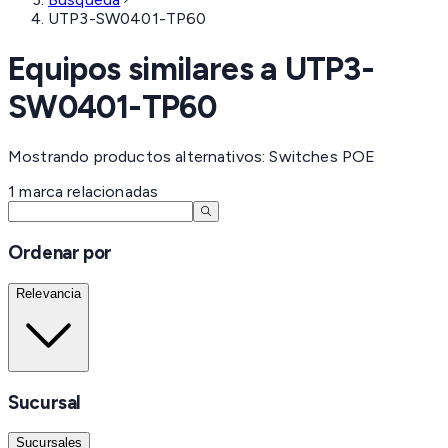
UTP3-SW0401-TP60
Equipos similares a
UTP3-
SW0401-TP60
Mostrando productos alternativos: Switches POE
1
marca
relacionadas
Ordenar por
Relevancia
Sucursal
Sucursales