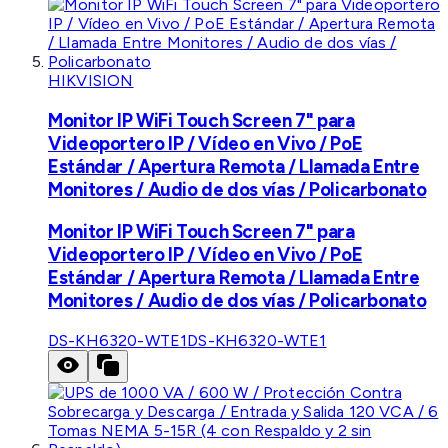
HIKVISION
Monitor IP WiFi Touch Screen 7" para
Videoportero IP / Vídeo en Vivo / PoE
Estándar / Apertura Remota / Llamada Entre
Monitores / Audio de dos vías / Policarbonato
Monitor IP WiFi Touch Screen 7" para
Videoportero IP / Vídeo en Vivo / PoE
Estándar / Apertura Remota / Llamada Entre
Monitores / Audio de dos vías / Policarbonato
DS-KH6320-WTE1
DS-KH6320-WTE1