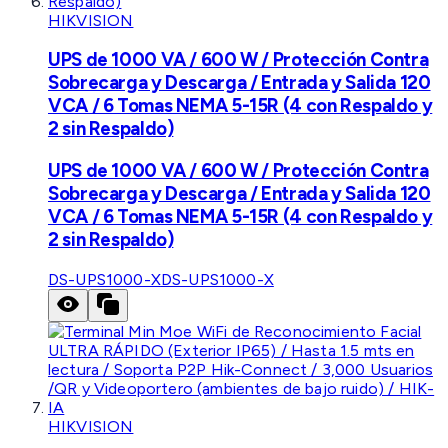
HIKVISION
UPS de 1000 VA / 600 W / Protección Contra
Sobrecarga y Descarga / Entrada y Salida 120
VCA / 6 Tomas NEMA 5-15R (4 con Respaldo y
2 sin Respaldo)
UPS de 1000 VA / 600 W / Protección Contra
Sobrecarga y Descarga / Entrada y Salida 120
VCA / 6 Tomas NEMA 5-15R (4 con Respaldo y
2 sin Respaldo)
DS-UPS1000-X
DS-UPS1000-X
HIKVISION