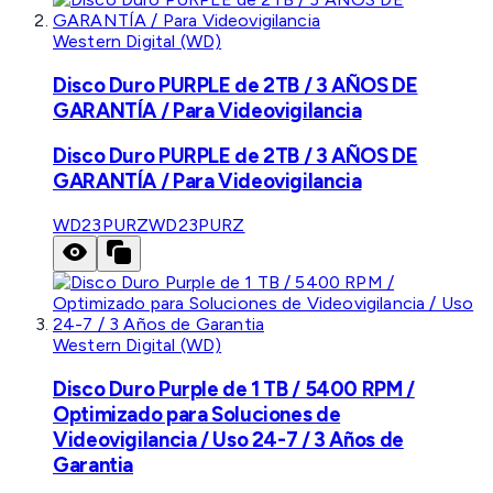
Western Digital (WD)
Disco Duro PURPLE de 2TB / 3 AÑOS DE
GARANTÍA / Para Videovigilancia
Disco Duro PURPLE de 2TB / 3 AÑOS DE
GARANTÍA / Para Videovigilancia
WD23PURZ
WD23PURZ
Western Digital (WD)
Disco Duro Purple de 1 TB / 5400 RPM /
Optimizado para Soluciones de
Videovigilancia / Uso 24-7 / 3 Años de
Garantia