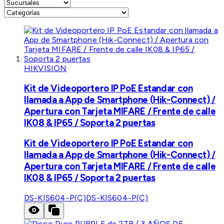
HIKVISION
Kit de Videoportero IP PoE Estandar con
llamada a App de Smartphone (Hik-Connect) /
Apertura con Tarjeta MIFARE / Frente de calle
IK08 & IP65 / Soporta 2 puertas
Kit de Videoportero IP PoE Estandar con
llamada a App de Smartphone (Hik-Connect) /
Apertura con Tarjeta MIFARE / Frente de calle
IK08 & IP65 / Soporta 2 puertas
DS-KIS604-P(C)
DS-KIS604-P(C)