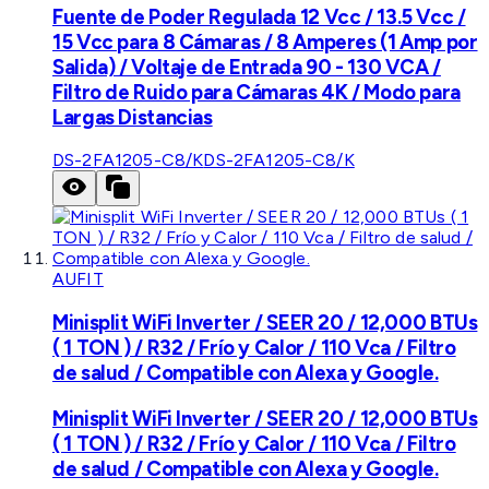
Fuente de Poder Regulada 12 Vcc / 13.5 Vcc /
15 Vcc para 8 Cámaras / 8 Amperes (1 Amp por
Salida) / Voltaje de Entrada 90 - 130 VCA /
Filtro de Ruido para Cámaras 4K / Modo para
Largas Distancias
DS-2FA1205-C8/K
DS-2FA1205-C8/K
AUFIT
Minisplit WiFi Inverter / SEER 20 / 12,000 BTUs
( 1 TON ) / R32 / Frío y Calor / 110 Vca / Filtro
de salud / Compatible con Alexa y Google.
Minisplit WiFi Inverter / SEER 20 / 12,000 BTUs
( 1 TON ) / R32 / Frío y Calor / 110 Vca / Filtro
de salud / Compatible con Alexa y Google.