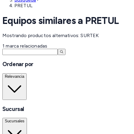
PRETUL
Equipos similares a
PRETUL
Mostrando productos alternativos: SURTEK
1
marca
relacionadas
Ordenar por
Relevancia
Sucursal
Sucursales