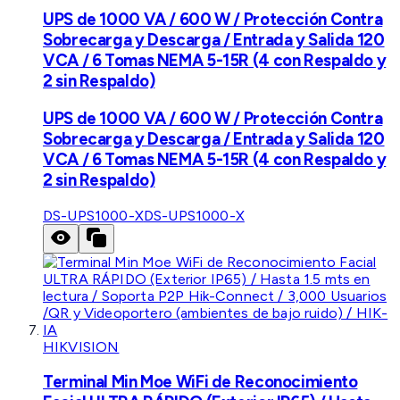
UPS de 1000 VA / 600 W / Protección Contra
Sobrecarga y Descarga / Entrada y Salida 120
VCA / 6 Tomas NEMA 5-15R (4 con Respaldo y
2 sin Respaldo)
UPS de 1000 VA / 600 W / Protección Contra
Sobrecarga y Descarga / Entrada y Salida 120
VCA / 6 Tomas NEMA 5-15R (4 con Respaldo y
2 sin Respaldo)
DS-UPS1000-X
DS-UPS1000-X
HIKVISION
Terminal Min Moe WiFi de Reconocimiento