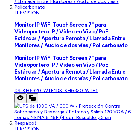
HIKVISION
Monitor IP WiFi Touch Screen 7" para
Videoportero IP / Vídeo en Vivo / PoE
Estándar / Apertura Remota / Llamada Entre
Monitores / Audio de dos vías / Policarbonato
Monitor IP WiFi Touch Screen 7" para
Videoportero IP / Vídeo en Vivo / PoE
Estándar / Apertura Remota / Llamada Entre
Monitores / Audio de dos vías / Policarbonato
DS-KH6320-WTE1
DS-KH6320-WTE1
HIKVISION