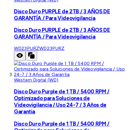
Disco Duro PURPLE de 2TB / 3 AÑOS DE
GARANTÍA / Para Videovigilancia
Disco Duro PURPLE de 2TB / 3 AÑOS DE
GARANTÍA / Para Videovigilancia
WD23PURZ
WD23PURZ
Western Digital (WD)
Disco Duro Purple de 1 TB / 5400 RPM /
Optimizado para Soluciones de
Videovigilancia / Uso 24-7 / 3 Años de
Garantia
Disco Duro Purple de 1 TB / 5400 RPM /