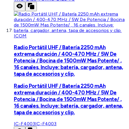
ICOM
Radio Portátil UHF / Batería 2250 mAh
extrema duración / 400-470 MHz / 5W De
Potencia / Bocina de 1500mW Mas Potente/ ,
16 canales. Incluye: batería, cargador, antena,
tapa de accesorios y clip.
Radio Portátil UHF / Batería 2250 mAh
extrema duración / 400-470 MHz / 5W De
Potencia / Bocina de 1500mW Mas Potente/ ,
16 canales. Incluye: batería, cargador, antena,
tapa de accesorios y clip.
IC-F4003
IC-F4003