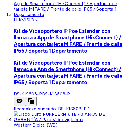
HIKVISION
Kit de Videoportero IP Poe Estandar con
llamada a App de Smartphone (HikConnect) /
Apertura con tarjeta MIFARE / Frente de calle
IP65 / Soporta 1 Departamento
Kit de Videoportero IP Poe Estandar con
llamada a App de Smartphone (HikConnect) /
Apertura con tarjeta MIFARE / Frente de calle
IP65 / Soporta 1 Departamento
DS-KIS603-P
DS-KIS603-P
Reemplazo sugerido:
DS-KIS608-P
Western Digital (WD)