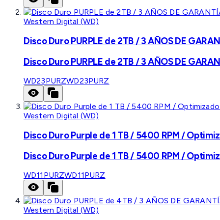
Western Digital (WD)
Disco Duro PURPLE de 2TB / 3 AÑOS DE GARANTÍ
Disco Duro PURPLE de 2TB / 3 AÑOS DE GARANTÍ
WD23PURZ
WD23PURZ
Western Digital (WD)
Disco Duro Purple de 1 TB / 5400 RPM / Optimiz
Disco Duro Purple de 1 TB / 5400 RPM / Optimiz
WD11PURZ
WD11PURZ
Western Digital (WD)