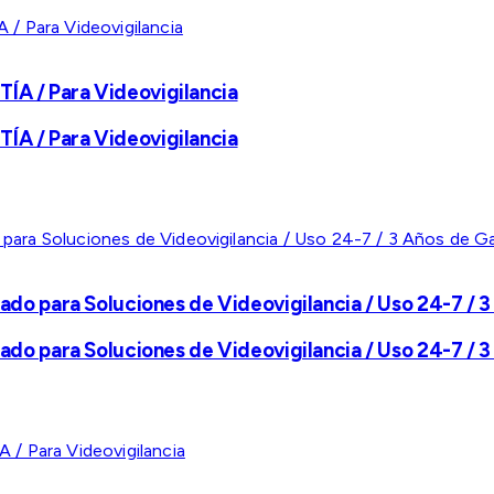
A / Para Videovigilancia
A / Para Videovigilancia
ado para Soluciones de Videovigilancia / Uso 24-7 / 3
ado para Soluciones de Videovigilancia / Uso 24-7 / 3