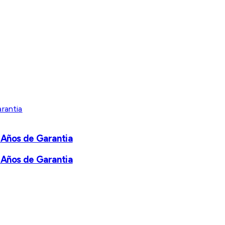
 Años de Garantia
 Años de Garantia