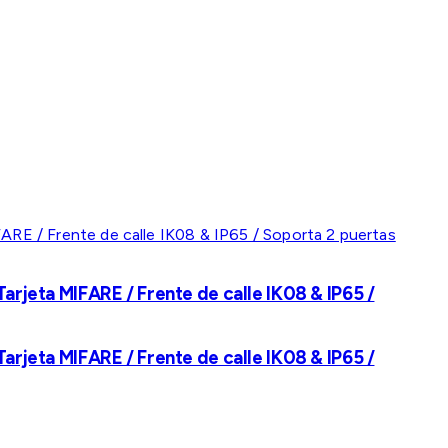
rjeta MIFARE / Frente de calle IK08 & IP65 /
rjeta MIFARE / Frente de calle IK08 & IP65 /