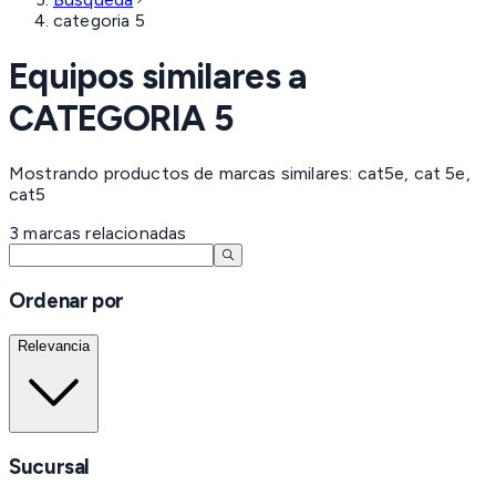
categoria 5
Equipos similares a
CATEGORIA 5
Mostrando productos de marcas similares: cat5e, cat 5e,
cat5
3
marcas
relacionadas
Ordenar por
Relevancia
Sucursal