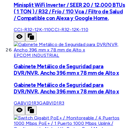
Minisplit WiFi Inverter / SEER 20 / 12,000 BTUs
( 1 TON ) / R32 / Frío / 110 Vca / Filtro de Salud
/ Compatible con Alexa y Google Home.
CCI-R32-12K-110
CCI-R32-12K-110
EPCOM INDUSTRIAL
Gabinete Metálico de Seguridad para
DVR/NVR, Ancho 396 mm x 78 mm de Alto x
Gabinete Metálico de Seguridad para
DVR/NVR, Ancho 396 mm x 78 mm de Alto x
GABVID1R3
GABVID1R3