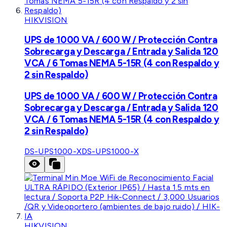
HIKVISION
UPS de 1000 VA / 600 W / Protección Contra
Sobrecarga y Descarga / Entrada y Salida 120
VCA / 6 Tomas NEMA 5-15R (4 con Respaldo y
2 sin Respaldo)
UPS de 1000 VA / 600 W / Protección Contra
Sobrecarga y Descarga / Entrada y Salida 120
VCA / 6 Tomas NEMA 5-15R (4 con Respaldo y
2 sin Respaldo)
DS-UPS1000-X
DS-UPS1000-X
HIKVISION