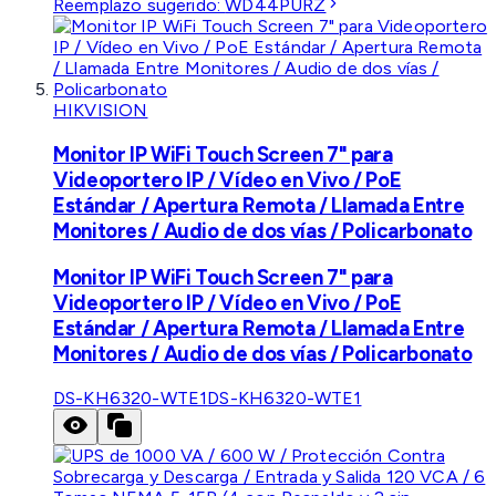
Reemplazo sugerido:
WD44PURZ
HIKVISION
Monitor IP WiFi Touch Screen 7" para
Videoportero IP / Vídeo en Vivo / PoE
Estándar / Apertura Remota / Llamada Entre
Monitores / Audio de dos vías / Policarbonato
Monitor IP WiFi Touch Screen 7" para
Videoportero IP / Vídeo en Vivo / PoE
Estándar / Apertura Remota / Llamada Entre
Monitores / Audio de dos vías / Policarbonato
DS-KH6320-WTE1
DS-KH6320-WTE1