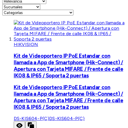
HIKVISION
Kit de Videoportero IP PoE Estandar con
llamada a App de Smartphone (Hik-Connect) /
Apertura con Tarjeta MIFARE / Frente de calle
IK08 & IP65 / Soporta 2 puertas
Kit de Videoportero IP PoE Estandar con
llamada a App de Smartphone (Hik-Connect) /
Apertura con Tarjeta MIFARE / Frente de calle
IK08 & IP65 / Soporta 2 puertas
DS-KIS604-P(C)
DS-KIS604-P(C)