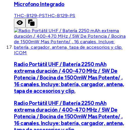
Microfono Integrado
THC-B129-PS
THC-B129-PS
ICOM
Radio Portátil UHF / Batería 2250 mAh
extrema duración / 400-470 MHz / 5W De
Potencia / Bocina de 1500mW Mas Potente/ ,
16 canales. Incluye: batería, cargador, antena,
tapa de accesorios y clip.
Radio Portátil UHF / Batería 2250 mAh
extrema duración / 400-470 MHz / 5W De
Potencia / Bocina de 1500mW Mas Potente/ ,
16 canales. Incluye: batería, cargador, antena,
tapa de accesorios y clip.