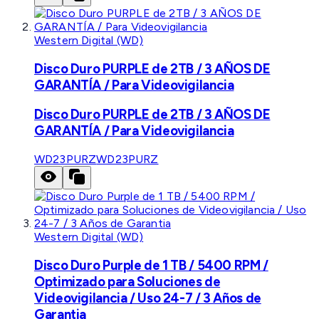
Western Digital (WD)
Disco Duro PURPLE de 2TB / 3 AÑOS DE
GARANTÍA / Para Videovigilancia
Disco Duro PURPLE de 2TB / 3 AÑOS DE
GARANTÍA / Para Videovigilancia
WD23PURZ
WD23PURZ
Western Digital (WD)
Disco Duro Purple de 1 TB / 5400 RPM /
Optimizado para Soluciones de
Videovigilancia / Uso 24-7 / 3 Años de
Garantia