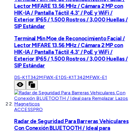
Lector MIFARE 13.56 MHz / Cámara 2 MP con
HIK-IA / Pantalla Táctil 4.3' / PoE y WiFi /
Exterior IP65 / 1,500 Rostros / 3,000 Huellas /
SIP Estándar
Terminal Min Moe de Reconocimiento Facial /
Lector MIFARE 13.56 MHz / Cámara 2 MP con
HIK-IA / Pantalla Táctil 4.3' / PoE y WiFi /
Exterior IP65 / 1,500 Rostros / 3,000 Huellas /
SIP Estándar
DS-K1T342MFWX-E1
DS-K1T342MFWX-E1
ACCESSPRO
Radar de Seguridad Para Barreras Vehiculares
Con Conexión BLUETOOTH / Ideal para