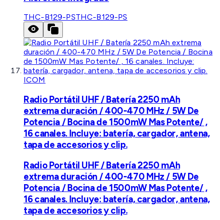
THC-B129-PS
THC-B129-PS
ICOM
Radio Portátil UHF / Batería 2250 mAh
extrema duración / 400-470 MHz / 5W De
Potencia / Bocina de 1500mW Mas Potente/ ,
16 canales. Incluye: batería, cargador, antena,
tapa de accesorios y clip.
Radio Portátil UHF / Batería 2250 mAh
extrema duración / 400-470 MHz / 5W De
Potencia / Bocina de 1500mW Mas Potente/ ,
16 canales. Incluye: batería, cargador, antena,
tapa de accesorios y clip.