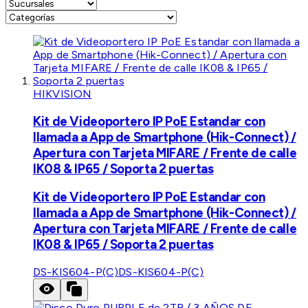
HIKVISION
Kit de Videoportero IP PoE Estandar con
llamada a App de Smartphone (Hik-Connect) /
Apertura con Tarjeta MIFARE / Frente de calle
IK08 & IP65 / Soporta 2 puertas
Kit de Videoportero IP PoE Estandar con
llamada a App de Smartphone (Hik-Connect) /
Apertura con Tarjeta MIFARE / Frente de calle
IK08 & IP65 / Soporta 2 puertas
DS-KIS604-P(C)
DS-KIS604-P(C)