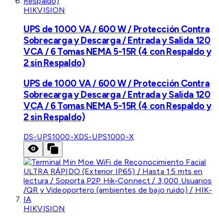
HIKVISION
UPS de 1000 VA / 600 W / Protección Contra
Sobrecarga y Descarga / Entrada y Salida 120
VCA / 6 Tomas NEMA 5-15R (4 con Respaldo y
2 sin Respaldo)
UPS de 1000 VA / 600 W / Protección Contra
Sobrecarga y Descarga / Entrada y Salida 120
VCA / 6 Tomas NEMA 5-15R (4 con Respaldo y
2 sin Respaldo)
DS-UPS1000-X
DS-UPS1000-X
HIKVISION