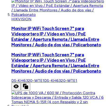
HIKVISION
Monitor IP WiFi Touch Screen 7" para
Videoportero IP / Vídeo en Vivo / PoE
Estándar / Apertura Remota / Llamada Entre
Monitores / Audio de dos vías / Policarbonato
Monitor IP WiFi Touch Screen 7" para
Videoportero IP / Vídeo en Vivo / PoE
Estándar / Apertura Remota / Llamada Entre
Monitores / Audio de dos vías / Policarbonato
DS-KH6320-WTE1
DS-KH6320-WTE1