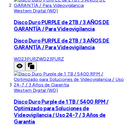
Western Digital (WD)
Disco Duro PURPLE de 2TB / 3 AÑOS DE
GARANTÍA / Para Videovigilancia
Disco Duro PURPLE de 2TB / 3 AÑOS DE
GARANTÍA / Para Videovigilancia
WD23PURZ
WD23PURZ
Western Digital (WD)
Disco Duro Purple de 1 TB / 5400 RPM /
Optimizado para Soluciones de
Videovigilancia / Uso 24-7 / 3 Años de
Garantia