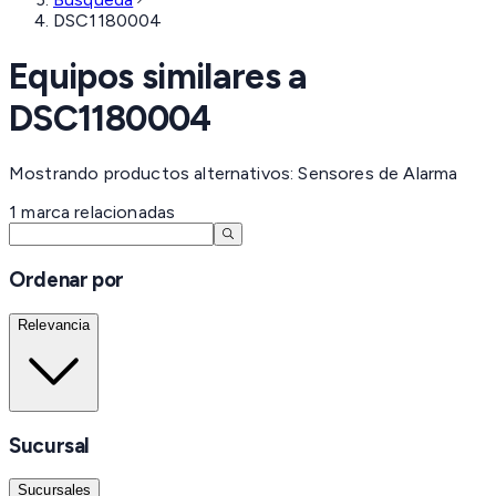
DSC1180004
Equipos similares a
DSC1180004
Mostrando productos alternativos: Sensores de Alarma
1
marca
relacionadas
Ordenar por
Relevancia
Sucursal
Sucursales