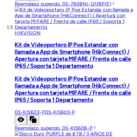
Reemplazo sugerido:
DS-7608NI-Q1/8P(E)
HIKVISION
Kit de Videoportero IP Poe Estandar con
llamada a App de Smartphone (HikConnect) /
Apertura con tarjeta MIFARE / Frente de calle
IP65 / Soporta 1 Departamento
Kit de Videoportero IP Poe Estandar con
llamada a App de Smartphone (HikConnect) /
Apertura con tarjeta MIFARE / Frente de calle
IP65 / Soporta 1 Departamento
DS-KIS603-P
DS-KIS603-P
Reemplazo sugerido:
DS-KIS608-P