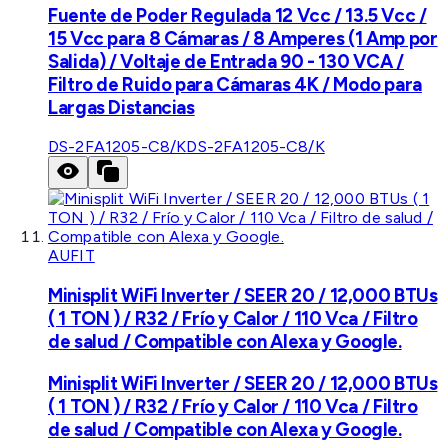
Fuente de Poder Regulada 12 Vcc / 13.5 Vcc /
15 Vcc para 8 Cámaras / 8 Amperes (1 Amp por
Salida) / Voltaje de Entrada 90 - 130 VCA /
Filtro de Ruido para Cámaras 4K / Modo para
Largas Distancias
DS-2FA1205-C8/K
DS-2FA1205-C8/K
AUFIT
Minisplit WiFi Inverter / SEER 20 / 12,000 BTUs
( 1 TON ) / R32 / Frío y Calor / 110 Vca / Filtro
de salud / Compatible con Alexa y Google.
Minisplit WiFi Inverter / SEER 20 / 12,000 BTUs
( 1 TON ) / R32 / Frío y Calor / 110 Vca / Filtro
de salud / Compatible con Alexa y Google.