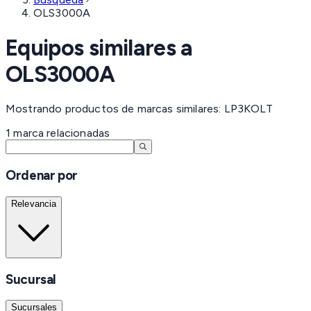
OLS3000A
Equipos similares a
OLS3000A
Mostrando productos de marcas similares: LP3KOLT
1
marca
relacionadas
Ordenar por
Relevancia
Sucursal
Sucursales