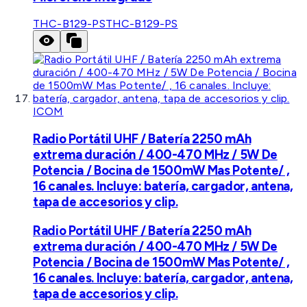
THC-B129-PS
THC-B129-PS
ICOM
Radio Portátil UHF / Batería 2250 mAh
extrema duración / 400-470 MHz / 5W De
Potencia / Bocina de 1500mW Mas Potente/ ,
16 canales. Incluye: batería, cargador, antena,
tapa de accesorios y clip.
Radio Portátil UHF / Batería 2250 mAh
extrema duración / 400-470 MHz / 5W De
Potencia / Bocina de 1500mW Mas Potente/ ,
16 canales. Incluye: batería, cargador, antena,
tapa de accesorios y clip.