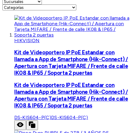
HIKVISION
Kit de Videoportero IP PoE Estandar con
llamada a App de Smartphone (Hik-Connect) /
Apertura con Tarjeta MIFARE / Frente de calle
IK08 & IP65 / Soporta 2 puertas
Kit de Videoportero IP PoE Estandar con
llamada a App de Smartphone (Hik-Connect) /
Apertura con Tarjeta MIFARE / Frente de calle
IK08 & IP65 / Soporta 2 puertas
DS-KIS604-P(C)
DS-KIS604-P(C)