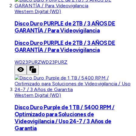
Western Digital (WD)
Disco Duro PURPLE de 2TB / 3 AÑOS DE
GARANTÍA / Para Videovigilancia
Disco Duro PURPLE de 2TB / 3 AÑOS DE
GARANTÍA / Para Videovigilancia
WD23PURZ
WD23PURZ
Western Digital (WD)
Disco Duro Purple de 1 TB / 5400 RPM /
Optimizado para Soluciones de
Videovigilancia / Uso 24-7 / 3 Años de
Garantia