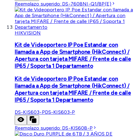
Reemplazo sugerido:
DS-7608NI-Q1/8P(E)
HIKVISION
Kit de Videoportero IP Poe Estandar con
llamada a App de Smartphone (HikConnect) /
Apertura con tarjeta MIFARE / Frente de calle
IP65 / Soporta 1 Departamento
Kit de Videoportero IP Poe Estandar con
llamada a App de Smartphone (HikConnect) /
Apertura con tarjeta MIFARE / Frente de calle
IP65 / Soporta 1 Departamento
DS-KIS603-P
DS-KIS603-P
Reemplazo sugerido:
DS-KIS608-P