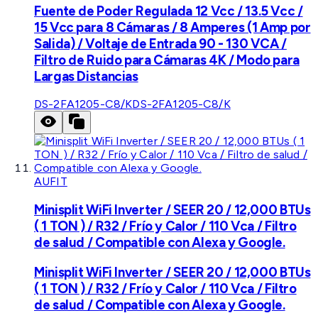
Fuente de Poder Regulada 12 Vcc / 13.5 Vcc /
15 Vcc para 8 Cámaras / 8 Amperes (1 Amp por
Salida) / Voltaje de Entrada 90 - 130 VCA /
Filtro de Ruido para Cámaras 4K / Modo para
Largas Distancias
DS-2FA1205-C8/K
DS-2FA1205-C8/K
AUFIT
Minisplit WiFi Inverter / SEER 20 / 12,000 BTUs
( 1 TON ) / R32 / Frío y Calor / 110 Vca / Filtro
de salud / Compatible con Alexa y Google.
Minisplit WiFi Inverter / SEER 20 / 12,000 BTUs
( 1 TON ) / R32 / Frío y Calor / 110 Vca / Filtro
de salud / Compatible con Alexa y Google.