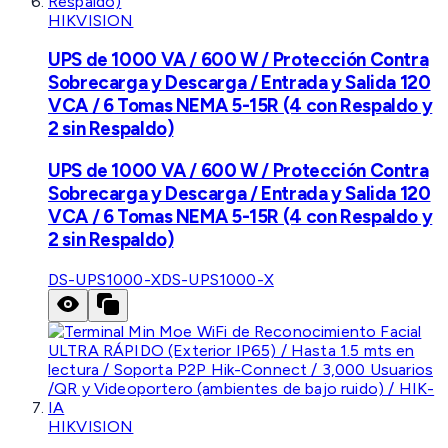
HIKVISION
UPS de 1000 VA / 600 W / Protección Contra
Sobrecarga y Descarga / Entrada y Salida 120
VCA / 6 Tomas NEMA 5-15R (4 con Respaldo y
2 sin Respaldo)
UPS de 1000 VA / 600 W / Protección Contra
Sobrecarga y Descarga / Entrada y Salida 120
VCA / 6 Tomas NEMA 5-15R (4 con Respaldo y
2 sin Respaldo)
DS-UPS1000-X
DS-UPS1000-X
HIKVISION