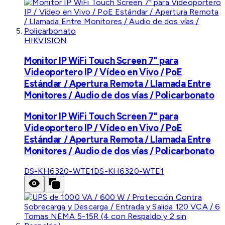
HIKVISION
Monitor IP WiFi Touch Screen 7" para
Videoportero IP / Vídeo en Vivo / PoE
Estándar / Apertura Remota / Llamada Entre
Monitores / Audio de dos vías / Policarbonato
Monitor IP WiFi Touch Screen 7" para
Videoportero IP / Vídeo en Vivo / PoE
Estándar / Apertura Remota / Llamada Entre
Monitores / Audio de dos vías / Policarbonato
DS-KH6320-WTE1
DS-KH6320-WTE1