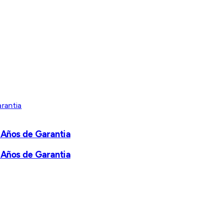
 Años de Garantia
 Años de Garantia