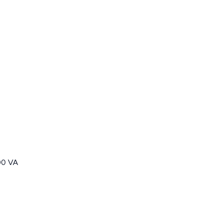
00 VA