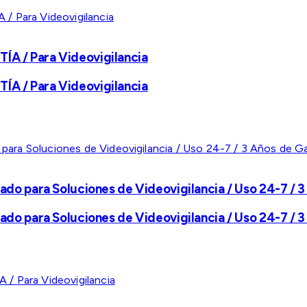
A / Para Videovigilancia
A / Para Videovigilancia
ado para Soluciones de Videovigilancia / Uso 24-7 / 3
ado para Soluciones de Videovigilancia / Uso 24-7 / 3