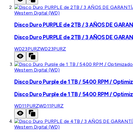
Western Digital (WD)
Disco Duro PURPLE de 2TB / 3 AÑOS DE GARANTÍ
Disco Duro PURPLE de 2TB / 3 AÑOS DE GARANTÍ
WD23PURZ
WD23PURZ
Western Digital (WD)
Disco Duro Purple de 1 TB / 5400 RPM / Optimiz
Disco Duro Purple de 1 TB / 5400 RPM / Optimiz
WD11PURZ
WD11PURZ
Western Digital (WD)