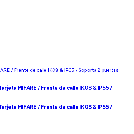
rjeta MIFARE / Frente de calle IK08 & IP65 /
rjeta MIFARE / Frente de calle IK08 & IP65 /