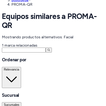
PROMA-QR
Equipos similares a
PROMA-
QR
Mostrando productos alternativos: Facial
1
marca
relacionadas
Ordenar por
Relevancia
Sucursal
Sucursales