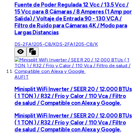
Fuente de Poder Regulada 12 Vcc / 13.5 Vcc /
15 Vcc para 8 Cámaras / 8 Amperes (1 Amp por
Salida) / Voltaje de Entrada 90 - 130 VCA /
Filtro de Ruido para Cámaras 4K / Modo para
Largas Distancias
DS-2FA1205-C8/K
DS-2FA1205-C8/K
AUFIT
Minisplit WiFi Inverter / SEER 20 / 12,000 BTUs
( 1 TON ) / R32 / Frío y Calor / 110 Vca / Filtro
de salud / Compatible con Alexa y Google.
Minisplit WiFi Inverter / SEER 20 / 12,000 BTUs
( 1 TON ) / R32 / Frío y Calor / 110 Vca / Filtro
de salud / Compatible con Alexa y Google.