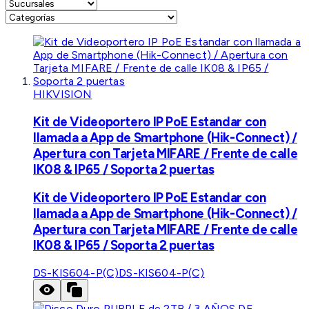
HIKVISION
Kit de Videoportero IP PoE Estandar con
llamada a App de Smartphone (Hik-Connect) /
Apertura con Tarjeta MIFARE / Frente de calle
IK08 & IP65 / Soporta 2 puertas
Kit de Videoportero IP PoE Estandar con
llamada a App de Smartphone (Hik-Connect) /
Apertura con Tarjeta MIFARE / Frente de calle
IK08 & IP65 / Soporta 2 puertas
DS-KIS604-P(C)
DS-KIS604-P(C)