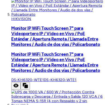
HIKVISION
Monitor IP WiFi Touch Screen 7" para
Videoportero IP / Vídeo en Vivo / PoE
Estándar / Apertura Remota / Llamada Entre
Monitores / Audio de dos vías / Policarbonato
Monitor IP WiFi Touch Screen 7" para
Videoportero IP / Vídeo en Vivo / PoE
Estándar / Apertura Remota / Llamada Entre
Monitores / Audio de dos vías / Policarbonato
DS-KH6320-WTE1
DS-KH6320-WTE1