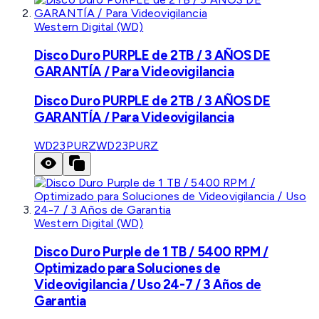
Western Digital (WD)
Disco Duro PURPLE de 2TB / 3 AÑOS DE
GARANTÍA / Para Videovigilancia
Disco Duro PURPLE de 2TB / 3 AÑOS DE
GARANTÍA / Para Videovigilancia
WD23PURZ
WD23PURZ
Western Digital (WD)
Disco Duro Purple de 1 TB / 5400 RPM /
Optimizado para Soluciones de
Videovigilancia / Uso 24-7 / 3 Años de
Garantia