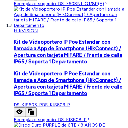
Reemplazo sugerido:
DS-7608NI-Q1/8P(E)
HIKVISION
Kit de Videoportero IP Poe Estandar con
llamada a App de Smartphone (HikConnect) /
Apertura con tarjeta MIFARE / Frente de calle
IP65 / Soporta 1 Departamento
Kit de Videoportero IP Poe Estandar con
llamada a App de Smartphone (HikConnect) /
Apertura con tarjeta MIFARE / Frente de calle
IP65 / Soporta 1 Departamento
DS-KIS603-P
DS-KIS603-P
Reemplazo sugerido:
DS-KIS608-P