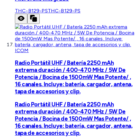
THC-B129-PS
THC-B129-PS
ICOM
Radio Portátil UHF / Batería 2250 mAh
extrema duración / 400-470 MHz / 5W De
Potencia / Bocina de 1500mW Mas Potente/ ,
16 canales. Incluye: batería, cargador, antena,
tapa de accesorios y clip.
Radio Portátil UHF / Batería 2250 mAh
extrema duración / 400-470 MHz / 5W De
Potencia / Bocina de 1500mW Mas Potente/ ,
16 canales. Incluye: batería, cargador, antena,
tapa de accesorios y clip.