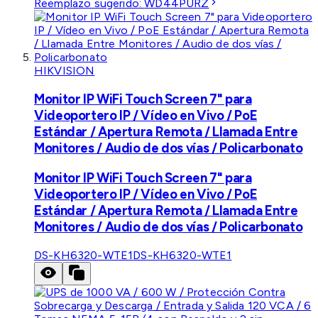
Reemplazo sugerido:
WD44PURZ
HIKVISION
Monitor IP WiFi Touch Screen 7" para
Videoportero IP / Vídeo en Vivo / PoE
Estándar / Apertura Remota / Llamada Entre
Monitores / Audio de dos vías / Policarbonato
Monitor IP WiFi Touch Screen 7" para
Videoportero IP / Vídeo en Vivo / PoE
Estándar / Apertura Remota / Llamada Entre
Monitores / Audio de dos vías / Policarbonato
DS-KH6320-WTE1
DS-KH6320-WTE1