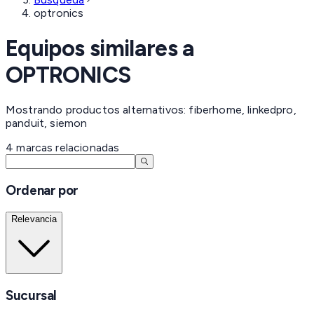
optronics
Equipos similares a
OPTRONICS
Mostrando productos alternativos: fiberhome, linkedpro,
panduit, siemon
4
marcas
relacionadas
Ordenar por
Relevancia
Sucursal