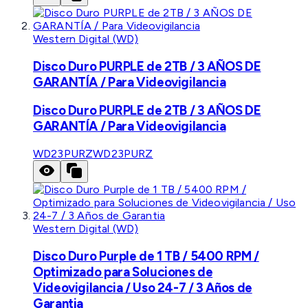
Western Digital (WD)
Disco Duro PURPLE de 2TB / 3 AÑOS DE
GARANTÍA / Para Videovigilancia
Disco Duro PURPLE de 2TB / 3 AÑOS DE
GARANTÍA / Para Videovigilancia
WD23PURZ
WD23PURZ
Western Digital (WD)
Disco Duro Purple de 1 TB / 5400 RPM /
Optimizado para Soluciones de
Videovigilancia / Uso 24-7 / 3 Años de
Garantia