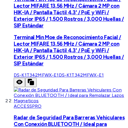
Lector MIFARE 13.56 MHz / Cámara 2 MP con
HIK-IA / Pantalla Táctil 4.3' / PoE y WiFi /
Exterior IP65 / 1,500 Rostros / 3,000 Huellas /
SIP Estándar
Terminal Min Moe de Reconocimiento Facial /
Lector MIFARE 13.56 MHz / Cámara 2 MP con
HIK-IA / Pantalla Táctil 4.3' / PoE y WiFi /
Exterior IP65 / 1,500 Rostros / 3,000 Huellas /
SIP Estándar
DS-K1T342MFWX-E1
DS-K1T342MFWX-E1
ACCESSPRO
Radar de Seguridad Para Barreras Vehiculares
Con Conexión BLUETOOTH / Ideal para