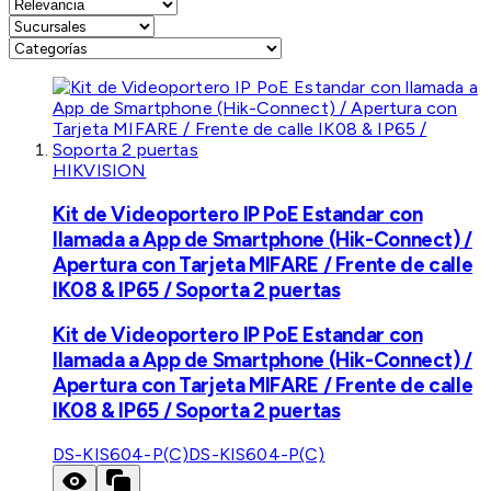
HIKVISION
Kit de Videoportero IP PoE Estandar con
llamada a App de Smartphone (Hik-Connect) /
Apertura con Tarjeta MIFARE / Frente de calle
IK08 & IP65 / Soporta 2 puertas
Kit de Videoportero IP PoE Estandar con
llamada a App de Smartphone (Hik-Connect) /
Apertura con Tarjeta MIFARE / Frente de calle
IK08 & IP65 / Soporta 2 puertas
DS-KIS604-P(C)
DS-KIS604-P(C)