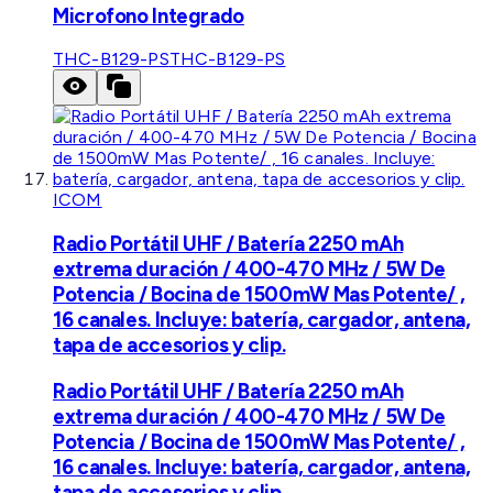
Microfono Integrado
THC-B129-PS
THC-B129-PS
ICOM
Radio Portátil UHF / Batería 2250 mAh
extrema duración / 400-470 MHz / 5W De
Potencia / Bocina de 1500mW Mas Potente/ ,
16 canales. Incluye: batería, cargador, antena,
tapa de accesorios y clip.
Radio Portátil UHF / Batería 2250 mAh
extrema duración / 400-470 MHz / 5W De
Potencia / Bocina de 1500mW Mas Potente/ ,
16 canales. Incluye: batería, cargador, antena,
tapa de accesorios y clip.