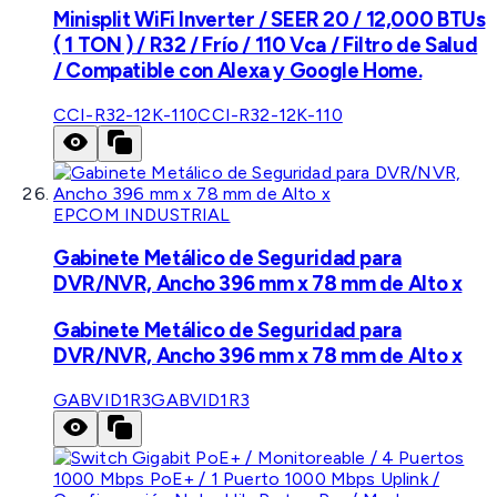
Minisplit WiFi Inverter / SEER 20 / 12,000 BTUs
( 1 TON ) / R32 / Frío / 110 Vca / Filtro de Salud
/ Compatible con Alexa y Google Home.
CCI-R32-12K-110
CCI-R32-12K-110
EPCOM INDUSTRIAL
Gabinete Metálico de Seguridad para
DVR/NVR, Ancho 396 mm x 78 mm de Alto x
Gabinete Metálico de Seguridad para
DVR/NVR, Ancho 396 mm x 78 mm de Alto x
GABVID1R3
GABVID1R3