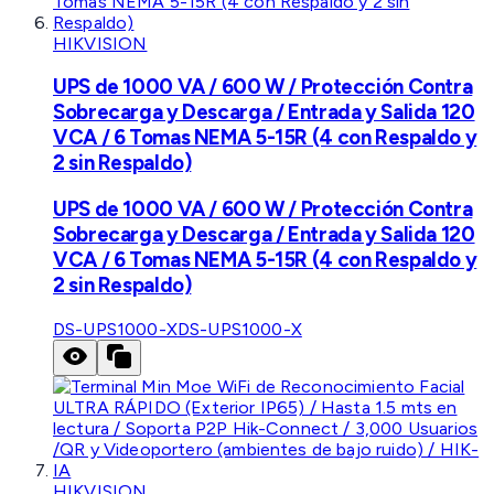
HIKVISION
UPS de 1000 VA / 600 W / Protección Contra
Sobrecarga y Descarga / Entrada y Salida 120
VCA / 6 Tomas NEMA 5-15R (4 con Respaldo y
2 sin Respaldo)
UPS de 1000 VA / 600 W / Protección Contra
Sobrecarga y Descarga / Entrada y Salida 120
VCA / 6 Tomas NEMA 5-15R (4 con Respaldo y
2 sin Respaldo)
DS-UPS1000-X
DS-UPS1000-X
HIKVISION