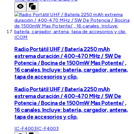
ICOM
Radio Portátil UHF / Batería 2250 mAh
extrema duración / 400-470 MHz / 5W De
Potencia / Bocina de 1500mW Mas Potente/ ,
16 canales. Incluye: batería, cargador, antena,
tapa de accesorios y clip.
Radio Portátil UHF / Batería 2250 mAh
extrema duración / 400-470 MHz / 5W De
Potencia / Bocina de 1500mW Mas Potente/ ,
16 canales. Incluye: batería, cargador, antena,
tapa de accesorios y clip.
IC-F4003
IC-F4003