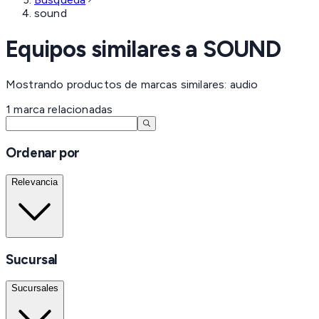
sound
Equipos similares a
SOUND
Mostrando productos de marcas similares: audio
1
marca
relacionadas
Ordenar por
Relevancia
Sucursal
Sucursales