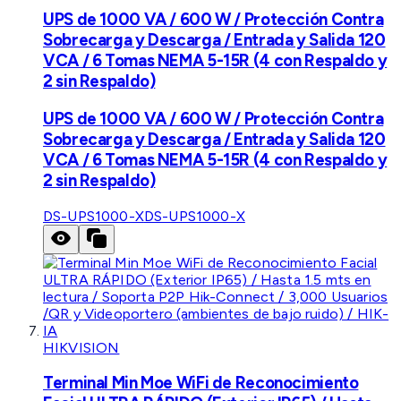
UPS de 1000 VA / 600 W / Protección Contra
Sobrecarga y Descarga / Entrada y Salida 120
VCA / 6 Tomas NEMA 5-15R (4 con Respaldo y
2 sin Respaldo)
UPS de 1000 VA / 600 W / Protección Contra
Sobrecarga y Descarga / Entrada y Salida 120
VCA / 6 Tomas NEMA 5-15R (4 con Respaldo y
2 sin Respaldo)
DS-UPS1000-X
DS-UPS1000-X
HIKVISION
Terminal Min Moe WiFi de Reconocimiento