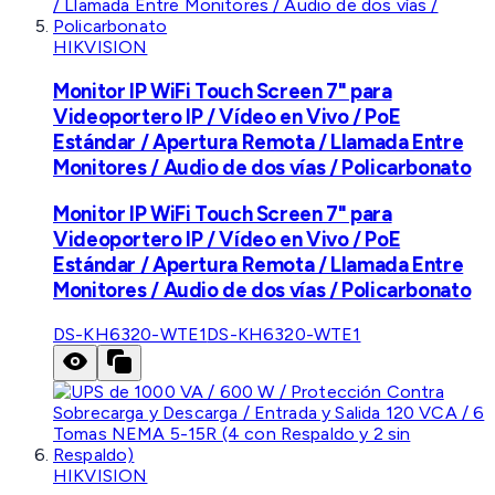
HIKVISION
Monitor IP WiFi Touch Screen 7" para
Videoportero IP / Vídeo en Vivo / PoE
Estándar / Apertura Remota / Llamada Entre
Monitores / Audio de dos vías / Policarbonato
Monitor IP WiFi Touch Screen 7" para
Videoportero IP / Vídeo en Vivo / PoE
Estándar / Apertura Remota / Llamada Entre
Monitores / Audio de dos vías / Policarbonato
DS-KH6320-WTE1
DS-KH6320-WTE1
HIKVISION