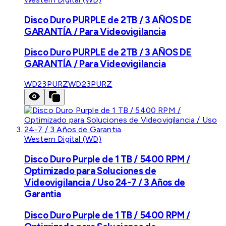
Disco Duro PURPLE de 2TB / 3 AÑOS DE
GARANTÍA / Para Videovigilancia
Disco Duro PURPLE de 2TB / 3 AÑOS DE
GARANTÍA / Para Videovigilancia
WD23PURZ
WD23PURZ
Western Digital (WD)
Disco Duro Purple de 1 TB / 5400 RPM /
Optimizado para Soluciones de
Videovigilancia / Uso 24-7 / 3 Años de
Garantia
Disco Duro Purple de 1 TB / 5400 RPM /