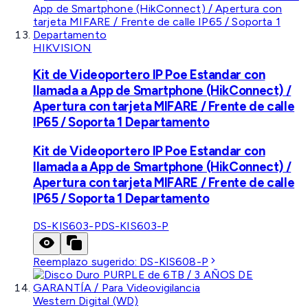
HIKVISION
Kit de Videoportero IP Poe Estandar con
llamada a App de Smartphone (HikConnect) /
Apertura con tarjeta MIFARE / Frente de calle
IP65 / Soporta 1 Departamento
Kit de Videoportero IP Poe Estandar con
llamada a App de Smartphone (HikConnect) /
Apertura con tarjeta MIFARE / Frente de calle
IP65 / Soporta 1 Departamento
DS-KIS603-P
DS-KIS603-P
Reemplazo sugerido:
DS-KIS608-P
Western Digital (WD)