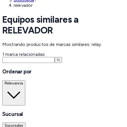
relevador
Equipos similares a
RELEVADOR
Mostrando productos de marcas similares: relay
1
marca
relacionadas
Ordenar por
Relevancia
Sucursal
Sucursales