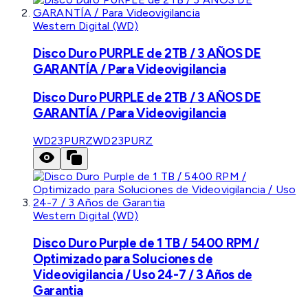
Western Digital (WD)
Disco Duro PURPLE de 2TB / 3 AÑOS DE
GARANTÍA / Para Videovigilancia
Disco Duro PURPLE de 2TB / 3 AÑOS DE
GARANTÍA / Para Videovigilancia
WD23PURZ
WD23PURZ
Western Digital (WD)
Disco Duro Purple de 1 TB / 5400 RPM /
Optimizado para Soluciones de
Videovigilancia / Uso 24-7 / 3 Años de
Garantia