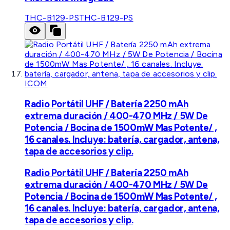
THC-B129-PS
THC-B129-PS
ICOM
Radio Portátil UHF / Batería 2250 mAh
extrema duración / 400-470 MHz / 5W De
Potencia / Bocina de 1500mW Mas Potente/ ,
16 canales. Incluye: batería, cargador, antena,
tapa de accesorios y clip.
Radio Portátil UHF / Batería 2250 mAh
extrema duración / 400-470 MHz / 5W De
Potencia / Bocina de 1500mW Mas Potente/ ,
16 canales. Incluye: batería, cargador, antena,
tapa de accesorios y clip.