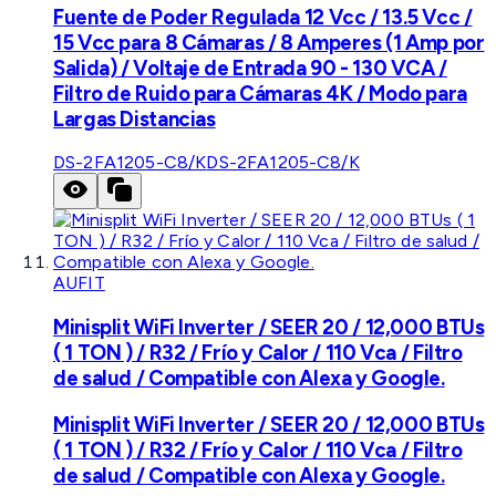
Fuente de Poder Regulada 12 Vcc / 13.5 Vcc /
15 Vcc para 8 Cámaras / 8 Amperes (1 Amp por
Salida) / Voltaje de Entrada 90 - 130 VCA /
Filtro de Ruido para Cámaras 4K / Modo para
Largas Distancias
DS-2FA1205-C8/K
DS-2FA1205-C8/K
AUFIT
Minisplit WiFi Inverter / SEER 20 / 12,000 BTUs
( 1 TON ) / R32 / Frío y Calor / 110 Vca / Filtro
de salud / Compatible con Alexa y Google.
Minisplit WiFi Inverter / SEER 20 / 12,000 BTUs
( 1 TON ) / R32 / Frío y Calor / 110 Vca / Filtro
de salud / Compatible con Alexa y Google.