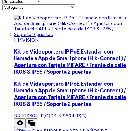
HIKVISION
Kit de Videoportero IP PoE Estandar con
llamada a App de Smartphone (Hik-Connect) /
Apertura con Tarjeta MIFARE / Frente de calle
IK08 & IP65 / Soporta 2 puertas
Kit de Videoportero IP PoE Estandar con
llamada a App de Smartphone (Hik-Connect) /
Apertura con Tarjeta MIFARE / Frente de calle
IK08 & IP65 / Soporta 2 puertas
DS-KIS604-P(C)
DS-KIS604-P(C)