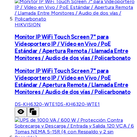
HIKVISION
Monitor IP WiFi Touch Screen 7" para
Videoportero IP / Vídeo en Vivo / PoE
Estándar / Apertura Remota / Llamada Entre
Monitores / Audio de dos vías / Policarbonato
Monitor IP WiFi Touch Screen 7" para
Videoportero IP / Vídeo en Vivo / PoE
Estándar / Apertura Remota / Llamada Entre
Monitores / Audio de dos vías / Policarbonato
DS-KH6320-WTE1
DS-KH6320-WTE1