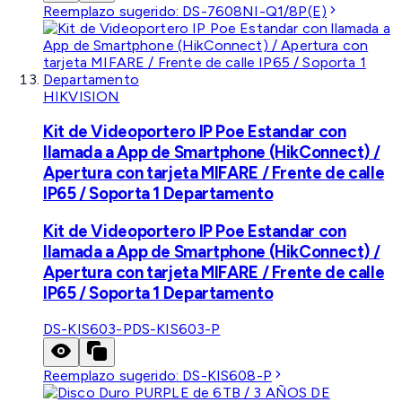
Reemplazo sugerido:
DS-7608NI-Q1/8P(E)
HIKVISION
Kit de Videoportero IP Poe Estandar con
llamada a App de Smartphone (HikConnect) /
Apertura con tarjeta MIFARE / Frente de calle
IP65 / Soporta 1 Departamento
Kit de Videoportero IP Poe Estandar con
llamada a App de Smartphone (HikConnect) /
Apertura con tarjeta MIFARE / Frente de calle
IP65 / Soporta 1 Departamento
DS-KIS603-P
DS-KIS603-P
Reemplazo sugerido:
DS-KIS608-P