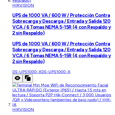
HIKVISION
UPS de 1000 VA / 600 W / Protección Contra
Sobrecarga y Descarga / Entrada y Salida 120
VCA / 6 Tomas NEMA 5-15R (4 con Respaldo y
2 sin Respaldo)
UPS de 1000 VA / 600 W / Protección Contra
Sobrecarga y Descarga / Entrada y Salida 120
VCA / 6 Tomas NEMA 5-15R (4 con Respaldo y
2 sin Respaldo)
DS-UPS1000-X
DS-UPS1000-X
HIKVISION