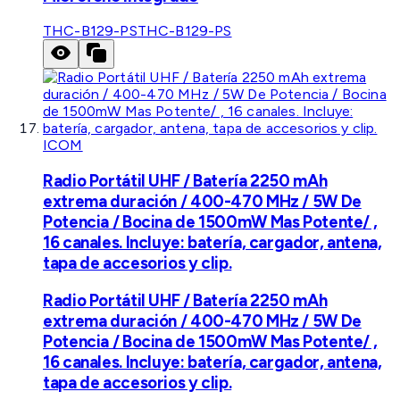
THC-B129-PS
THC-B129-PS
ICOM
Radio Portátil UHF / Batería 2250 mAh
extrema duración / 400-470 MHz / 5W De
Potencia / Bocina de 1500mW Mas Potente/ ,
16 canales. Incluye: batería, cargador, antena,
tapa de accesorios y clip.
Radio Portátil UHF / Batería 2250 mAh
extrema duración / 400-470 MHz / 5W De
Potencia / Bocina de 1500mW Mas Potente/ ,
16 canales. Incluye: batería, cargador, antena,
tapa de accesorios y clip.