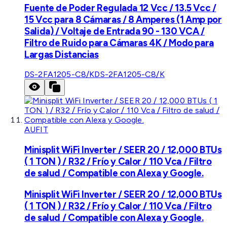
Fuente de Poder Regulada 12 Vcc / 13.5 Vcc /
15 Vcc para 8 Cámaras / 8 Amperes (1 Amp por
Salida) / Voltaje de Entrada 90 - 130 VCA /
Filtro de Ruido para Cámaras 4K / Modo para
Largas Distancias
DS-2FA1205-C8/K
DS-2FA1205-C8/K
AUFIT
Minisplit WiFi Inverter / SEER 20 / 12,000 BTUs
( 1 TON ) / R32 / Frío y Calor / 110 Vca / Filtro
de salud / Compatible con Alexa y Google.
Minisplit WiFi Inverter / SEER 20 / 12,000 BTUs
( 1 TON ) / R32 / Frío y Calor / 110 Vca / Filtro
de salud / Compatible con Alexa y Google.