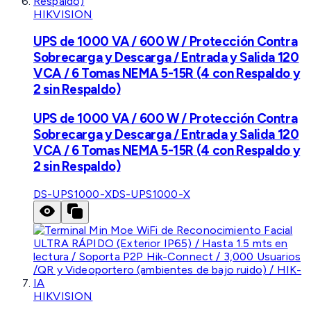
HIKVISION
UPS de 1000 VA / 600 W / Protección Contra
Sobrecarga y Descarga / Entrada y Salida 120
VCA / 6 Tomas NEMA 5-15R (4 con Respaldo y
2 sin Respaldo)
UPS de 1000 VA / 600 W / Protección Contra
Sobrecarga y Descarga / Entrada y Salida 120
VCA / 6 Tomas NEMA 5-15R (4 con Respaldo y
2 sin Respaldo)
DS-UPS1000-X
DS-UPS1000-X
HIKVISION