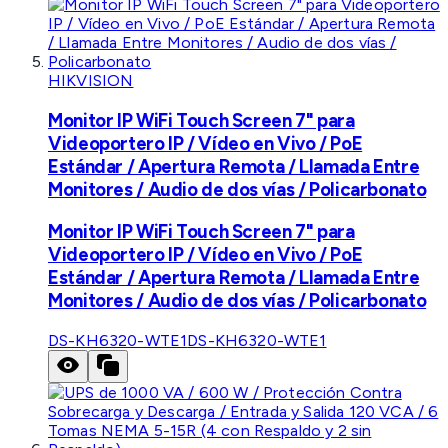
HIKVISION
Monitor IP WiFi Touch Screen 7" para
Videoportero IP / Vídeo en Vivo / PoE
Estándar / Apertura Remota / Llamada Entre
Monitores / Audio de dos vías / Policarbonato
Monitor IP WiFi Touch Screen 7" para
Videoportero IP / Vídeo en Vivo / PoE
Estándar / Apertura Remota / Llamada Entre
Monitores / Audio de dos vías / Policarbonato
DS-KH6320-WTE1
DS-KH6320-WTE1