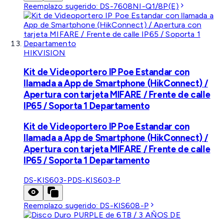
Reemplazo sugerido:
DS-7608NI-Q1/8P(E)
HIKVISION
Kit de Videoportero IP Poe Estandar con
llamada a App de Smartphone (HikConnect) /
Apertura con tarjeta MIFARE / Frente de calle
IP65 / Soporta 1 Departamento
Kit de Videoportero IP Poe Estandar con
llamada a App de Smartphone (HikConnect) /
Apertura con tarjeta MIFARE / Frente de calle
IP65 / Soporta 1 Departamento
DS-KIS603-P
DS-KIS603-P
Reemplazo sugerido:
DS-KIS608-P