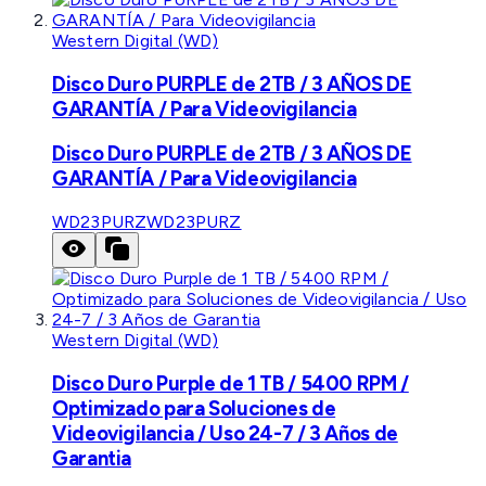
Western Digital (WD)
Disco Duro PURPLE de 2TB / 3 AÑOS DE
GARANTÍA / Para Videovigilancia
Disco Duro PURPLE de 2TB / 3 AÑOS DE
GARANTÍA / Para Videovigilancia
WD23PURZ
WD23PURZ
Western Digital (WD)
Disco Duro Purple de 1 TB / 5400 RPM /
Optimizado para Soluciones de
Videovigilancia / Uso 24-7 / 3 Años de
Garantia