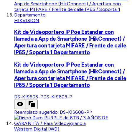
HIKVISION
Kit de Videoportero IP Poe Estandar con
llamada a App de Smartphone (HikConnect) /
Apertura con tarjeta MIFARE / Frente de calle
IP65 / Soporta 1 Departamento
Kit de Videoportero IP Poe Estandar con
llamada a App de Smartphone (HikConnect) /
Apertura con tarjeta MIFARE / Frente de calle
IP65 / Soporta 1 Departamento
DS-KIS603-P
DS-KIS603-P
Reemplazo sugerido:
DS-KIS608-P
Western Digital (WD)