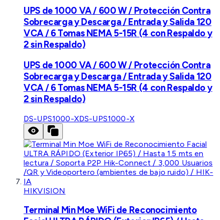
UPS de 1000 VA / 600 W / Protección Contra
Sobrecarga y Descarga / Entrada y Salida 120
VCA / 6 Tomas NEMA 5-15R (4 con Respaldo y
2 sin Respaldo)
UPS de 1000 VA / 600 W / Protección Contra
Sobrecarga y Descarga / Entrada y Salida 120
VCA / 6 Tomas NEMA 5-15R (4 con Respaldo y
2 sin Respaldo)
DS-UPS1000-X
DS-UPS1000-X
HIKVISION
Terminal Min Moe WiFi de Reconocimiento