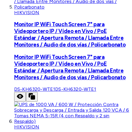
HIKVISION
Monitor IP WiFi Touch Screen 7" para
Videoportero IP / Vídeo en Vivo / PoE
Estándar / Apertura Remota / Llamada Entre
Monitores / Audio de dos vías / Policarbonato
Monitor IP WiFi Touch Screen 7" para
Videoportero IP / Vídeo en Vivo / PoE
Estándar / Apertura Remota / Llamada Entre
Monitores / Audio de dos vías / Policarbonato
DS-KH6320-WTE1
DS-KH6320-WTE1
HIKVISION