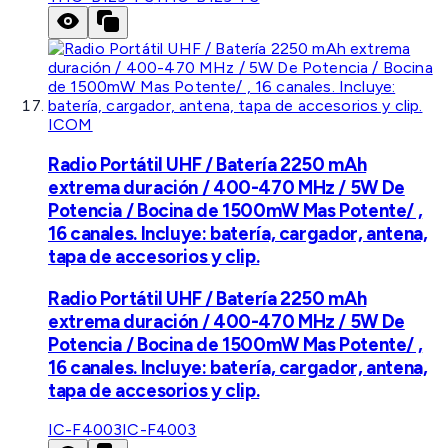
ICOM
Radio Portátil UHF / Batería 2250 mAh
extrema duración / 400-470 MHz / 5W De
Potencia / Bocina de 1500mW Mas Potente/ ,
16 canales. Incluye: batería, cargador, antena,
tapa de accesorios y clip.
Radio Portátil UHF / Batería 2250 mAh
extrema duración / 400-470 MHz / 5W De
Potencia / Bocina de 1500mW Mas Potente/ ,
16 canales. Incluye: batería, cargador, antena,
tapa de accesorios y clip.
IC-F4003
IC-F4003