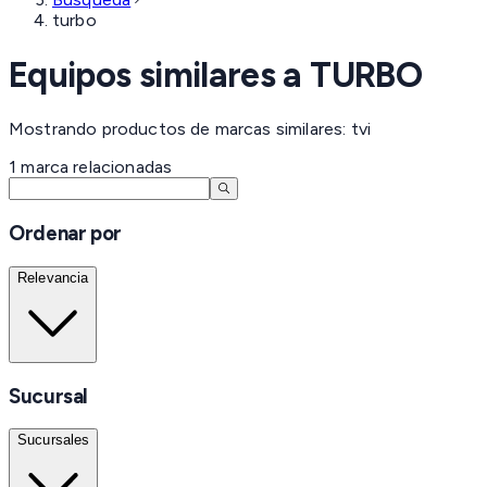
turbo
Equipos similares a
TURBO
Mostrando productos de marcas similares: tvi
1
marca
relacionadas
Ordenar por
Relevancia
Sucursal
Sucursales