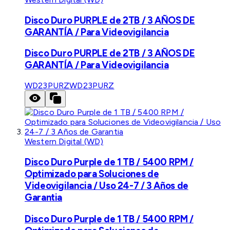
Disco Duro PURPLE de 2TB / 3 AÑOS DE
GARANTÍA / Para Videovigilancia
Disco Duro PURPLE de 2TB / 3 AÑOS DE
GARANTÍA / Para Videovigilancia
WD23PURZ
WD23PURZ
Western Digital (WD)
Disco Duro Purple de 1 TB / 5400 RPM /
Optimizado para Soluciones de
Videovigilancia / Uso 24-7 / 3 Años de
Garantia
Disco Duro Purple de 1 TB / 5400 RPM /