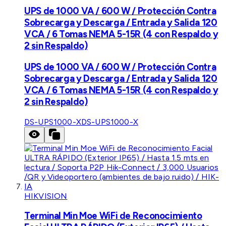
UPS de 1000 VA / 600 W / Protección Contra
Sobrecarga y Descarga / Entrada y Salida 120
VCA / 6 Tomas NEMA 5-15R (4 con Respaldo y
2 sin Respaldo)
UPS de 1000 VA / 600 W / Protección Contra
Sobrecarga y Descarga / Entrada y Salida 120
VCA / 6 Tomas NEMA 5-15R (4 con Respaldo y
2 sin Respaldo)
DS-UPS1000-X
DS-UPS1000-X
HIKVISION
Terminal Min Moe WiFi de Reconocimiento