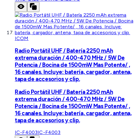
ICOM
Radio Portátil UHF / Batería 2250 mAh
extrema duración / 400-470 MHz / 5W De
Potencia / Bocina de 1500mW Mas Potente/ ,
16 canales. Incluye: batería, cargador, antena,
tapa de accesorios y clip.
Radio Portátil UHF / Batería 2250 mAh
extrema duración / 400-470 MHz / 5W De
Potencia / Bocina de 1500mW Mas Potente/ ,
16 canales. Incluye: batería, cargador, antena,
tapa de accesorios y clip.
IC-F4003
IC-F4003