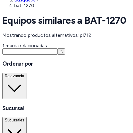
bat-1270
Equipos similares a
BAT-1270
Mostrando productos alternativos: pl712
1
marca
relacionadas
Ordenar por
Relevancia
Sucursal
Sucursales