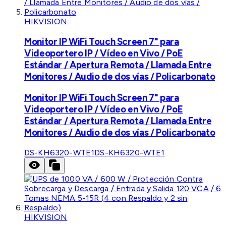
HIKVISION
Monitor IP WiFi Touch Screen 7" para
Videoportero IP / Vídeo en Vivo / PoE
Estándar / Apertura Remota / Llamada Entre
Monitores / Audio de dos vías / Policarbonato
Monitor IP WiFi Touch Screen 7" para
Videoportero IP / Vídeo en Vivo / PoE
Estándar / Apertura Remota / Llamada Entre
Monitores / Audio de dos vías / Policarbonato
DS-KH6320-WTE1
DS-KH6320-WTE1
HIKVISION