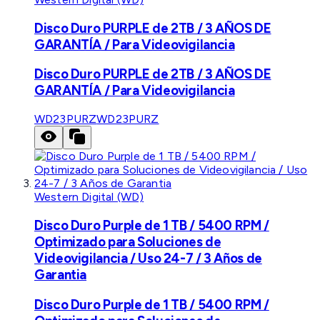
Disco Duro PURPLE de 2TB / 3 AÑOS DE
GARANTÍA / Para Videovigilancia
Disco Duro PURPLE de 2TB / 3 AÑOS DE
GARANTÍA / Para Videovigilancia
WD23PURZ
WD23PURZ
Western Digital (WD)
Disco Duro Purple de 1 TB / 5400 RPM /
Optimizado para Soluciones de
Videovigilancia / Uso 24-7 / 3 Años de
Garantia
Disco Duro Purple de 1 TB / 5400 RPM /