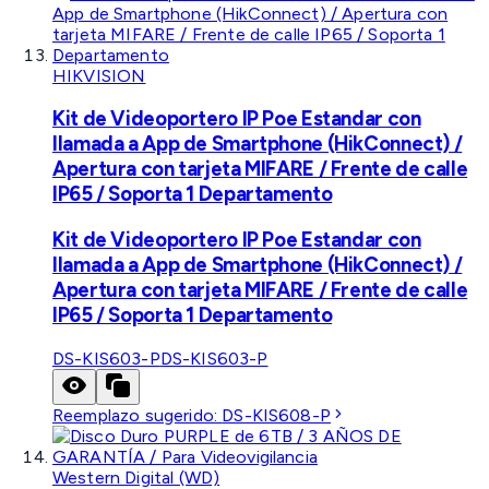
HIKVISION
Kit de Videoportero IP Poe Estandar con
llamada a App de Smartphone (HikConnect) /
Apertura con tarjeta MIFARE / Frente de calle
IP65 / Soporta 1 Departamento
Kit de Videoportero IP Poe Estandar con
llamada a App de Smartphone (HikConnect) /
Apertura con tarjeta MIFARE / Frente de calle
IP65 / Soporta 1 Departamento
DS-KIS603-P
DS-KIS603-P
Reemplazo sugerido:
DS-KIS608-P
Western Digital (WD)