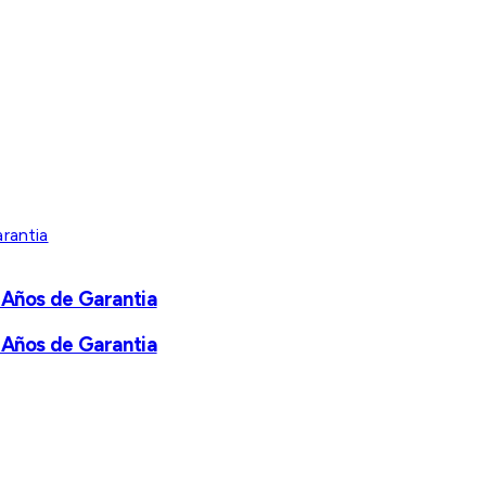
 Años de Garantia
 Años de Garantia