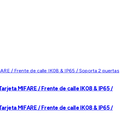
rjeta MIFARE / Frente de calle IK08 & IP65 /
rjeta MIFARE / Frente de calle IK08 & IP65 /