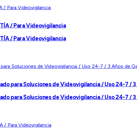
A / Para Videovigilancia
A / Para Videovigilancia
ado para Soluciones de Videovigilancia / Uso 24-7 / 3
ado para Soluciones de Videovigilancia / Uso 24-7 / 3