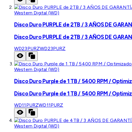
Western Digital (WD)
Disco Duro PURPLE de 2TB / 3 AÑOS DE GARANTÍ
Disco Duro PURPLE de 2TB / 3 AÑOS DE GARANTÍ
WD23PURZ
WD23PURZ
Western Digital (WD)
Disco Duro Purple de 1 TB / 5400 RPM / Optimiz
Disco Duro Purple de 1 TB / 5400 RPM / Optimiz
WD11PURZ
WD11PURZ
Western Digital (WD)