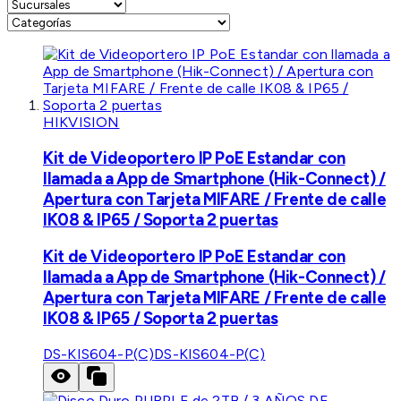
HIKVISION
Kit de Videoportero IP PoE Estandar con
llamada a App de Smartphone (Hik-Connect) /
Apertura con Tarjeta MIFARE / Frente de calle
IK08 & IP65 / Soporta 2 puertas
Kit de Videoportero IP PoE Estandar con
llamada a App de Smartphone (Hik-Connect) /
Apertura con Tarjeta MIFARE / Frente de calle
IK08 & IP65 / Soporta 2 puertas
DS-KIS604-P(C)
DS-KIS604-P(C)