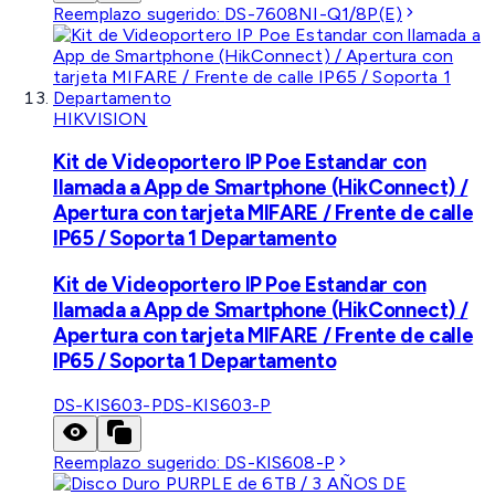
Reemplazo sugerido:
DS-7608NI-Q1/8P(E)
HIKVISION
Kit de Videoportero IP Poe Estandar con
llamada a App de Smartphone (HikConnect) /
Apertura con tarjeta MIFARE / Frente de calle
IP65 / Soporta 1 Departamento
Kit de Videoportero IP Poe Estandar con
llamada a App de Smartphone (HikConnect) /
Apertura con tarjeta MIFARE / Frente de calle
IP65 / Soporta 1 Departamento
DS-KIS603-P
DS-KIS603-P
Reemplazo sugerido:
DS-KIS608-P