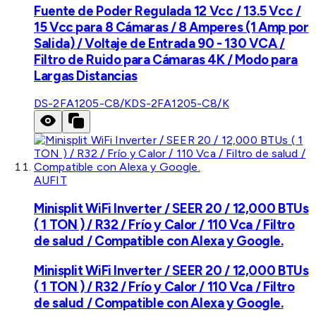
Fuente de Poder Regulada 12 Vcc / 13.5 Vcc /
15 Vcc para 8 Cámaras / 8 Amperes (1 Amp por
Salida) / Voltaje de Entrada 90 - 130 VCA /
Filtro de Ruido para Cámaras 4K / Modo para
Largas Distancias
DS-2FA1205-C8/K
DS-2FA1205-C8/K
AUFIT
Minisplit WiFi Inverter / SEER 20 / 12,000 BTUs
( 1 TON ) / R32 / Frío y Calor / 110 Vca / Filtro
de salud / Compatible con Alexa y Google.
Minisplit WiFi Inverter / SEER 20 / 12,000 BTUs
( 1 TON ) / R32 / Frío y Calor / 110 Vca / Filtro
de salud / Compatible con Alexa y Google.