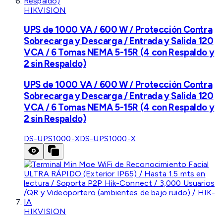
HIKVISION
UPS de 1000 VA / 600 W / Protección Contra
Sobrecarga y Descarga / Entrada y Salida 120
VCA / 6 Tomas NEMA 5-15R (4 con Respaldo y
2 sin Respaldo)
UPS de 1000 VA / 600 W / Protección Contra
Sobrecarga y Descarga / Entrada y Salida 120
VCA / 6 Tomas NEMA 5-15R (4 con Respaldo y
2 sin Respaldo)
DS-UPS1000-X
DS-UPS1000-X
HIKVISION