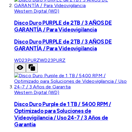
Western Digital (WD)
Disco Duro PURPLE de 2TB / 3 AÑOS DE
GARANTÍA / Para Videovigilancia
Disco Duro PURPLE de 2TB / 3 AÑOS DE
GARANTÍA / Para Videovigilancia
WD23PURZ
WD23PURZ
Western Digital (WD)
Disco Duro Purple de 1 TB / 5400 RPM /
Optimizado para Soluciones de
Videovigilancia / Uso 24-7 / 3 Años de
Garantia