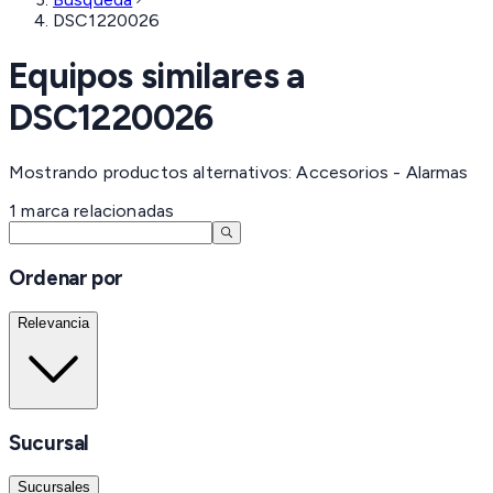
DSC1220026
Equipos similares a
DSC1220026
Mostrando productos alternativos: Accesorios - Alarmas
1
marca
relacionadas
Ordenar por
Relevancia
Sucursal
Sucursales