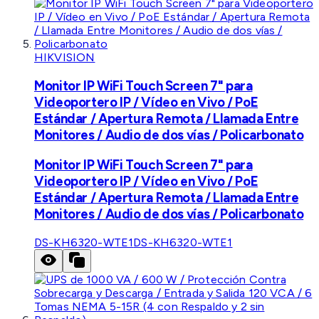
HIKVISION
Monitor IP WiFi Touch Screen 7" para
Videoportero IP / Vídeo en Vivo / PoE
Estándar / Apertura Remota / Llamada Entre
Monitores / Audio de dos vías / Policarbonato
Monitor IP WiFi Touch Screen 7" para
Videoportero IP / Vídeo en Vivo / PoE
Estándar / Apertura Remota / Llamada Entre
Monitores / Audio de dos vías / Policarbonato
DS-KH6320-WTE1
DS-KH6320-WTE1