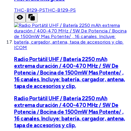
THC-B129-PS
THC-B129-PS
ICOM
Radio Portátil UHF / Batería 2250 mAh
extrema duración / 400-470 MHz / 5W De
Potencia / Bocina de 1500mW Mas Potente/ ,
16 canales. Incluye: batería, cargador, antena,
tapa de accesorios y clip.
Radio Portátil UHF / Batería 2250 mAh
extrema duración / 400-470 MHz / 5W De
Potencia / Bocina de 1500mW Mas Potente/ ,
16 canales. Incluye: batería, cargador, antena,
tapa de accesorios y clip.