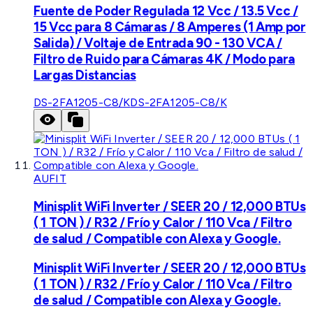
Fuente de Poder Regulada 12 Vcc / 13.5 Vcc /
15 Vcc para 8 Cámaras / 8 Amperes (1 Amp por
Salida) / Voltaje de Entrada 90 - 130 VCA /
Filtro de Ruido para Cámaras 4K / Modo para
Largas Distancias
DS-2FA1205-C8/K
DS-2FA1205-C8/K
AUFIT
Minisplit WiFi Inverter / SEER 20 / 12,000 BTUs
( 1 TON ) / R32 / Frío y Calor / 110 Vca / Filtro
de salud / Compatible con Alexa y Google.
Minisplit WiFi Inverter / SEER 20 / 12,000 BTUs
( 1 TON ) / R32 / Frío y Calor / 110 Vca / Filtro
de salud / Compatible con Alexa y Google.