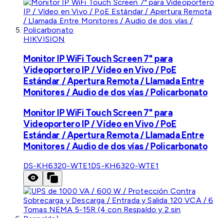
HIKVISION
Monitor IP WiFi Touch Screen 7" para
Videoportero IP / Vídeo en Vivo / PoE
Estándar / Apertura Remota / Llamada Entre
Monitores / Audio de dos vías / Policarbonato
Monitor IP WiFi Touch Screen 7" para
Videoportero IP / Vídeo en Vivo / PoE
Estándar / Apertura Remota / Llamada Entre
Monitores / Audio de dos vías / Policarbonato
DS-KH6320-WTE1
DS-KH6320-WTE1