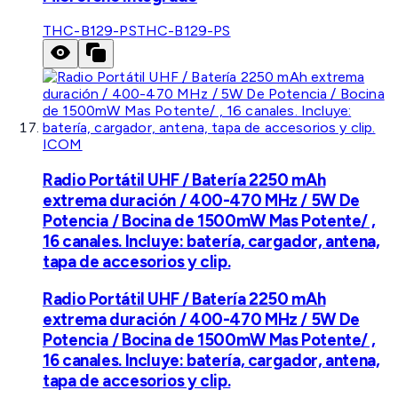
THC-B129-PS
THC-B129-PS
ICOM
Radio Portátil UHF / Batería 2250 mAh
extrema duración / 400-470 MHz / 5W De
Potencia / Bocina de 1500mW Mas Potente/ ,
16 canales. Incluye: batería, cargador, antena,
tapa de accesorios y clip.
Radio Portátil UHF / Batería 2250 mAh
extrema duración / 400-470 MHz / 5W De
Potencia / Bocina de 1500mW Mas Potente/ ,
16 canales. Incluye: batería, cargador, antena,
tapa de accesorios y clip.