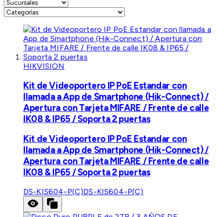
HIKVISION
Kit de Videoportero IP PoE Estandar con
llamada a App de Smartphone (Hik-Connect) /
Apertura con Tarjeta MIFARE / Frente de calle
IK08 & IP65 / Soporta 2 puertas
Kit de Videoportero IP PoE Estandar con
llamada a App de Smartphone (Hik-Connect) /
Apertura con Tarjeta MIFARE / Frente de calle
IK08 & IP65 / Soporta 2 puertas
DS-KIS604-P(C)
DS-KIS604-P(C)