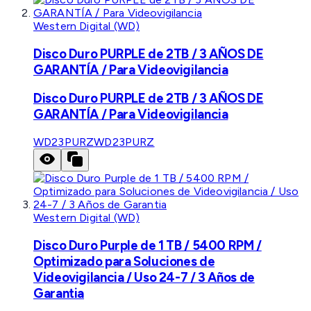
Western Digital (WD)
Disco Duro PURPLE de 2TB / 3 AÑOS DE
GARANTÍA / Para Videovigilancia
Disco Duro PURPLE de 2TB / 3 AÑOS DE
GARANTÍA / Para Videovigilancia
WD23PURZ
WD23PURZ
Western Digital (WD)
Disco Duro Purple de 1 TB / 5400 RPM /
Optimizado para Soluciones de
Videovigilancia / Uso 24-7 / 3 Años de
Garantia