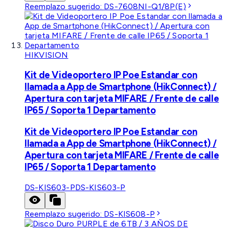
Reemplazo sugerido:
DS-7608NI-Q1/8P(E)
HIKVISION
Kit de Videoportero IP Poe Estandar con
llamada a App de Smartphone (HikConnect) /
Apertura con tarjeta MIFARE / Frente de calle
IP65 / Soporta 1 Departamento
Kit de Videoportero IP Poe Estandar con
llamada a App de Smartphone (HikConnect) /
Apertura con tarjeta MIFARE / Frente de calle
IP65 / Soporta 1 Departamento
DS-KIS603-P
DS-KIS603-P
Reemplazo sugerido:
DS-KIS608-P