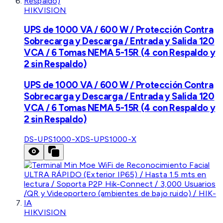
HIKVISION
UPS de 1000 VA / 600 W / Protección Contra
Sobrecarga y Descarga / Entrada y Salida 120
VCA / 6 Tomas NEMA 5-15R (4 con Respaldo y
2 sin Respaldo)
UPS de 1000 VA / 600 W / Protección Contra
Sobrecarga y Descarga / Entrada y Salida 120
VCA / 6 Tomas NEMA 5-15R (4 con Respaldo y
2 sin Respaldo)
DS-UPS1000-X
DS-UPS1000-X
HIKVISION