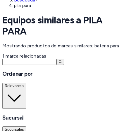
pila para
Equipos similares a
PILA
PARA
Mostrando productos de marcas similares: bateria para
1
marca
relacionadas
Ordenar por
Relevancia
Sucursal
Sucursales