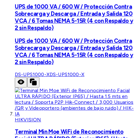
UPS de 1000 VA / 600 W / Protección Contra
Sobrecarga y Descarga / Entrada y Salida 120
VCA / 6 Tomas NEMA 5-15R (4 con Respaldo y
2 sin Respaldo)
UPS de 1000 VA / 600 W / Protección Contra
Sobrecarga y Descarga / Entrada y Salida 120
VCA / 6 Tomas NEMA 5-15R (4 con Respaldo y
2 sin Respaldo)
DS-UPS1000-X
DS-UPS1000-X
HIKVISION
Terminal Min Moe WiFi de Reconocimiento