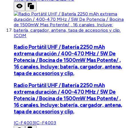
ICOM
Radio Portátil UHF / Batería 2250 mAh
extrema duración / 400-470 MHz / 5W De
Potencia / Bocina de 1500mW Mas Potente/ ,
16 canales. Incluye: batería, cargador, antena,
tapa de accesorios y clip.
Radio Portátil UHF / Batería 2250 mAh
extrema duración / 400-470 MHz / 5W De
Potencia / Bocina de 1500mW Mas Potente/ ,
16 canales. Incluye: batería, cargador, antena,
tapa de accesorios y clip.
IC-F4003
IC-F4003