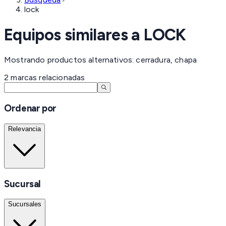
lock
Equipos similares a
LOCK
Mostrando productos alternativos: cerradura, chapa
2
marcas
relacionadas
Ordenar por
Relevancia
Sucursal
Sucursales