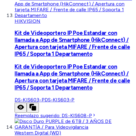
HIKVISION
Kit de Videoportero IP Poe Estandar con
llamada a App de Smartphone (HikConnect) /
Apertura con tarjeta MIFARE / Frente de calle
IP65 / Soporta 1 Departamento
Kit de Videoportero IP Poe Estandar con
llamada a App de Smartphone (HikConnect) /
Apertura con tarjeta MIFARE / Frente de calle
IP65 / Soporta 1 Departamento
DS-KIS603-P
DS-KIS603-P
Reemplazo sugerido:
DS-KIS608-P
Western Digital (WD)