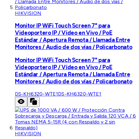
HIKVISION
Monitor IP WiFi Touch Screen 7" para
Videoportero IP / Vídeo en Vivo / PoE
Estándar / Apertura Remota / Llamada Entre
Monitores / Audio de dos vías / Policarbonato
Monitor IP WiFi Touch Screen 7" para
Videoportero IP / Vídeo en Vivo / PoE
Estándar / Apertura Remota / Llamada Entre
Monitores / Audio de dos vías / Policarbonato
DS-KH6320-WTE1
DS-KH6320-WTE1
HIKVISION