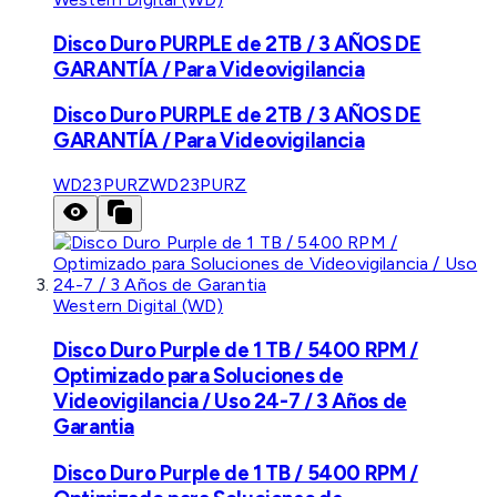
Disco Duro PURPLE de 2TB / 3 AÑOS DE
GARANTÍA / Para Videovigilancia
Disco Duro PURPLE de 2TB / 3 AÑOS DE
GARANTÍA / Para Videovigilancia
WD23PURZ
WD23PURZ
Western Digital (WD)
Disco Duro Purple de 1 TB / 5400 RPM /
Optimizado para Soluciones de
Videovigilancia / Uso 24-7 / 3 Años de
Garantia
Disco Duro Purple de 1 TB / 5400 RPM /