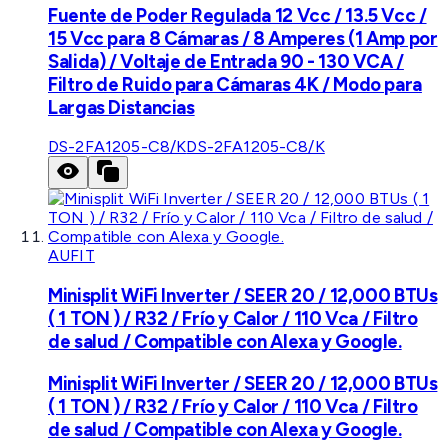
Fuente de Poder Regulada 12 Vcc / 13.5 Vcc /
15 Vcc para 8 Cámaras / 8 Amperes (1 Amp por
Salida) / Voltaje de Entrada 90 - 130 VCA /
Filtro de Ruido para Cámaras 4K / Modo para
Largas Distancias
DS-2FA1205-C8/K
DS-2FA1205-C8/K
AUFIT
Minisplit WiFi Inverter / SEER 20 / 12,000 BTUs
( 1 TON ) / R32 / Frío y Calor / 110 Vca / Filtro
de salud / Compatible con Alexa y Google.
Minisplit WiFi Inverter / SEER 20 / 12,000 BTUs
( 1 TON ) / R32 / Frío y Calor / 110 Vca / Filtro
de salud / Compatible con Alexa y Google.