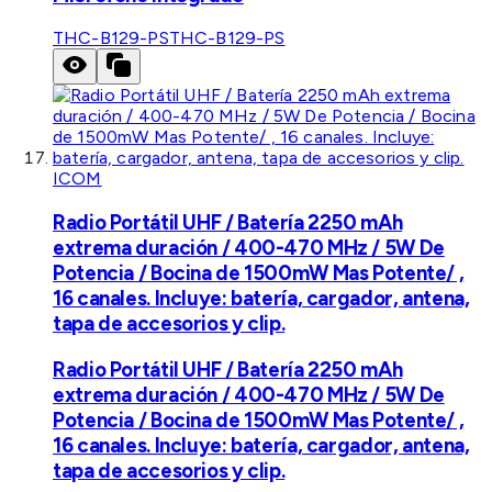
THC-B129-PS
THC-B129-PS
ICOM
Radio Portátil UHF / Batería 2250 mAh
extrema duración / 400-470 MHz / 5W De
Potencia / Bocina de 1500mW Mas Potente/ ,
16 canales. Incluye: batería, cargador, antena,
tapa de accesorios y clip.
Radio Portátil UHF / Batería 2250 mAh
extrema duración / 400-470 MHz / 5W De
Potencia / Bocina de 1500mW Mas Potente/ ,
16 canales. Incluye: batería, cargador, antena,
tapa de accesorios y clip.