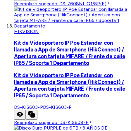
Reemplazo sugerido:
DS-7608NI-Q1/8P(E)
HIKVISION
Kit de Videoportero IP Poe Estandar con
llamada a App de Smartphone (HikConnect) /
Apertura con tarjeta MIFARE / Frente de calle
IP65 / Soporta 1 Departamento
Kit de Videoportero IP Poe Estandar con
llamada a App de Smartphone (HikConnect) /
Apertura con tarjeta MIFARE / Frente de calle
IP65 / Soporta 1 Departamento
DS-KIS603-P
DS-KIS603-P
Reemplazo sugerido:
DS-KIS608-P