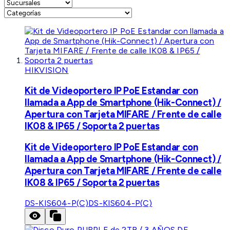
HIKVISION
Kit de Videoportero IP PoE Estandar con
llamada a App de Smartphone (Hik-Connect) /
Apertura con Tarjeta MIFARE / Frente de calle
IK08 & IP65 / Soporta 2 puertas
Kit de Videoportero IP PoE Estandar con
llamada a App de Smartphone (Hik-Connect) /
Apertura con Tarjeta MIFARE / Frente de calle
IK08 & IP65 / Soporta 2 puertas
DS-KIS604-P(C)
DS-KIS604-P(C)