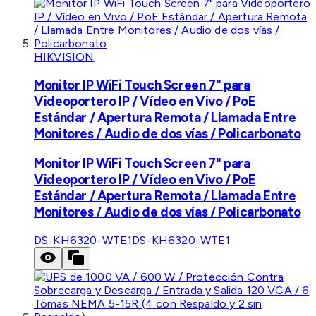
HIKVISION
Monitor IP WiFi Touch Screen 7" para
Videoportero IP / Vídeo en Vivo / PoE
Estándar / Apertura Remota / Llamada Entre
Monitores / Audio de dos vías / Policarbonato
Monitor IP WiFi Touch Screen 7" para
Videoportero IP / Vídeo en Vivo / PoE
Estándar / Apertura Remota / Llamada Entre
Monitores / Audio de dos vías / Policarbonato
DS-KH6320-WTE1
DS-KH6320-WTE1