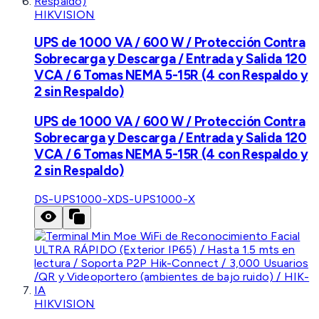
HIKVISION
UPS de 1000 VA / 600 W / Protección Contra
Sobrecarga y Descarga / Entrada y Salida 120
VCA / 6 Tomas NEMA 5-15R (4 con Respaldo y
2 sin Respaldo)
UPS de 1000 VA / 600 W / Protección Contra
Sobrecarga y Descarga / Entrada y Salida 120
VCA / 6 Tomas NEMA 5-15R (4 con Respaldo y
2 sin Respaldo)
DS-UPS1000-X
DS-UPS1000-X
HIKVISION