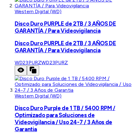
Western Digital (WD)
Disco Duro PURPLE de 2TB / 3 AÑOS DE
GARANTÍA / Para Videovigilancia
Disco Duro PURPLE de 2TB / 3 AÑOS DE
GARANTÍA / Para Videovigilancia
WD23PURZ
WD23PURZ
Western Digital (WD)
Disco Duro Purple de 1 TB / 5400 RPM /
Optimizado para Soluciones de
Videovigilancia / Uso 24-7 / 3 Años de
Garantia