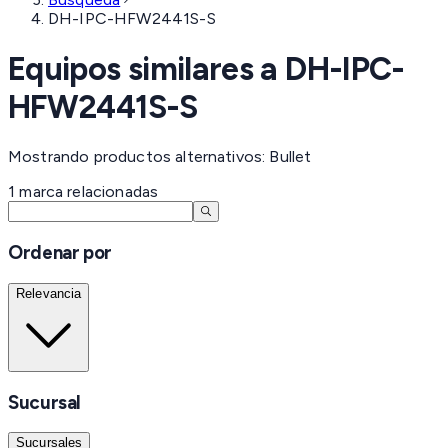
DH-IPC-HFW2441S-S
Equipos similares a
DH-IPC-
HFW2441S-S
Mostrando productos alternativos: Bullet
1
marca
relacionadas
Ordenar por
Relevancia
Sucursal
Sucursales