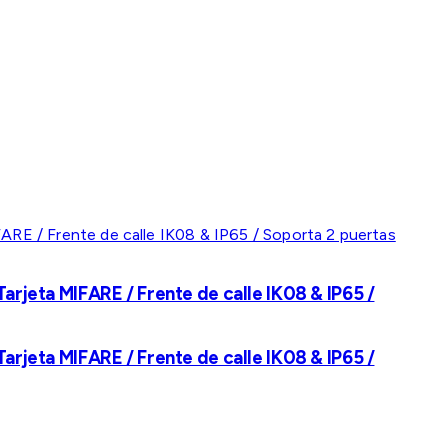
rjeta MIFARE / Frente de calle IK08 & IP65 /
rjeta MIFARE / Frente de calle IK08 & IP65 /