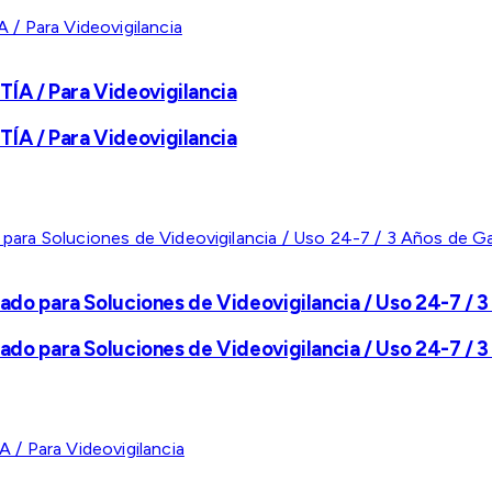
A / Para Videovigilancia
A / Para Videovigilancia
ado para Soluciones de Videovigilancia / Uso 24-7 / 3
ado para Soluciones de Videovigilancia / Uso 24-7 / 3