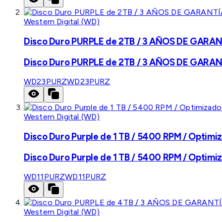
Western Digital (WD)
Disco Duro PURPLE de 2TB / 3 AÑOS DE GARANTÍ
Disco Duro PURPLE de 2TB / 3 AÑOS DE GARANTÍ
WD23PURZ
WD23PURZ
Western Digital (WD)
Disco Duro Purple de 1 TB / 5400 RPM / Optimiz
Disco Duro Purple de 1 TB / 5400 RPM / Optimiz
WD11PURZ
WD11PURZ
Western Digital (WD)