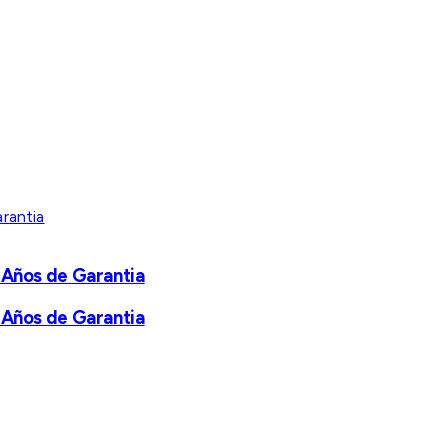
 Años de Garantia
 Años de Garantia