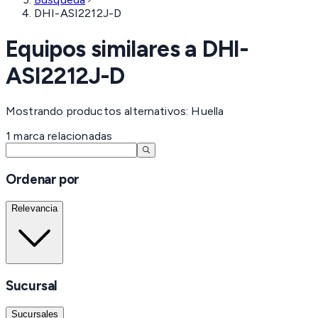
DHI-ASI2212J-D
Equipos similares a
DHI-
ASI2212J-D
Mostrando productos alternativos: Huella
1
marca
relacionadas
Ordenar por
Relevancia
Sucursal
Sucursales