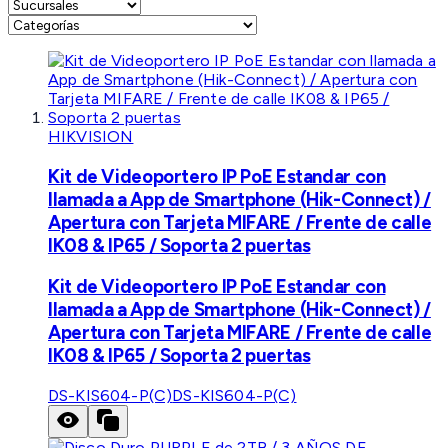
HIKVISION
Kit de Videoportero IP PoE Estandar con
llamada a App de Smartphone (Hik-Connect) /
Apertura con Tarjeta MIFARE / Frente de calle
IK08 & IP65 / Soporta 2 puertas
Kit de Videoportero IP PoE Estandar con
llamada a App de Smartphone (Hik-Connect) /
Apertura con Tarjeta MIFARE / Frente de calle
IK08 & IP65 / Soporta 2 puertas
DS-KIS604-P(C)
DS-KIS604-P(C)