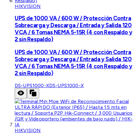
HIKVISION
UPS de 1000 VA / 600 W / Protección Contra
Sobrecarga y Descarga / Entrada y Salida 120
VCA / 6 Tomas NEMA 5-15R (4 con Respaldo y
2 sin Respaldo)
UPS de 1000 VA / 600 W / Protección Contra
Sobrecarga y Descarga / Entrada y Salida 120
VCA / 6 Tomas NEMA 5-15R (4 con Respaldo y
2 sin Respaldo)
DS-UPS1000-X
DS-UPS1000-X
HIKVISION