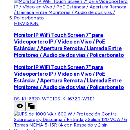
HIKVISION
Monitor IP WiFi Touch Screen 7" para
Videoportero IP / Vídeo en Vivo / PoE
Estándar / Apertura Remota / Llamada Entre
Monitores / Audio de dos vías / Policarbonato
Monitor IP WiFi Touch Screen 7" para
Videoportero IP / Vídeo en Vivo / PoE
Estándar / Apertura Remota / Llamada Entre
Monitores / Audio de dos vías / Policarbonato
DS-KH6320-WTE1
DS-KH6320-WTE1