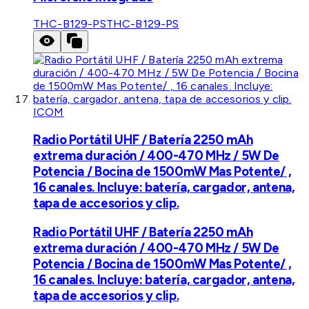
THC-B129-PS
THC-B129-PS
ICOM
Radio Portátil UHF / Batería 2250 mAh
extrema duración / 400-470 MHz / 5W De
Potencia / Bocina de 1500mW Mas Potente/ ,
16 canales. Incluye: batería, cargador, antena,
tapa de accesorios y clip.
Radio Portátil UHF / Batería 2250 mAh
extrema duración / 400-470 MHz / 5W De
Potencia / Bocina de 1500mW Mas Potente/ ,
16 canales. Incluye: batería, cargador, antena,
tapa de accesorios y clip.