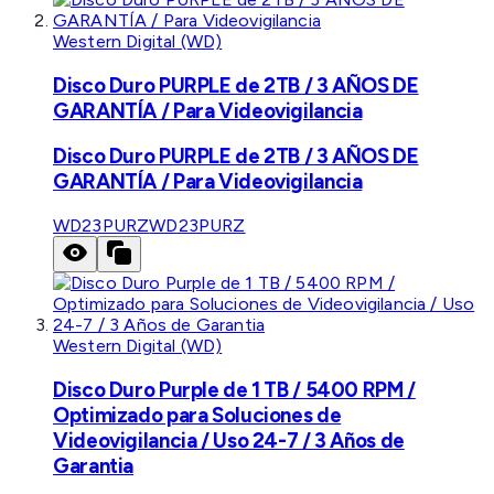
Western Digital (WD)
Disco Duro PURPLE de 2TB / 3 AÑOS DE
GARANTÍA / Para Videovigilancia
Disco Duro PURPLE de 2TB / 3 AÑOS DE
GARANTÍA / Para Videovigilancia
WD23PURZ
WD23PURZ
Western Digital (WD)
Disco Duro Purple de 1 TB / 5400 RPM /
Optimizado para Soluciones de
Videovigilancia / Uso 24-7 / 3 Años de
Garantia