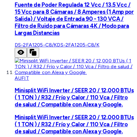
Fuente de Poder Regulada 12 Vcc / 13.5 Vcc /
15 Vcc para 8 Cámaras / 8 Amperes (1 Amp por
Salida) / Voltaje de Entrada 90 - 130 VCA /
Filtro de Ruido para Cámaras 4K / Modo para
Largas Distancias
DS-2FA1205-C8/K
DS-2FA1205-C8/K
AUFIT
Minisplit WiFi Inverter / SEER 20 / 12,000 BTUs
( 1 TON ) / R32 / Frío y Calor / 110 Vca / Filtro
de salud / Compatible con Alexa y Google.
Minisplit WiFi Inverter / SEER 20 / 12,000 BTUs
( 1 TON ) / R32 / Frío y Calor / 110 Vca / Filtro
de salud / Compatible con Alexa y Google.