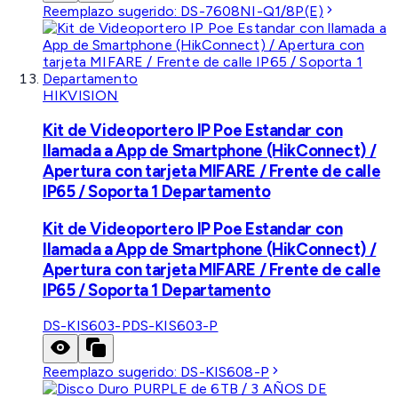
Reemplazo sugerido:
DS-7608NI-Q1/8P(E)
HIKVISION
Kit de Videoportero IP Poe Estandar con
llamada a App de Smartphone (HikConnect) /
Apertura con tarjeta MIFARE / Frente de calle
IP65 / Soporta 1 Departamento
Kit de Videoportero IP Poe Estandar con
llamada a App de Smartphone (HikConnect) /
Apertura con tarjeta MIFARE / Frente de calle
IP65 / Soporta 1 Departamento
DS-KIS603-P
DS-KIS603-P
Reemplazo sugerido:
DS-KIS608-P