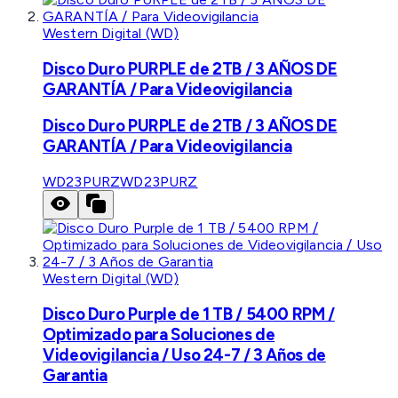
Western Digital (WD)
Disco Duro PURPLE de 2TB / 3 AÑOS DE
GARANTÍA / Para Videovigilancia
Disco Duro PURPLE de 2TB / 3 AÑOS DE
GARANTÍA / Para Videovigilancia
WD23PURZ
WD23PURZ
Western Digital (WD)
Disco Duro Purple de 1 TB / 5400 RPM /
Optimizado para Soluciones de
Videovigilancia / Uso 24-7 / 3 Años de
Garantia