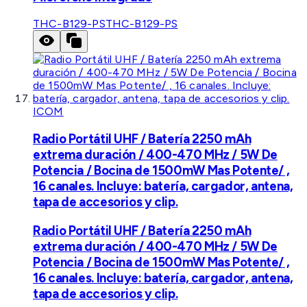
THC-B129-PS
THC-B129-PS
ICOM
Radio Portátil UHF / Batería 2250 mAh
extrema duración / 400-470 MHz / 5W De
Potencia / Bocina de 1500mW Mas Potente/ ,
16 canales. Incluye: batería, cargador, antena,
tapa de accesorios y clip.
Radio Portátil UHF / Batería 2250 mAh
extrema duración / 400-470 MHz / 5W De
Potencia / Bocina de 1500mW Mas Potente/ ,
16 canales. Incluye: batería, cargador, antena,
tapa de accesorios y clip.