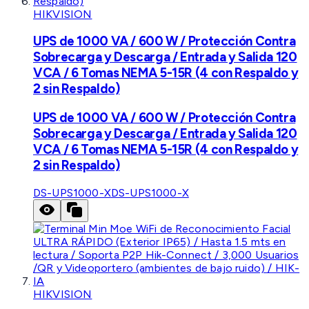
HIKVISION
UPS de 1000 VA / 600 W / Protección Contra
Sobrecarga y Descarga / Entrada y Salida 120
VCA / 6 Tomas NEMA 5-15R (4 con Respaldo y
2 sin Respaldo)
UPS de 1000 VA / 600 W / Protección Contra
Sobrecarga y Descarga / Entrada y Salida 120
VCA / 6 Tomas NEMA 5-15R (4 con Respaldo y
2 sin Respaldo)
DS-UPS1000-X
DS-UPS1000-X
HIKVISION