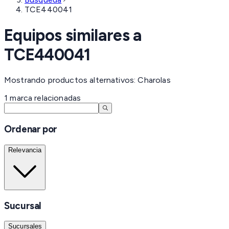
TCE440041
Equipos similares a
TCE440041
Mostrando productos alternativos: Charolas
1
marca
relacionadas
Ordenar por
Relevancia
Sucursal
Sucursales