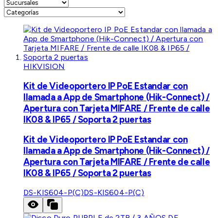
HIKVISION
Kit de Videoportero IP PoE Estandar con
llamada a App de Smartphone (Hik-Connect) /
Apertura con Tarjeta MIFARE / Frente de calle
IK08 & IP65 / Soporta 2 puertas
Kit de Videoportero IP PoE Estandar con
llamada a App de Smartphone (Hik-Connect) /
Apertura con Tarjeta MIFARE / Frente de calle
IK08 & IP65 / Soporta 2 puertas
DS-KIS604-P(C)
DS-KIS604-P(C)