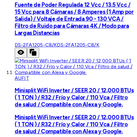
Fuente de Poder Regulada 12 Vcc / 13.5 Vcc /
15 Vcc para 8 Cámaras / 8 Amperes (1 Amp por
Salida) / Voltaje de Entrada 90 - 130 VCA /
Filtro de Ruido para Cámaras 4K / Modo para
Largas Distancias
DS-2FA1205-C8/K
DS-2FA1205-C8/K
AUFIT
Minisplit WiFi Inverter / SEER 20 / 12,000 BTUs
( 1 TON ) / R32 / Frío y Calor / 110 Vca / Filtro
de salud / Compatible con Alexa y Google.
Minisplit WiFi Inverter / SEER 20 / 12,000 BTUs
( 1 TON ) / R32 / Frío y Calor / 110 Vca / Filtro
de salud / Compatible con Alexa y Google.