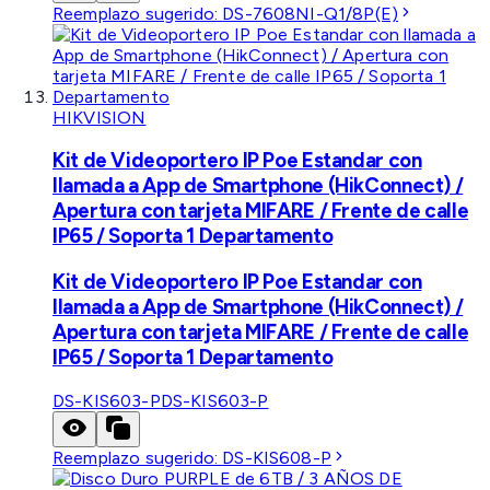
Reemplazo sugerido:
DS-7608NI-Q1/8P(E)
HIKVISION
Kit de Videoportero IP Poe Estandar con
llamada a App de Smartphone (HikConnect) /
Apertura con tarjeta MIFARE / Frente de calle
IP65 / Soporta 1 Departamento
Kit de Videoportero IP Poe Estandar con
llamada a App de Smartphone (HikConnect) /
Apertura con tarjeta MIFARE / Frente de calle
IP65 / Soporta 1 Departamento
DS-KIS603-P
DS-KIS603-P
Reemplazo sugerido:
DS-KIS608-P