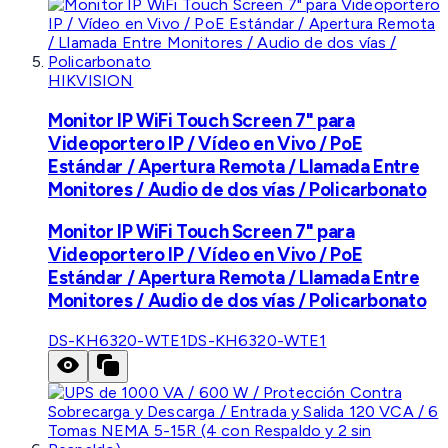
HIKVISION
Monitor IP WiFi Touch Screen 7" para
Videoportero IP / Vídeo en Vivo / PoE
Estándar / Apertura Remota / Llamada Entre
Monitores / Audio de dos vías / Policarbonato
Monitor IP WiFi Touch Screen 7" para
Videoportero IP / Vídeo en Vivo / PoE
Estándar / Apertura Remota / Llamada Entre
Monitores / Audio de dos vías / Policarbonato
DS-KH6320-WTE1
DS-KH6320-WTE1