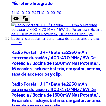
Microfono Integrado
THC-B129-PS
THC-B129-PS
ICOM
Radio Portátil UHF / Batería 2250 mAh
extrema duración / 400-470 MHz / 5W De
Potencia / Bocina de 1500mW Mas Potente/ ,
16 canales. Incluye: batería, cargador, antena,
tapa de accesorios y clip.
Radio Portátil UHF / Batería 2250 mAh
extrema duración / 400-470 MHz / 5W De
Potencia / Bocina de 1500mW Mas Potente/ ,
16 canales. Incluye: batería, cargador, antena,
tapa de accesorios y clip.