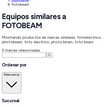
fotobeam
Equipos similares a
FOTOBEAM
Mostrando productos de marcas similares: fotoelectrico,
photobeam, foto electrico, photo beam, foto beam
5
marcas
relacionadas
Ordenar por
Relevancia
Sucursal