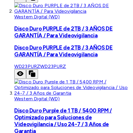
Western Digital (WD)
Disco Duro PURPLE de 2TB / 3 AÑOS DE
GARANTÍA / Para Videovigilancia
Disco Duro PURPLE de 2TB / 3 AÑOS DE
GARANTÍA / Para Videovigilancia
WD23PURZ
WD23PURZ
Western Digital (WD)
Disco Duro Purple de 1 TB / 5400 RPM /
Optimizado para Soluciones de
Videovigilancia / Uso 24-7 / 3 Años de
Garantia