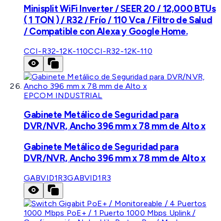
Minisplit WiFi Inverter / SEER 20 / 12,000 BTUs
( 1 TON ) / R32 / Frío / 110 Vca / Filtro de Salud
/ Compatible con Alexa y Google Home.
CCI-R32-12K-110
CCI-R32-12K-110
EPCOM INDUSTRIAL
Gabinete Metálico de Seguridad para
DVR/NVR, Ancho 396 mm x 78 mm de Alto x
Gabinete Metálico de Seguridad para
DVR/NVR, Ancho 396 mm x 78 mm de Alto x
GABVID1R3
GABVID1R3