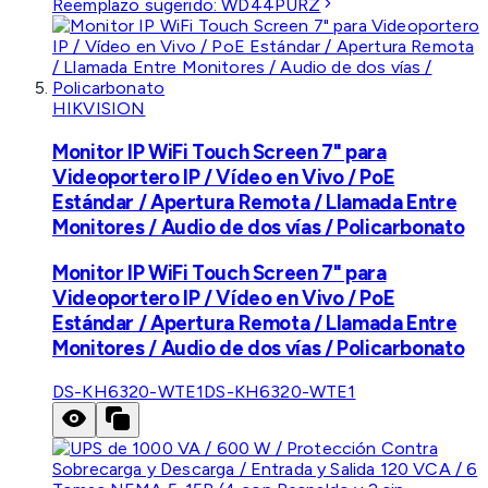
Reemplazo sugerido:
WD44PURZ
HIKVISION
Monitor IP WiFi Touch Screen 7" para
Videoportero IP / Vídeo en Vivo / PoE
Estándar / Apertura Remota / Llamada Entre
Monitores / Audio de dos vías / Policarbonato
Monitor IP WiFi Touch Screen 7" para
Videoportero IP / Vídeo en Vivo / PoE
Estándar / Apertura Remota / Llamada Entre
Monitores / Audio de dos vías / Policarbonato
DS-KH6320-WTE1
DS-KH6320-WTE1