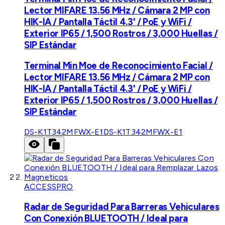
Lector MIFARE 13.56 MHz / Cámara 2 MP con
HIK-IA / Pantalla Táctil 4.3' / PoE y WiFi /
Exterior IP65 / 1,500 Rostros / 3,000 Huellas /
SIP Estándar
Terminal Min Moe de Reconocimiento Facial /
Lector MIFARE 13.56 MHz / Cámara 2 MP con
HIK-IA / Pantalla Táctil 4.3' / PoE y WiFi /
Exterior IP65 / 1,500 Rostros / 3,000 Huellas /
SIP Estándar
DS-K1T342MFWX-E1
DS-K1T342MFWX-E1
ACCESSPRO
Radar de Seguridad Para Barreras Vehiculares
Con Conexión BLUETOOTH / Ideal para