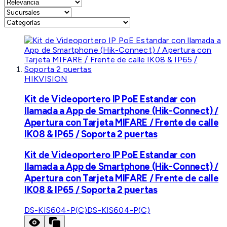
HIKVISION
Kit de Videoportero IP PoE Estandar con
llamada a App de Smartphone (Hik-Connect) /
Apertura con Tarjeta MIFARE / Frente de calle
IK08 & IP65 / Soporta 2 puertas
Kit de Videoportero IP PoE Estandar con
llamada a App de Smartphone (Hik-Connect) /
Apertura con Tarjeta MIFARE / Frente de calle
IK08 & IP65 / Soporta 2 puertas
DS-KIS604-P(C)
DS-KIS604-P(C)