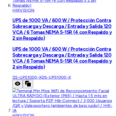
HIKVISION
UPS de 1000 VA / 600 W / Protección Contra
Sobrecarga y Descarga / Entrada y Salida 120
VCA / 6 Tomas NEMA 5-15R (4 con Respaldo y
2 sin Respaldo)
UPS de 1000 VA / 600 W / Protección Contra
Sobrecarga y Descarga / Entrada y Salida 120
VCA / 6 Tomas NEMA 5-15R (4 con Respaldo y
2 sin Respaldo)
DS-UPS1000-X
DS-UPS1000-X
HIKVISION