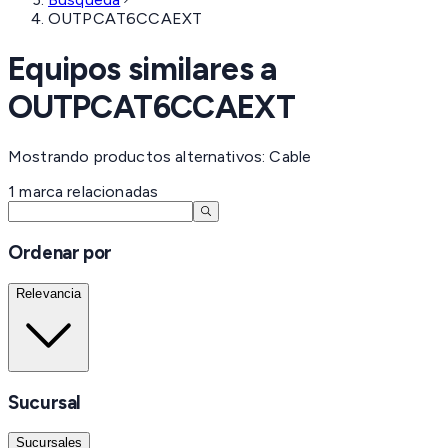
OUTPCAT6CCAEXT
Equipos similares a
OUTPCAT6CCAEXT
Mostrando productos alternativos: Cable
1
marca
relacionadas
Ordenar por
Relevancia
Sucursal
Sucursales