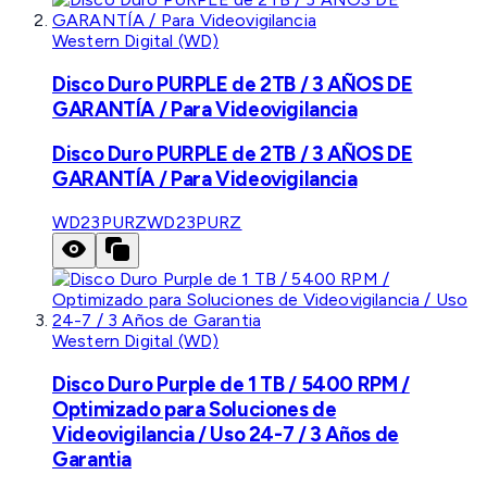
Western Digital (WD)
Disco Duro PURPLE de 2TB / 3 AÑOS DE
GARANTÍA / Para Videovigilancia
Disco Duro PURPLE de 2TB / 3 AÑOS DE
GARANTÍA / Para Videovigilancia
WD23PURZ
WD23PURZ
Western Digital (WD)
Disco Duro Purple de 1 TB / 5400 RPM /
Optimizado para Soluciones de
Videovigilancia / Uso 24-7 / 3 Años de
Garantia