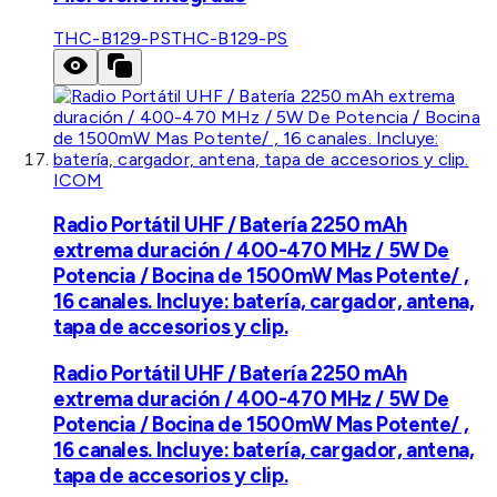
THC-B129-PS
THC-B129-PS
ICOM
Radio Portátil UHF / Batería 2250 mAh
extrema duración / 400-470 MHz / 5W De
Potencia / Bocina de 1500mW Mas Potente/ ,
16 canales. Incluye: batería, cargador, antena,
tapa de accesorios y clip.
Radio Portátil UHF / Batería 2250 mAh
extrema duración / 400-470 MHz / 5W De
Potencia / Bocina de 1500mW Mas Potente/ ,
16 canales. Incluye: batería, cargador, antena,
tapa de accesorios y clip.