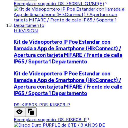
Reemplazo sugerido:
DS-7608NI-Q1/8P(E)
HIKVISION
Kit de Videoportero IP Poe Estandar con
llamada a App de Smartphone (HikConnect) /
Apertura con tarjeta MIFARE / Frente de calle
IP65 / Soporta 1 Departamento
Kit de Videoportero IP Poe Estandar con
llamada a App de Smartphone (HikConnect) /
Apertura con tarjeta MIFARE / Frente de calle
IP65 / Soporta 1 Departamento
DS-KIS603-P
DS-KIS603-P
Reemplazo sugerido:
DS-KIS608-P