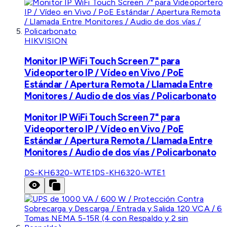
HIKVISION
Monitor IP WiFi Touch Screen 7" para
Videoportero IP / Vídeo en Vivo / PoE
Estándar / Apertura Remota / Llamada Entre
Monitores / Audio de dos vías / Policarbonato
Monitor IP WiFi Touch Screen 7" para
Videoportero IP / Vídeo en Vivo / PoE
Estándar / Apertura Remota / Llamada Entre
Monitores / Audio de dos vías / Policarbonato
DS-KH6320-WTE1
DS-KH6320-WTE1