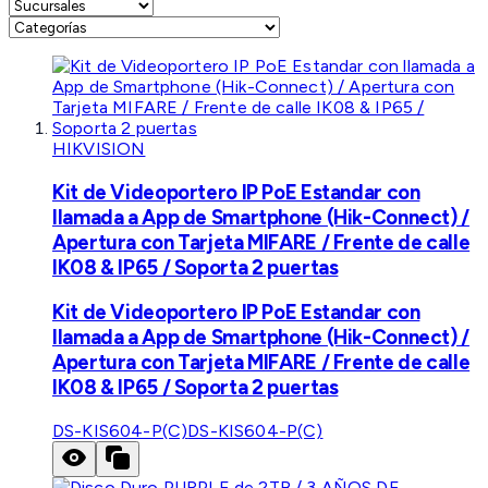
HIKVISION
Kit de Videoportero IP PoE Estandar con
llamada a App de Smartphone (Hik-Connect) /
Apertura con Tarjeta MIFARE / Frente de calle
IK08 & IP65 / Soporta 2 puertas
Kit de Videoportero IP PoE Estandar con
llamada a App de Smartphone (Hik-Connect) /
Apertura con Tarjeta MIFARE / Frente de calle
IK08 & IP65 / Soporta 2 puertas
DS-KIS604-P(C)
DS-KIS604-P(C)