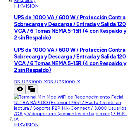
HIKVISION
UPS de 1000 VA / 600 W / Protección Contra
Sobrecarga y Descarga / Entrada y Salida 120
VCA / 6 Tomas NEMA 5-15R (4 con Respaldo y
2 sin Respaldo)
UPS de 1000 VA / 600 W / Protección Contra
Sobrecarga y Descarga / Entrada y Salida 120
VCA / 6 Tomas NEMA 5-15R (4 con Respaldo y
2 sin Respaldo)
DS-UPS1000-X
DS-UPS1000-X
HIKVISION