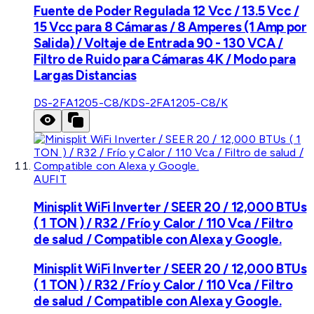
Fuente de Poder Regulada 12 Vcc / 13.5 Vcc /
15 Vcc para 8 Cámaras / 8 Amperes (1 Amp por
Salida) / Voltaje de Entrada 90 - 130 VCA /
Filtro de Ruido para Cámaras 4K / Modo para
Largas Distancias
DS-2FA1205-C8/K
DS-2FA1205-C8/K
AUFIT
Minisplit WiFi Inverter / SEER 20 / 12,000 BTUs
( 1 TON ) / R32 / Frío y Calor / 110 Vca / Filtro
de salud / Compatible con Alexa y Google.
Minisplit WiFi Inverter / SEER 20 / 12,000 BTUs
( 1 TON ) / R32 / Frío y Calor / 110 Vca / Filtro
de salud / Compatible con Alexa y Google.