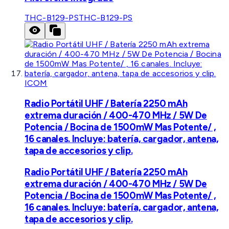
THC-B129-PS
THC-B129-PS
ICOM
Radio Portátil UHF / Batería 2250 mAh
extrema duración / 400-470 MHz / 5W De
Potencia / Bocina de 1500mW Mas Potente/ ,
16 canales. Incluye: batería, cargador, antena,
tapa de accesorios y clip.
Radio Portátil UHF / Batería 2250 mAh
extrema duración / 400-470 MHz / 5W De
Potencia / Bocina de 1500mW Mas Potente/ ,
16 canales. Incluye: batería, cargador, antena,
tapa de accesorios y clip.