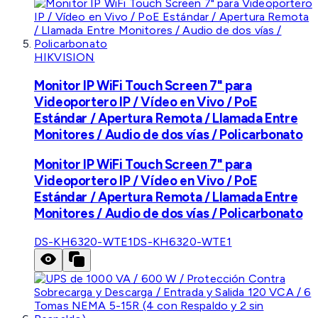
HIKVISION
Monitor IP WiFi Touch Screen 7" para
Videoportero IP / Vídeo en Vivo / PoE
Estándar / Apertura Remota / Llamada Entre
Monitores / Audio de dos vías / Policarbonato
Monitor IP WiFi Touch Screen 7" para
Videoportero IP / Vídeo en Vivo / PoE
Estándar / Apertura Remota / Llamada Entre
Monitores / Audio de dos vías / Policarbonato
DS-KH6320-WTE1
DS-KH6320-WTE1