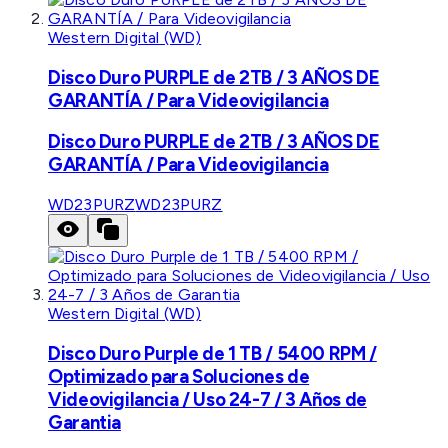
Western Digital (WD)
Disco Duro PURPLE de 2TB / 3 AÑOS DE
GARANTÍA / Para Videovigilancia
Disco Duro PURPLE de 2TB / 3 AÑOS DE
GARANTÍA / Para Videovigilancia
WD23PURZ
WD23PURZ
Western Digital (WD)
Disco Duro Purple de 1 TB / 5400 RPM /
Optimizado para Soluciones de
Videovigilancia / Uso 24-7 / 3 Años de
Garantia