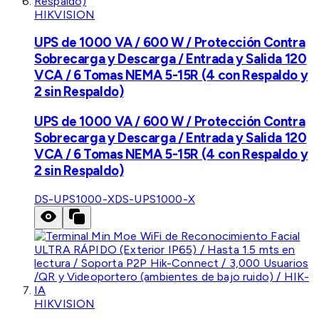
HIKVISION
UPS de 1000 VA / 600 W / Protección Contra
Sobrecarga y Descarga / Entrada y Salida 120
VCA / 6 Tomas NEMA 5-15R (4 con Respaldo y
2 sin Respaldo)
UPS de 1000 VA / 600 W / Protección Contra
Sobrecarga y Descarga / Entrada y Salida 120
VCA / 6 Tomas NEMA 5-15R (4 con Respaldo y
2 sin Respaldo)
DS-UPS1000-X
DS-UPS1000-X
HIKVISION