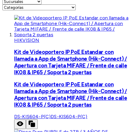
HIKVISION
Kit de Videoportero IP PoE Estandar con
llamada a App de Smartphone (Hik-Connect) /
Apertura con Tarjeta MIFARE / Frente de calle
IK08 & IP65 / Soporta 2 puertas
Kit de Videoportero IP PoE Estandar con
llamada a App de Smartphone (Hik-Connect) /
Apertura con Tarjeta MIFARE / Frente de calle
IK08 & IP65 / Soporta 2 puertas
DS-KIS604-P(C)
DS-KIS604-P(C)