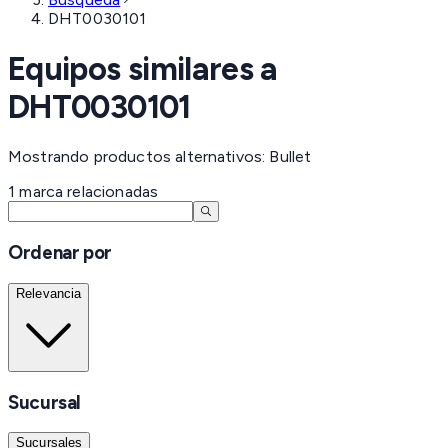
DHT0030101
Equipos similares a
DHT0030101
Mostrando productos alternativos: Bullet
1
marca
relacionadas
Ordenar por
Relevancia
Sucursal
Sucursales