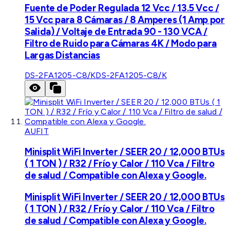
Fuente de Poder Regulada 12 Vcc / 13.5 Vcc /
15 Vcc para 8 Cámaras / 8 Amperes (1 Amp por
Salida) / Voltaje de Entrada 90 - 130 VCA /
Filtro de Ruido para Cámaras 4K / Modo para
Largas Distancias
DS-2FA1205-C8/K
DS-2FA1205-C8/K
AUFIT
Minisplit WiFi Inverter / SEER 20 / 12,000 BTUs
( 1 TON ) / R32 / Frío y Calor / 110 Vca / Filtro
de salud / Compatible con Alexa y Google.
Minisplit WiFi Inverter / SEER 20 / 12,000 BTUs
( 1 TON ) / R32 / Frío y Calor / 110 Vca / Filtro
de salud / Compatible con Alexa y Google.