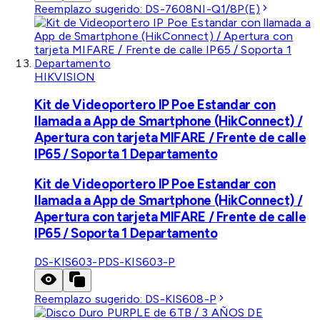
Reemplazo sugerido:
DS-7608NI-Q1/8P(E)
HIKVISION
Kit de Videoportero IP Poe Estandar con
llamada a App de Smartphone (HikConnect) /
Apertura con tarjeta MIFARE / Frente de calle
IP65 / Soporta 1 Departamento
Kit de Videoportero IP Poe Estandar con
llamada a App de Smartphone (HikConnect) /
Apertura con tarjeta MIFARE / Frente de calle
IP65 / Soporta 1 Departamento
DS-KIS603-P
DS-KIS603-P
Reemplazo sugerido:
DS-KIS608-P