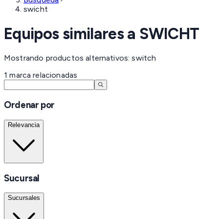
swicht
Equipos similares a
SWICHT
Mostrando productos alternativos: switch
1
marca
relacionadas
Ordenar por
Relevancia
Sucursal
Sucursales