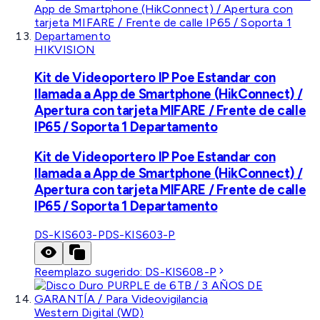
HIKVISION
Kit de Videoportero IP Poe Estandar con
llamada a App de Smartphone (HikConnect) /
Apertura con tarjeta MIFARE / Frente de calle
IP65 / Soporta 1 Departamento
Kit de Videoportero IP Poe Estandar con
llamada a App de Smartphone (HikConnect) /
Apertura con tarjeta MIFARE / Frente de calle
IP65 / Soporta 1 Departamento
DS-KIS603-P
DS-KIS603-P
Reemplazo sugerido:
DS-KIS608-P
Western Digital (WD)