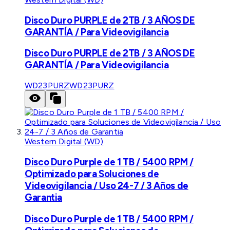
Disco Duro PURPLE de 2TB / 3 AÑOS DE
GARANTÍA / Para Videovigilancia
Disco Duro PURPLE de 2TB / 3 AÑOS DE
GARANTÍA / Para Videovigilancia
WD23PURZ
WD23PURZ
Western Digital (WD)
Disco Duro Purple de 1 TB / 5400 RPM /
Optimizado para Soluciones de
Videovigilancia / Uso 24-7 / 3 Años de
Garantia
Disco Duro Purple de 1 TB / 5400 RPM /