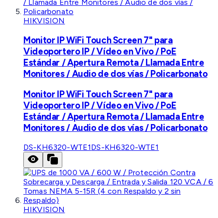
HIKVISION
Monitor IP WiFi Touch Screen 7" para
Videoportero IP / Vídeo en Vivo / PoE
Estándar / Apertura Remota / Llamada Entre
Monitores / Audio de dos vías / Policarbonato
Monitor IP WiFi Touch Screen 7" para
Videoportero IP / Vídeo en Vivo / PoE
Estándar / Apertura Remota / Llamada Entre
Monitores / Audio de dos vías / Policarbonato
DS-KH6320-WTE1
DS-KH6320-WTE1
HIKVISION