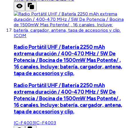
ICOM
Radio Portátil UHF / Batería 2250 mAh
extrema duración / 400-470 MHz / 5W De
Potencia / Bocina de 1500mW Mas Potente/ ,
16 canales. Incluye: batería, cargador, antena,
tapa de accesorios y clip.
Radio Portátil UHF / Batería 2250 mAh
extrema duración / 400-470 MHz / 5W De
Potencia / Bocina de 1500mW Mas Potente/ ,
16 canales. Incluye: batería, cargador, antena,
tapa de accesorios y clip.
IC-F4003
IC-F4003