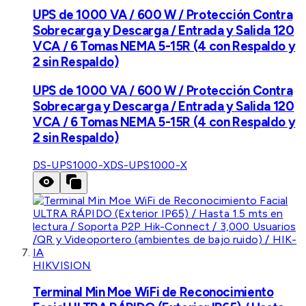
UPS de 1000 VA / 600 W / Protección Contra
Sobrecarga y Descarga / Entrada y Salida 120
VCA / 6 Tomas NEMA 5-15R (4 con Respaldo y
2 sin Respaldo)
UPS de 1000 VA / 600 W / Protección Contra
Sobrecarga y Descarga / Entrada y Salida 120
VCA / 6 Tomas NEMA 5-15R (4 con Respaldo y
2 sin Respaldo)
DS-UPS1000-X
DS-UPS1000-X
HIKVISION
Terminal Min Moe WiFi de Reconocimiento