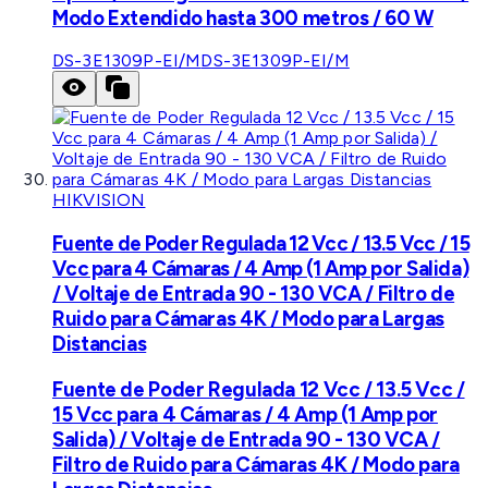
Modo Extendido hasta 300 metros / 60 W
DS-3E1309P-EI/M
DS-3E1309P-EI/M
HIKVISION
Fuente de Poder Regulada 12 Vcc / 13.5 Vcc / 15
Vcc para 4 Cámaras / 4 Amp (1 Amp por Salida)
/ Voltaje de Entrada 90 - 130 VCA / Filtro de
Ruido para Cámaras 4K / Modo para Largas
Distancias
Fuente de Poder Regulada 12 Vcc / 13.5 Vcc /
15 Vcc para 4 Cámaras / 4 Amp (1 Amp por
Salida) / Voltaje de Entrada 90 - 130 VCA /
Filtro de Ruido para Cámaras 4K / Modo para