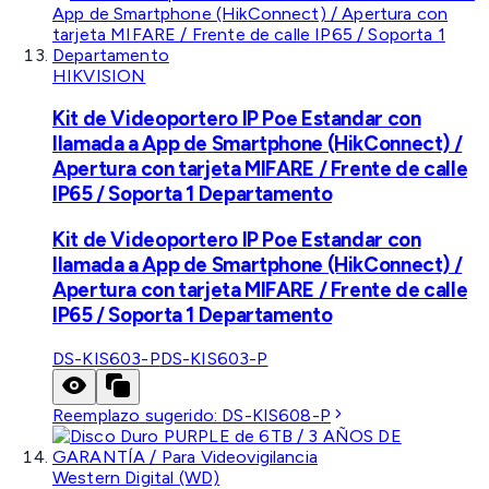
HIKVISION
Kit de Videoportero IP Poe Estandar con
llamada a App de Smartphone (HikConnect) /
Apertura con tarjeta MIFARE / Frente de calle
IP65 / Soporta 1 Departamento
Kit de Videoportero IP Poe Estandar con
llamada a App de Smartphone (HikConnect) /
Apertura con tarjeta MIFARE / Frente de calle
IP65 / Soporta 1 Departamento
DS-KIS603-P
DS-KIS603-P
Reemplazo sugerido:
DS-KIS608-P
Western Digital (WD)