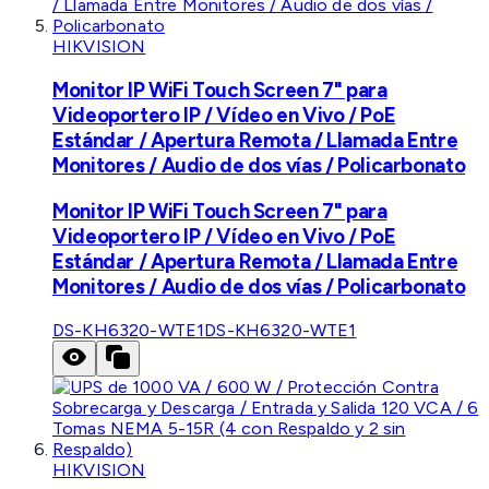
HIKVISION
Monitor IP WiFi Touch Screen 7" para
Videoportero IP / Vídeo en Vivo / PoE
Estándar / Apertura Remota / Llamada Entre
Monitores / Audio de dos vías / Policarbonato
Monitor IP WiFi Touch Screen 7" para
Videoportero IP / Vídeo en Vivo / PoE
Estándar / Apertura Remota / Llamada Entre
Monitores / Audio de dos vías / Policarbonato
DS-KH6320-WTE1
DS-KH6320-WTE1
HIKVISION