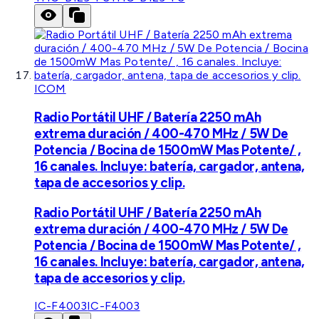
ICOM
Radio Portátil UHF / Batería 2250 mAh
extrema duración / 400-470 MHz / 5W De
Potencia / Bocina de 1500mW Mas Potente/ ,
16 canales. Incluye: batería, cargador, antena,
tapa de accesorios y clip.
Radio Portátil UHF / Batería 2250 mAh
extrema duración / 400-470 MHz / 5W De
Potencia / Bocina de 1500mW Mas Potente/ ,
16 canales. Incluye: batería, cargador, antena,
tapa de accesorios y clip.
IC-F4003
IC-F4003