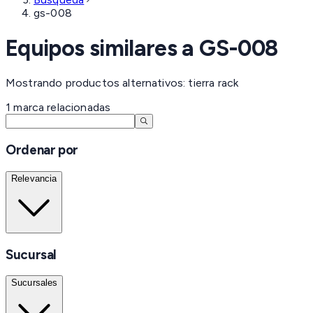
gs-008
Equipos similares a
GS-008
Mostrando productos alternativos: tierra rack
1
marca
relacionadas
Ordenar por
Relevancia
Sucursal
Sucursales