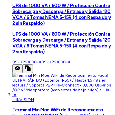
UPS de 1000 VA / 600 W / Protección Contra
Sobrecarga y Descarga / Entrada y Salida 120
VCA / 6 Tomas NEMA 5-15R (4 con Respaldo y
2 sin Respaldo)
UPS de 1000 VA / 600 W / Protección Contra
Sobrecarga y Descarga / Entrada y Salida 120
VCA / 6 Tomas NEMA 5-15R (4 con Respaldo y
2 sin Respaldo)
DS-UPS1000-X
DS-UPS1000-X
HIKVISION
Terminal Min Moe WiFi de Reconocimiento