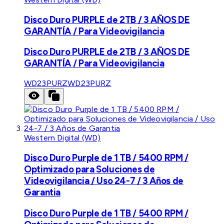
Disco Duro PURPLE de 2TB / 3 AÑOS DE
GARANTÍA / Para Videovigilancia
Disco Duro PURPLE de 2TB / 3 AÑOS DE
GARANTÍA / Para Videovigilancia
WD23PURZ
WD23PURZ
Western Digital (WD)
Disco Duro Purple de 1 TB / 5400 RPM /
Optimizado para Soluciones de
Videovigilancia / Uso 24-7 / 3 Años de
Garantia
Disco Duro Purple de 1 TB / 5400 RPM /