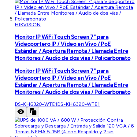
HIKVISION
Monitor IP WiFi Touch Screen 7" para
Videoportero IP / Vídeo en Vivo / PoE
Estándar / Apertura Remota / Llamada Entre
Monitores / Audio de dos vías / Policarbonato
Monitor IP WiFi Touch Screen 7" para
Videoportero IP / Vídeo en Vivo / PoE
Estándar / Apertura Remota / Llamada Entre
Monitores / Audio de dos vías / Policarbonato
DS-KH6320-WTE1
DS-KH6320-WTE1