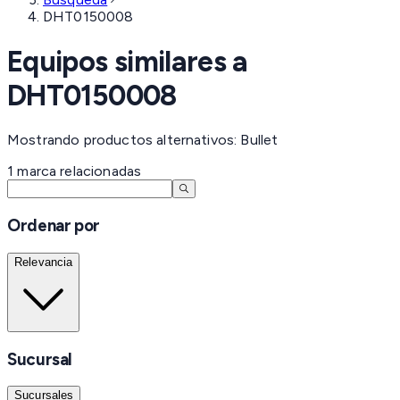
DHT0150008
Equipos similares a
DHT0150008
Mostrando productos alternativos: Bullet
1
marca
relacionadas
Ordenar por
Relevancia
Sucursal
Sucursales