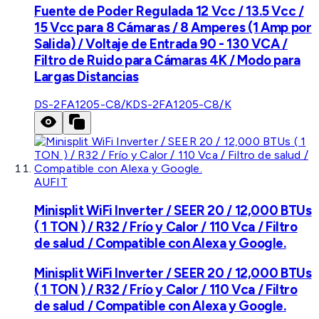
Fuente de Poder Regulada 12 Vcc / 13.5 Vcc /
15 Vcc para 8 Cámaras / 8 Amperes (1 Amp por
Salida) / Voltaje de Entrada 90 - 130 VCA /
Filtro de Ruido para Cámaras 4K / Modo para
Largas Distancias
DS-2FA1205-C8/K
DS-2FA1205-C8/K
AUFIT
Minisplit WiFi Inverter / SEER 20 / 12,000 BTUs
( 1 TON ) / R32 / Frío y Calor / 110 Vca / Filtro
de salud / Compatible con Alexa y Google.
Minisplit WiFi Inverter / SEER 20 / 12,000 BTUs
( 1 TON ) / R32 / Frío y Calor / 110 Vca / Filtro
de salud / Compatible con Alexa y Google.