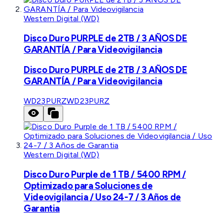
Western Digital (WD)
Disco Duro PURPLE de 2TB / 3 AÑOS DE
GARANTÍA / Para Videovigilancia
Disco Duro PURPLE de 2TB / 3 AÑOS DE
GARANTÍA / Para Videovigilancia
WD23PURZ
WD23PURZ
Western Digital (WD)
Disco Duro Purple de 1 TB / 5400 RPM /
Optimizado para Soluciones de
Videovigilancia / Uso 24-7 / 3 Años de
Garantia