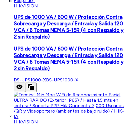
HIKVISION
UPS de 1000 VA / 600 W / Protección Contra
Sobrecarga y Descarga / Entrada y Salida 120
VCA / 6 Tomas NEMA 5-15R (4 con Respaldo y
2 sin Respaldo)
UPS de 1000 VA / 600 W / Protección Contra
Sobrecarga y Descarga / Entrada y Salida 120
VCA / 6 Tomas NEMA 5-15R (4 con Respaldo y
2 sin Respaldo)
DS-UPS1000-X
DS-UPS1000-X
HIKVISION