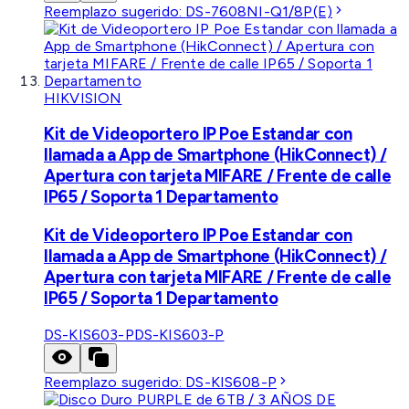
Reemplazo sugerido:
DS-7608NI-Q1/8P(E)
HIKVISION
Kit de Videoportero IP Poe Estandar con
llamada a App de Smartphone (HikConnect) /
Apertura con tarjeta MIFARE / Frente de calle
IP65 / Soporta 1 Departamento
Kit de Videoportero IP Poe Estandar con
llamada a App de Smartphone (HikConnect) /
Apertura con tarjeta MIFARE / Frente de calle
IP65 / Soporta 1 Departamento
DS-KIS603-P
DS-KIS603-P
Reemplazo sugerido:
DS-KIS608-P