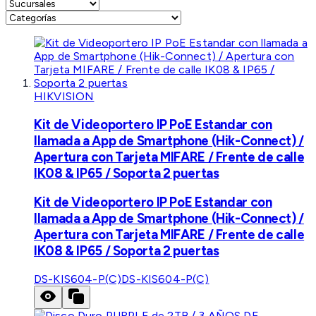
HIKVISION
Kit de Videoportero IP PoE Estandar con
llamada a App de Smartphone (Hik-Connect) /
Apertura con Tarjeta MIFARE / Frente de calle
IK08 & IP65 / Soporta 2 puertas
Kit de Videoportero IP PoE Estandar con
llamada a App de Smartphone (Hik-Connect) /
Apertura con Tarjeta MIFARE / Frente de calle
IK08 & IP65 / Soporta 2 puertas
DS-KIS604-P(C)
DS-KIS604-P(C)