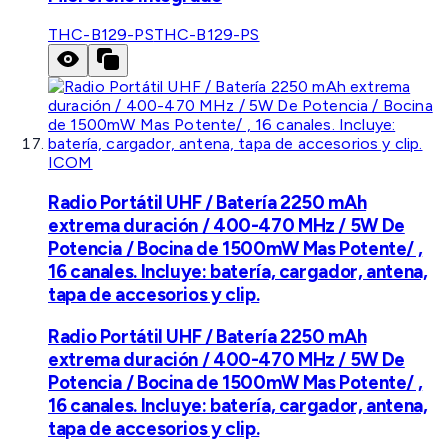
THC-B129-PS
THC-B129-PS
ICOM
Radio Portátil UHF / Batería 2250 mAh
extrema duración / 400-470 MHz / 5W De
Potencia / Bocina de 1500mW Mas Potente/ ,
16 canales. Incluye: batería, cargador, antena,
tapa de accesorios y clip.
Radio Portátil UHF / Batería 2250 mAh
extrema duración / 400-470 MHz / 5W De
Potencia / Bocina de 1500mW Mas Potente/ ,
16 canales. Incluye: batería, cargador, antena,
tapa de accesorios y clip.